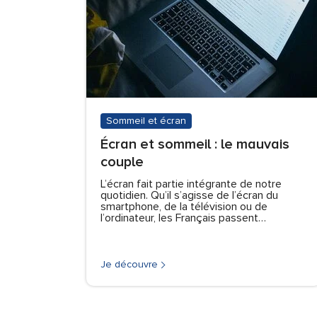
Sommeil et écran
Écran et sommeil : le mauvais
couple
L’écran fait partie intégrante de notre
quotidien. Qu’il s’agisse de l’écran du
smartphone, de la télévision ou de
l’ordinateur, les Français passent…
Je découvre