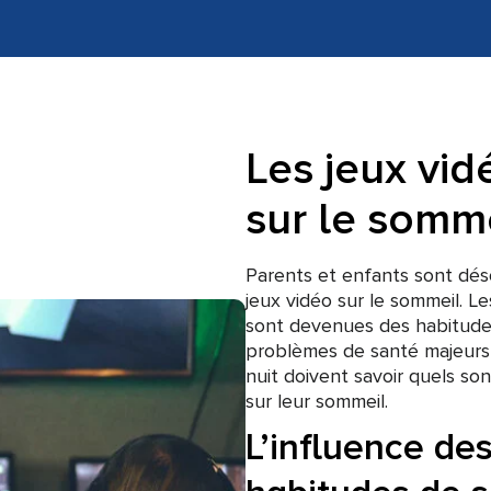
Les jeux vid
sur le somm
Parents et enfants sont dés
jeux vidéo sur le sommeil. L
sont devenues des habitude
problèmes de santé majeurs 
nuit doivent savoir quels son
sur leur sommeil.
L’influence des