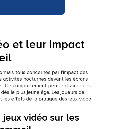
éo et leur impact
eil
ormais tous concernés par l’impact des
es activités nocturnes devant les écrans
s. Ce comportement peut entraîner des
dès le plus jeune âge. Les joueurs de
t les effets de la pratique des jeux vidéo
 jeux vidéo sur les