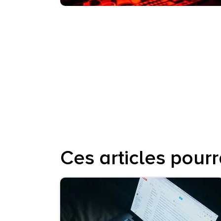
Ces articles pourr