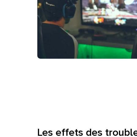
Les effets des troub