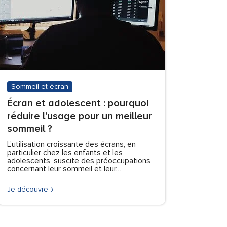
Sommeil et écran
Écran et adolescent : pourquoi
réduire l'usage pour un meilleur
sommeil ?
L'utilisation croissante des écrans, en
particulier chez les enfants et les
adolescents, suscite des préoccupations
concernant leur sommeil et leur…
Je découvre