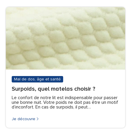
Mal de dos, âge et santé
Surpoids, quel matelas choisir ?
Le confort de notre lit est indispensable pour passer
une bonne nuit. Votre poids ne doit pas être un motif
d’inconfort. En cas de surpoids, il peut…
Je découvre