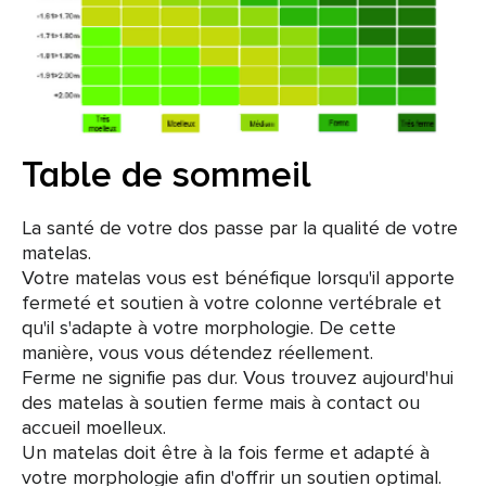
Table de sommeil
La santé de votre dos passe par la qualité de votre
matelas.
Votre matelas vous est bénéfique lorsqu'il apporte
fermeté et soutien à votre colonne vertébrale et
qu'il s'adapte à votre morphologie. De cette
manière, vous vous détendez réellement.
Ferme ne signifie pas dur. Vous trouvez aujourd'hui
des matelas à soutien ferme mais à contact ou
accueil moelleux.
Un matelas doit être à la fois ferme et adapté à
votre morphologie afin d'offrir un soutien optimal.