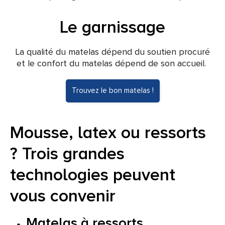
Le garnissage
La qualité du matelas dépend du soutien procuré
et le confort du matelas dépend de son accueil.
Trouvez le bon matelas !
Mousse, latex ou ressorts
? Trois grandes
technologies peuvent
vous convenir
Matelas à ressorts