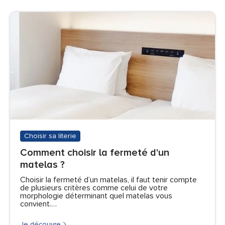
Choisir sa literie
Comment choisir la fermeté d'un
matelas ?
Choisir la fermeté d’un matelas, il faut tenir compte
de plusieurs critères comme celui de votre
morphologie déterminant quel matelas vous
convient.…
Je découvre