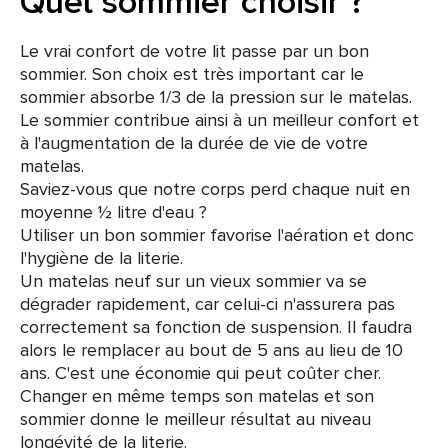
Quel sommier choisir ?
Le vrai confort de votre lit passe par un bon
sommier. Son choix est très important car le
sommier absorbe 1/3 de la pression sur le matelas.
Le sommier contribue ainsi à un meilleur confort et
à l'augmentation de la durée de vie de votre
matelas.
Saviez-vous que notre corps perd chaque nuit en
moyenne ½ litre d'eau ?
Utiliser un bon sommier favorise l'aération et donc
l'hygiène de la literie.
Un matelas neuf sur un vieux sommier va se
dégrader rapidement, car celui-ci n'assurera pas
correctement sa fonction de suspension. Il faudra
alors le remplacer au bout de 5 ans au lieu de 10
ans. C'est une économie qui peut coûter cher.
Changer en même temps son matelas et son
sommier donne le meilleur résultat au niveau
longévité de la literie.