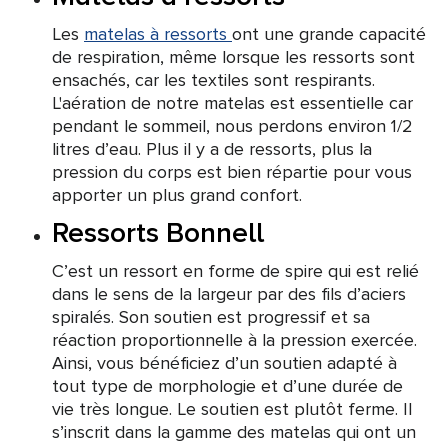
Les
matelas à ressorts
ont une grande capacité
de respiration, même lorsque les ressorts sont
ensachés, car les textiles sont respirants.
L'aération de notre matelas est essentielle car
pendant le sommeil, nous perdons environ 1/2
litres d’eau. Plus il y a de ressorts, plus la
pression du corps est bien répartie pour vous
apporter un plus grand confort.
Ressorts Bonnell
C’est un ressort en forme de spire qui est relié
dans le sens de la largeur par des fils d’aciers
spiralés. Son soutien est progressif et sa
réaction proportionnelle à la pression exercée.
Ainsi, vous bénéficiez d’un soutien adapté à
tout type de morphologie et d’une durée de
vie très longue. Le soutien est plutôt ferme. Il
s’inscrit dans la gamme des matelas qui ont un