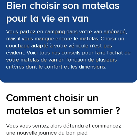
Bien choisir son matelas
pour la vie en van
Vous partez en camping dans votre van aménagé,
mais il vous manque encore le
matelas
. Choisir un
couchage adapté à votre véhicule n’est pas
évident. Voici tous nos conseils pour faire l’achat de
votre matelas de van en fonction de plusieurs
critères dont le confort et les dimensions.
Comment choisir un
matelas et un sommier ?
Vous vous sentez alors détendu et commencez
une nouvelle journée du bon pied.