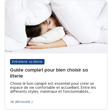
Entretenir sa literie
Guide complet pour bien choisir sa
literie
Choisir le bon canapé est essentiel pour créer un
espace de vie confortable et accueillant. Entre les
différents styles, matériaux et fonctionnalités,…
Je découvre