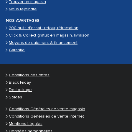
Trouver un magasin
Nous rejoindre
NOS AVANTAGES
200 nuits d'essai : retour, rétractation
Click & Collect gratuit en magasin, livraison
Moyens de paiement & financement
Garantie
Conditions des offres
Black Friday
Destockage
Soldes
Conditions Générales de vente magasin
Conditions Générales de vente internet
Mentions Légales
Données personnelles