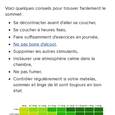
Voici quelques conseils pour trouver facilement le
sommeil :
Se décontracter avant d'aller se coucher,
Se coucher à heures fixes,
Faire suffisamment d'exercices en journée,
Ne pas boire d'alcool
,
Supprimer les autres stimulants,
Instaurer une atmosphère calme dans la
chambre,
Ne pas fumer,
Contrôler régulièrement si votre matelas,
sommier et linge de lit sont toujours en bon
état.