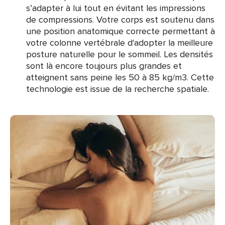
s’adapter à lui tout en évitant les impressions
de compressions. Votre corps est soutenu dans
une position anatomique correcte permettant à
votre colonne vertébrale d'adopter la meilleure
posture naturelle pour le sommeil. Les densités
sont là encore toujours plus grandes et
atteignent sans peine les 50 à 85 kg/m3. Cette
technologie est issue de la recherche spatiale.