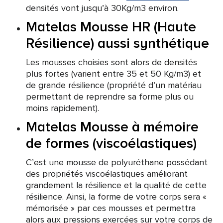
densités vont jusqu’à 30Kg/m3 environ.
Matelas Mousse HR (Haute
Résilience) aussi synthétique
Les mousses choisies sont alors de densités
plus fortes (varient entre 35 et 50 Kg/m3) et
de grande résilience (propriété d’un matériau
permettant de reprendre sa forme plus ou
moins rapidement).
Matelas Mousse à mémoire
de formes (viscoélastiques)
C’est une mousse de polyuréthane possédant
des propriétés viscoélastiques améliorant
grandement la résilience et la qualité de cette
résilience. Ainsi, la forme de votre corps sera «
mémorisée » par ces mousses et permettra
alors aux pressions exercées sur votre corps de