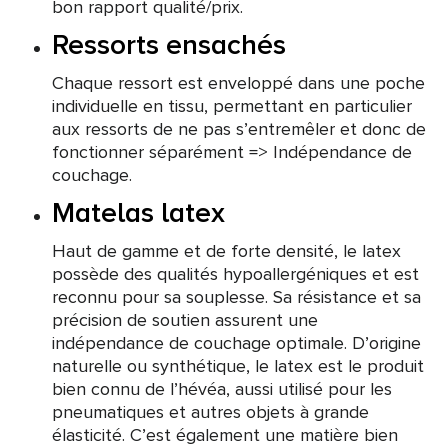
bon rapport qualité/prix.
Ressorts ensachés
Chaque ressort est enveloppé dans une poche
individuelle en tissu, permettant en particulier
aux ressorts de ne pas s’entremêler et donc de
fonctionner séparément => Indépendance de
couchage.
Matelas latex
Haut de gamme et de forte densité, le latex
possède des qualités hypoallergéniques et est
reconnu pour sa souplesse. Sa résistance et sa
précision de soutien assurent une
indépendance de couchage optimale. D’origine
naturelle ou synthétique, le latex est le produit
bien connu de l’hévéa, aussi utilisé pour les
pneumatiques et autres objets à grande
élasticité. C’est également une matière bien