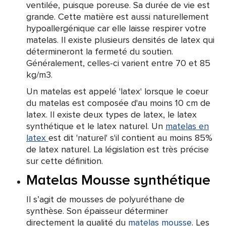
ventilée, puisque poreuse. Sa durée de vie est
grande. Cette matière est aussi naturellement
hypoallergénique car elle laisse respirer votre
matelas. Il existe plusieurs densités de latex qui
détermineront la fermeté du soutien.
Généralement, celles-ci varient entre 70 et 85
kg/m3.
Un matelas est appelé 'latex' lorsque le coeur
du matelas est composée d'au moins 10 cm de
latex. Il existe deux types de latex, le latex
synthétique et le latex naturel. Un
matelas en
latex
est dit 'naturel' s'il contient au moins 85%
de latex naturel. La législation est très précise
sur cette définition.
Matelas Mousse synthétique
Il s’agit de mousses de polyuréthane de
synthèse. Son épaisseur déterminer
directement la qualité du
matelas mousse
. Les