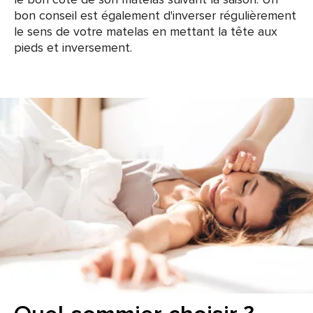
bon conseil est également d'inverser régulièrement
le sens de votre matelas en mettant la tête aux
pieds et inversement.