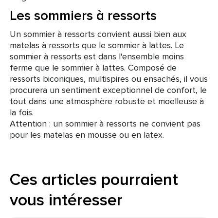
Les sommiers à ressorts
Un sommier à ressorts convient aussi bien aux
matelas à ressorts que le sommier à lattes. Le
sommier à ressorts est dans l'ensemble moins
ferme que le sommier à lattes. Composé de
ressorts biconiques, multispires ou ensachés, il vous
procurera un sentiment exceptionnel de confort, le
tout dans une atmosphère robuste et moelleuse à
la fois.
Attention : un sommier à ressorts ne convient pas
pour les matelas en mousse ou en latex.
Ces articles pourraient
vous intéresser