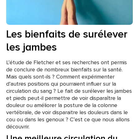
Les bienfaits de surélever
les jambes
L’étude de Fletcher et ses recherches ont permis
de conclure de nombreux bienfaits sur la santé.
Mais quels sont-ils ? Comment expérimenter
d’autres positions qui pourraient influer sur la
circulation du sang ? Le fait de surélever les jambes
et pieds peut-il permettre de voir disparaître la
douleur ou améliorer la posture de la colonne
vertébrale, de voir disparaitre les douleurs dans le
cou ou dans les genoux ? C’est ce que nous allons
découvrir.
Une meilleure circulation du