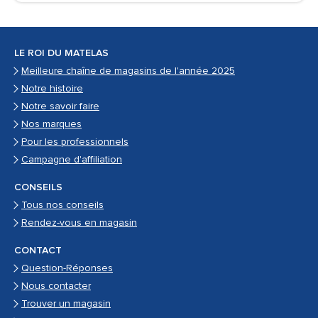
LE ROI DU MATELAS
Meilleure chaîne de magasins de l'année 2025
Notre histoire
Notre savoir faire
Nos marques
Pour les professionnels
Campagne d'affiliation
CONSEILS
Tous nos conseils
Rendez-vous en magasin
CONTACT
Question-Réponses
Nous contacter
Trouver un magasin