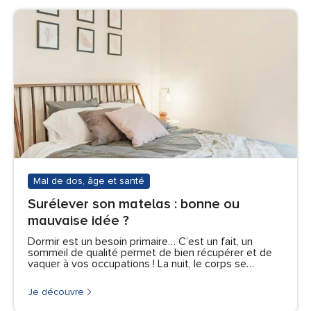
Mal de dos, âge et santé
Surélever son matelas : bonne ou
mauvaise idée ?
Dormir est un besoin primaire… C’est un fait, un
sommeil de qualité permet de bien récupérer et de
vaquer à vos occupations ! La nuit, le corps se…
Je découvre