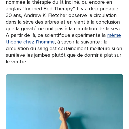
nommée la thérapie du lit incliné, ou encore en
anglais “Inclined Bed Therapy”. Il y a déjà presque
30 ans, Andrew K. Fletcher observe la circulation
dans la sève des arbres et en vient à la conclusion
que la gravité ne nuit pas à la circulation de la sève.
A partir de là, ce scientifique expérimente la
même
théorie chez l’homme
, à savoir la suivante : la
circulation du sang est certainement meilleure si on
surélève les jambes plutôt que de dormir à plat sur
le ventre !