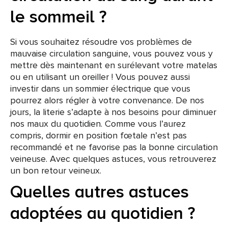
le sommeil ?
Si vous souhaitez résoudre vos problèmes de
mauvaise circulation sanguine, vous pouvez vous y
mettre dès maintenant en surélevant votre matelas
ou en utilisant un oreiller ! Vous pouvez aussi
investir dans un sommier électrique que vous
pourrez alors régler à votre convenance. De nos
jours, la literie s’adapte à nos besoins pour diminuer
nos maux du quotidien. Comme vous l’aurez
compris, dormir en position fœtale n’est pas
recommandé et ne favorise pas la bonne circulation
veineuse. Avec quelques astuces, vous retrouverez
un bon retour veineux.
Quelles autres astuces
adoptées au quotidien ?