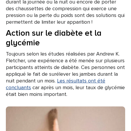
durant la journée ou la nuit ou encore de porter
des chaussettes de compression qui exerce une
pression ou la perte du poids sont des solutions qui
permettent de limiter leur apparition !
Action sur le diabète et la
glycémie
Toujours selon les études réalisées par Andrew K.
Fletcher, une expérience a été menée sur plusieurs
participants atteints de diabète. Ces personnes ont
appliqué le fait de surélever les jambes durant la
nuit pendant un mois.
Les résultats ont été
concluants
car après un mois, leur taux de glycémie
était bien moins important.