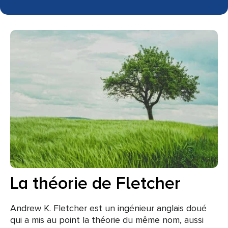
La théorie de Fletcher
Andrew K. Fletcher est un ingénieur anglais doué
qui a mis au point la théorie du même nom, aussi