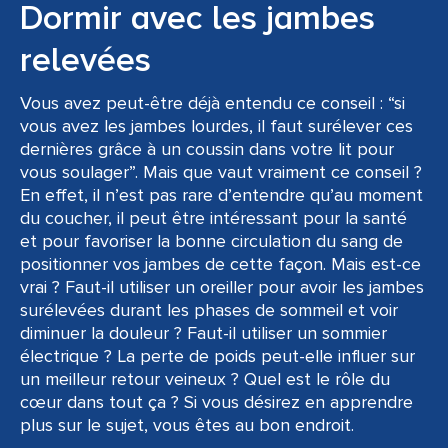
Dormir avec les jambes
relevées
Vous avez peut-être déjà entendu ce conseil : “si
vous avez les jambes lourdes, il faut surélever ces
dernières grâce à un coussin dans votre lit pour
vous soulager”. Mais que vaut vraiment ce conseil ?
En effet, il n’est pas rare d’entendre qu’au moment
du coucher, il peut être intéressant pour la santé
et pour favoriser la bonne circulation du sang de
positionner vos jambes de cette façon. Mais est-ce
vrai ? Faut-il utiliser un oreiller pour avoir les jambes
surélevées durant les phases de sommeil et voir
diminuer la douleur ? Faut-il utiliser un sommier
électrique ? La perte de poids peut-elle influer sur
un meilleur retour veineux ? Quel est le rôle du
cœur dans tout ça ? Si vous désirez en apprendre
plus sur le sujet, vous êtes au bon endroit.