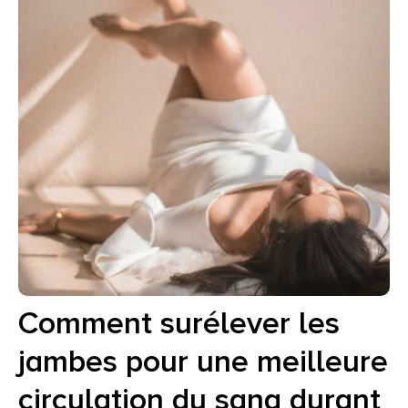
Comment surélever les
jambes pour une meilleure
circulation du sang durant