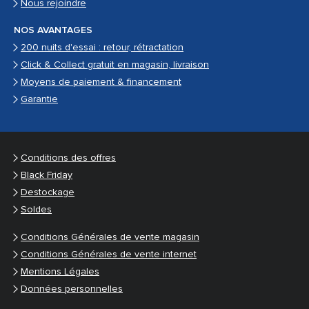
Nous rejoindre
NOS AVANTAGES
200 nuits d'essai : retour, rétractation
Click & Collect gratuit en magasin, livraison
Moyens de paiement & financement
Garantie
Conditions des offres
Black Friday
Destockage
Soldes
Conditions Générales de vente magasin
Conditions Générales de vente internet
Mentions Légales
Données personnelles