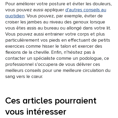
Pour améliorer votre posture et éviter les douleurs,
vous pouvez aussi appliquer
d’autres conseils au
quotidien
. Vous pouvez, par exemple, éviter de
croiser les jambes au niveau des genoux lorsque
vous êtes assis au bureau ou allongé dans votre lit.
Vous pouvez aussi entrainer votre corps et plus
particulièrement vos pieds en effectuant de petits
exercices comme hisser le talon et exercer des
flexions de la cheville. Enfin, n’hésitez pas à
contacter un spécialiste comme un podologue, ce
professionnel s’occupera de vous délivrer ces
meilleurs conseils pour une meilleure circulation du
sang vers le cœur.
Ces articles pourraient
vous intéresser