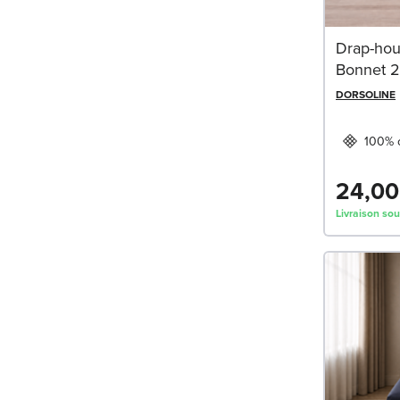
Drap-hou
Bonnet 2
DORSOLINE
100% 
24,00
Livraison sou