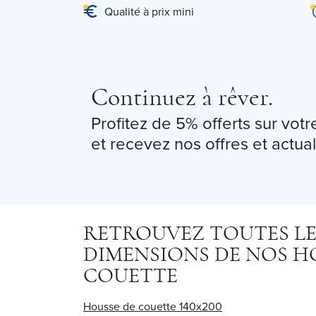
Qualité à prix mini
Continuez à rêver.
Profitez de 5% offerts sur vo
et recevez nos offres et actual
RETROUVEZ TOUTES LE
DIMENSIONS DE NOS H
COUETTE
Housse de couette 140x200