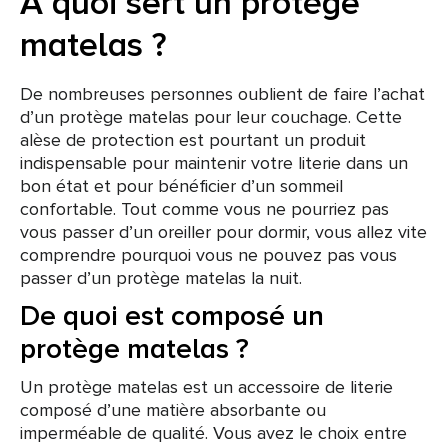
À quoi sert un protège
matelas ?
De nombreuses personnes oublient de faire l’achat
d’un protège matelas pour leur couchage. Cette
alèse de protection est pourtant un produit
indispensable pour maintenir votre literie dans un
bon état et pour bénéficier d’un sommeil
confortable. Tout comme vous ne pourriez pas
vous passer d’un oreiller pour dormir, vous allez vite
comprendre pourquoi vous ne pouvez pas vous
passer d’un protège matelas la nuit.
De quoi est composé un
protège matelas ?
Un protège matelas est un accessoire de literie
composé d’une matière absorbante ou
imperméable de qualité. Vous avez le choix entre