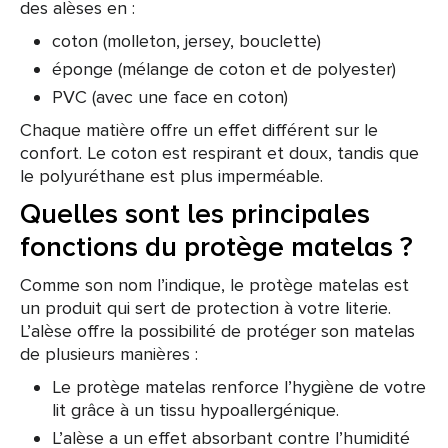
des alèses en :
coton (molleton, jersey, bouclette)
éponge (mélange de coton et de polyester)
PVC (avec une face en coton)
Chaque matière offre un effet différent sur le
confort. Le coton est respirant et doux, tandis que
le polyuréthane est plus imperméable.
Quelles sont les principales
fonctions du protège matelas ?
Comme son nom l’indique, le protège matelas est
un produit qui sert de protection à votre literie.
L’alèse offre la possibilité de protéger son matelas
de plusieurs manières :
Le protège matelas renforce l’hygiène de votre
lit grâce à un tissu hypoallergénique.
L’alèse a un effet absorbant contre l’humidité