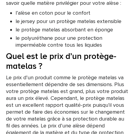
savoir quelle matière privilégier pour votre alèse :
l’alèse en coton pour le confort
le jersey pour un protège matelas extensible
le protège matelas absorbant en éponge
le polyuréthane pour une protection
imperméable contre tous les liquides
Quel est le prix d’un protège-
matelas ?
Le prix d’un produit comme le protège matelas va
essentiellement dépendre de ses dimensions. Plus
votre protège matelas est grand, plus votre produit
aura un prix élevé. Cependant, le protège matelas
est un excellent rapport qualité-prix puisqu’il vous
permet de faire des économies sur le changement
de votre matelas grâce à sa protection durable au
fil des années. Le prix d’une alèse dépend
également de la matière et du type de protection