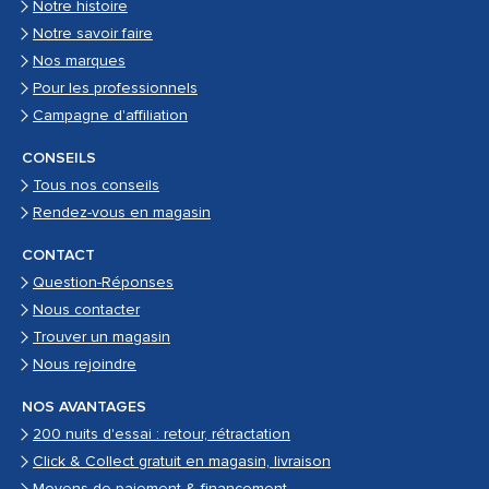
Notre histoire
Notre savoir faire
Nos marques
Pour les professionnels
Campagne d'affiliation
CONSEILS
Tous nos conseils
Rendez-vous en magasin
CONTACT
Question-Réponses
Nous contacter
Trouver un magasin
Nous rejoindre
NOS AVANTAGES
200 nuits d'essai : retour, rétractation
Click & Collect gratuit en magasin, livraison
Moyens de paiement & financement