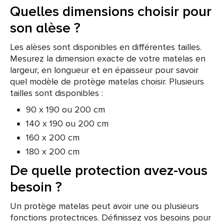
Quelles dimensions choisir pour
son alèse ?
Les alèses sont disponibles en différentes tailles.
Mesurez la dimension exacte de votre matelas en
largeur, en longueur et en épaisseur pour savoir
quel modèle de protège matelas choisir. Plusieurs
tailles sont disponibles :
90 x 190 ou 200 cm
140 x 190 ou 200 cm
160 x 200 cm
180 x 200 cm
De quelle protection avez-vous
besoin ?
Un protège matelas peut avoir une ou plusieurs
fonctions protectrices. Définissez vos besoins pour