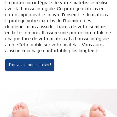
La protection intégrale de votre matelas se réalise
avec la housse intégrale. Ce protège matelas en
coton imperméable couvre l’ensemble du matelas.
Il protège votre matelas de l’humidité des
dormeurs, mais aussi des traces de votre sommier
en lattes en bois. Il assure une protection totale de
chaque face de votre matelas. La housse intégrale
a un effet durable sur votre matelas. Vous aurez
ainsi un couchage confortable plus longtemps.
Trouvez le bon matelas !