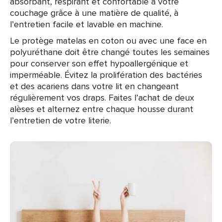
absorbant, respirant et confortable à votre
couchage grâce à une matière de qualité, à
l’entretien facile et lavable en machine.
Le protège matelas en coton ou avec une face en
polyuréthane doit être changé toutes les semaines
pour conserver son effet hypoallergénique et
imperméable. Évitez la prolifération des bactéries
et des acariens dans votre lit en changeant
régulièrement vos draps. Faites l’achat de deux
alèses et alternez entre chaque housse durant
l’entretien de votre literie.