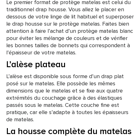
Le premier format de protège matelas est celui du
traditionnel drap housse. Vous allez le placer en
dessous de votre linge de lit habituel et superposer
le drap housse sur le protège matelas. Faites bien
attention à faire l’achat d’un protège matelas blanc
pour éviter les mélange de couleurs et de vérifier
les bonnes tailles de bonnets qui correspondent à
l’épaisseur de votre matelas.
L’alèse plateau
L’alèse est disponible sous forme d’un drap plat
posé sur le matelas. Elle possède les mêmes
dimensions que le matelas et se fixe aux quatre
extrémités du couchage grâce à des élastiques
passés sous le matelas. Cette couche fine est
pratique, car elle s’adapte à toutes les épaisseurs
de matelas.
La housse complète du matelas