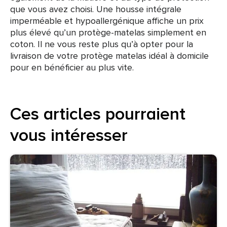
que vous avez choisi. Une housse intégrale
imperméable et hypoallergénique affiche un prix
plus élevé qu’un protège-matelas simplement en
coton. Il ne vous reste plus qu’à opter pour la
livraison de votre protège matelas idéal à domicile
pour en bénéficier au plus vite.
Ces articles pourraient
vous intéresser