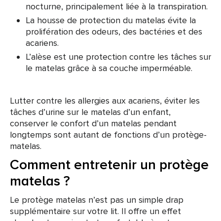
nocturne, principalement liée à la transpiration.
La housse de protection du matelas évite la
prolifération des odeurs, des bactéries et des
acariens.
L’alèse est une protection contre les tâches sur
le matelas grâce à sa couche imperméable.
Lutter contre les allergies aux acariens, éviter les
tâches d’urine sur le matelas d’un enfant,
conserver le confort d’un matelas pendant
longtemps sont autant de fonctions d’un protège-
matelas.
Comment entretenir un protège
matelas ?
Le protège matelas n’est pas un simple drap
supplémentaire sur votre lit. Il offre un effet