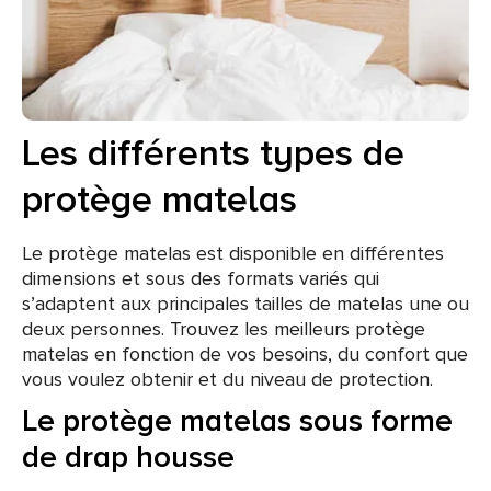
Les différents types de
protège matelas
Le protège matelas est disponible en différentes
dimensions et sous des formats variés qui
s’adaptent aux principales tailles de matelas une ou
deux personnes. Trouvez les meilleurs protège
matelas en fonction de vos besoins, du confort que
vous voulez obtenir et du niveau de protection.
Le protège matelas sous forme
de drap housse