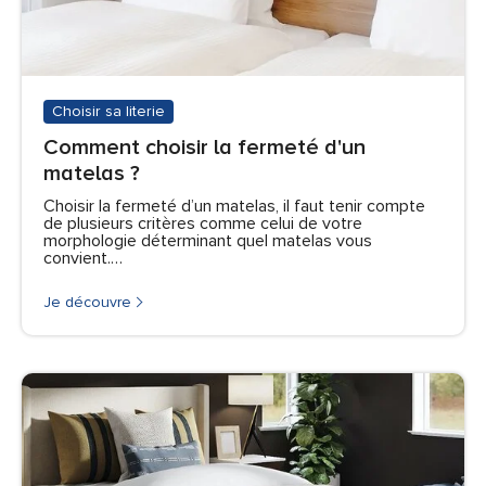
Choisir sa literie
Comment choisir la fermeté d'un
matelas ?
Choisir la fermeté d’un matelas, il faut tenir compte
de plusieurs critères comme celui de votre
morphologie déterminant quel matelas vous
convient.…
Je découvre