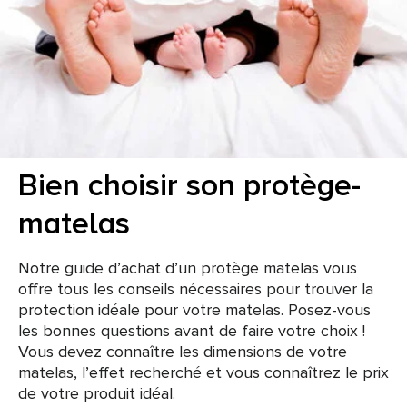
Bien choisir son protège-
matelas
Notre guide d’achat d’un protège matelas vous
offre tous les conseils nécessaires pour trouver la
protection idéale pour votre matelas. Posez-vous
les bonnes questions avant de faire votre choix !
Vous devez connaître les dimensions de votre
matelas, l’effet recherché et vous connaîtrez le prix
de votre produit idéal.