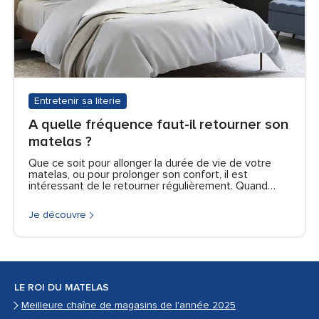
Entretenir sa literie
A quelle fréquence faut-il retourner son
matelas ?
Que ce soit pour allonger la durée de vie de votre
matelas, ou pour prolonger son confort, il est
intéressant de le retourner régulièrement. Quand…
Je découvre
LE ROI DU MATELAS
Meilleure chaîne de magasins de l'année 2025