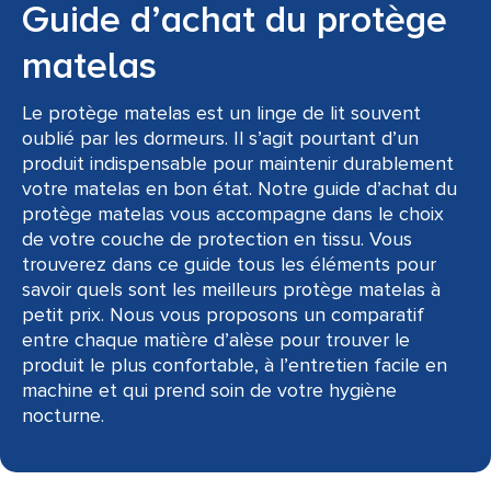
Guide d’achat du protège
matelas
Le protège matelas est un linge de lit souvent
oublié par les dormeurs. Il s’agit pourtant d’un
produit indispensable pour maintenir durablement
votre matelas en bon état. Notre guide d’achat du
protège matelas vous accompagne dans le choix
de votre couche de protection en tissu. Vous
trouverez dans ce guide tous les éléments pour
savoir quels sont les meilleurs protège matelas à
petit prix. Nous vous proposons un comparatif
entre chaque matière d’alèse pour trouver le
produit le plus confortable, à l’entretien facile en
machine et qui prend soin de votre hygiène
nocturne.