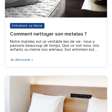
Entretenir sa literie
Comment nettoyer son matelas ?
Notre matelas est un véritable lieu de vie : nous y
passons beaucoup de temps. Que ce soit nous, nos
enfants ou même nos animaux. Son entretien est…
Je découvre