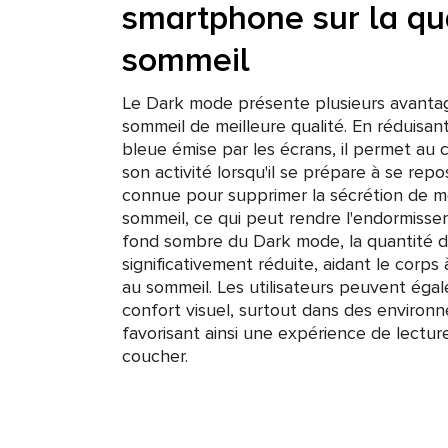
smartphone sur la qu
sommeil
Le Dark mode présente plusieurs avantag
sommeil de meilleure qualité. En réduisant 
bleue émise par les écrans, il permet au
son activité lorsqu'il se prépare à se repo
connue pour supprimer la sécrétion de m
sommeil, ce qui peut rendre l'endormissem
fond sombre du Dark mode, la quantité d
significativement réduite, aidant le corp
au sommeil. Les utilisateurs peuvent égal
confort visuel, surtout dans des environn
favorisant ainsi une expérience de lectur
coucher.