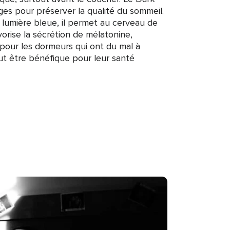
es pour préserver la qualité du sommeil.
a lumière bleue, il permet au cerveau de
avorise la sécrétion de mélatonine,
 pour les dormeurs qui ont du mal à
ut être bénéfique pour leur santé