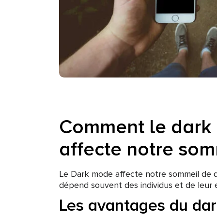
Comment le dark
affecte notre som
Le Dark mode affecte notre sommeil de di
dépend souvent des individus et de leur 
Les avantages du da