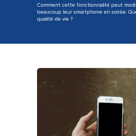
Comment cette fonctionnalité peut modifie
beaucoup leur smartphone en soirée. Quel
qualité de vie ?