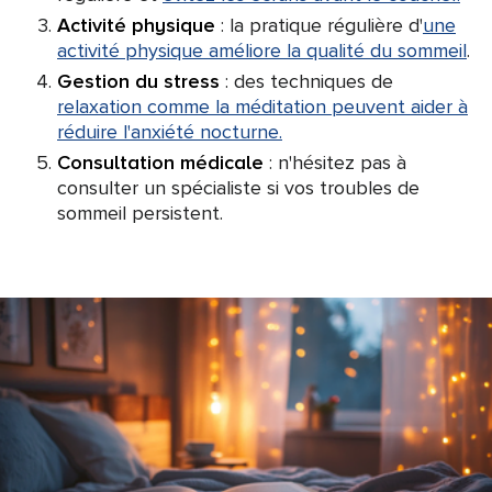
Activité physique
: la pratique régulière d'
une
activité physique améliore la qualité du sommeil
.
Gestion du stress
: des techniques de
relaxation comme la méditation peuvent aider à
réduire l'anxiété nocturne.
Consultation médicale
: n'hésitez pas à
consulter un spécialiste si vos troubles de
sommeil persistent.