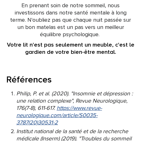
En prenant soin de notre sommeil, nous
investissons dans notre santé mentale à long
terme. N'oubliez pas que chaque nuit passée sur
un bon matelas est un pas vers un meilleur
équilibre psychologique.
Votre lit n'est pas seulement un meuble, c'est le
gardien de votre bien-être mental.
Références
Philip, P. et al. (2020). "Insomnie et dépression :
une relation complexe", Revue Neurologique,
176(7-8), 611-617.
https://www.revue-
neurologique.com/article/S0035-
3787(20)30531-2
Institut national de la santé et de la recherche
médicale (Inserm) (2019). "Troubles du sommeil