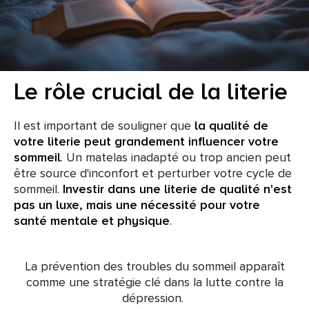
Le rôle crucial de la literie
Il est important de souligner que
la qualité de
votre literie peut grandement influencer votre
sommeil
. Un matelas inadapté ou trop ancien peut
être source d'inconfort et perturber votre cycle de
sommeil.
Investir dans une literie de qualité n'est
pas un luxe, mais une nécessité pour votre
santé mentale et physique
.
La prévention des troubles du sommeil apparaît
comme une stratégie clé dans la lutte contre la
dépression.