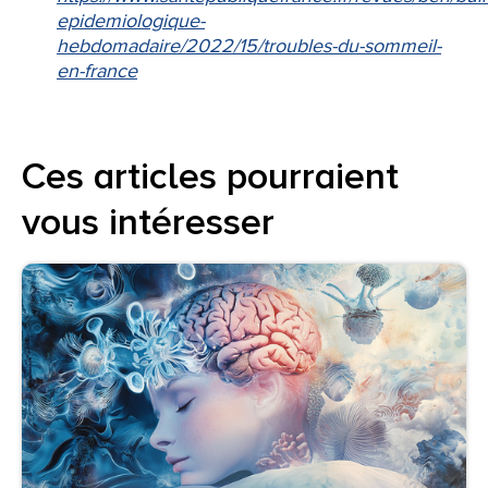
epidemiologique-
hebdomadaire/2022/15/troubles-du-sommeil-
en-france
Ces articles pourraient
vous intéresser