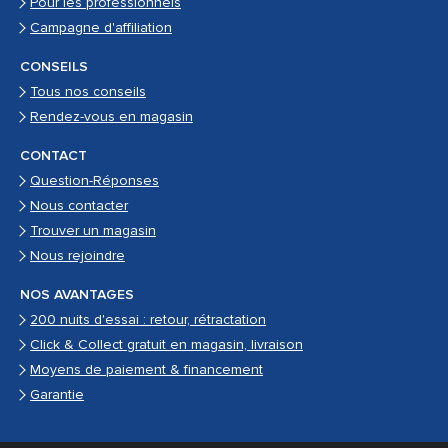
Pour les professionnels
Campagne d'affiliation
CONSEILS
Tous nos conseils
Rendez-vous en magasin
CONTACT
Question-Réponses
Nous contacter
Trouver un magasin
Nous rejoindre
NOS AVANTAGES
200 nuits d'essai : retour, rétractation
Click & Collect gratuit en magasin, livraison
Moyens de paiement & financement
Garantie