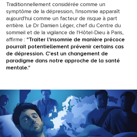
Traditionnellement considérée comme un
symptôme de la dépression, l'insomnie apparaît
aujourd'hui comme un facteur de risque à part
entière. Le Dr Damien Léger, chef du Centre du
sommeil et de la vigilance de l'Hôtel-Dieu à Paris,
affirme :
"Traiter l'insomnie de manière précoce
pourrait potentiellement prévenir certains cas
de dépression. C'est un changement de
paradigme dans notre approche de la santé
mentale."