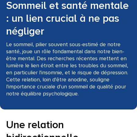
Sommeil et santé mentale
: un lien crucial à ne pas
négliger
Le sommeil, pilier souvent sous-estimé de notre
santé, joue un rôle fondamental dans notre bien-
être mental. Des recherches récentes mettent en
lumière le lien étroit entre les troubles du sommeil,
en particulier l'insomnie, et le risque de dépression.
Cette relation, loin d'être anodine, souligne
l'importance cruciale d'un sommeil de qualité pour
notre équilibre psychologique.
Une relation