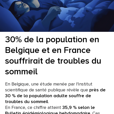
30% de la population en
Belgique et en France
souffrirait de troubles du
sommeil
En Belgique, une étude menée par l'Institut
scientifique de santé publique révèle que
près de
30 % de la population adulte souffre de
troubles du sommeil
.
En France, ce chiffre atteint
35,9 % selon le
Bulletin épidémiologique hebdomadaire
. Ces