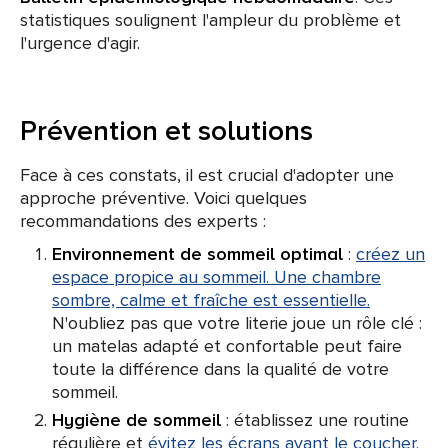
statistiques soulignent l'ampleur du problème et
l'urgence d'agir.
Prévention et solutions
Face à ces constats, il est crucial d'adopter une
approche préventive. Voici quelques
recommandations des experts :
Environnement de sommeil optimal
:
créez un
espace propice au sommeil. Une chambre
sombre, calme et fraîche est essentielle.
N'oubliez pas que votre literie joue un rôle clé :
un matelas adapté et confortable peut faire
toute la différence dans la qualité de votre
sommeil.
Hygiène de sommeil
: établissez une routine
régulière et
évitez les écrans avant le coucher.