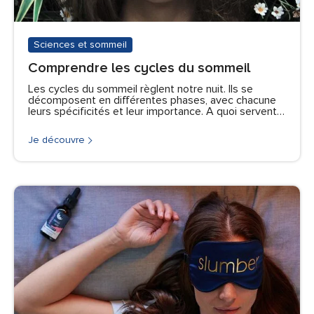
Sciences et sommeil
Comprendre les cycles du sommeil
Les cycles du sommeil règlent notre nuit. Ils se
décomposent en différentes phases, avec chacune
leurs spécificités et leur importance. A quoi servent…
Je découvre