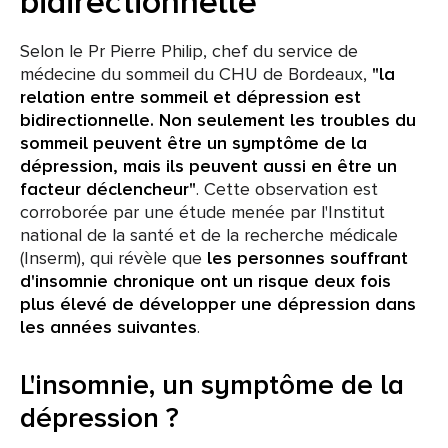
bidirectionnelle
Selon le Pr Pierre Philip, chef du service de
médecine du sommeil du CHU de Bordeaux,
"la
relation entre sommeil et dépression est
bidirectionnelle. Non seulement les troubles du
sommeil peuvent être un symptôme de la
dépression, mais ils peuvent aussi en être un
facteur déclencheur"
. Cette observation est
corroborée par une étude menée par l'Institut
national de la santé et de la recherche médicale
(Inserm), qui révèle que
les personnes souffrant
d'insomnie chronique ont un risque deux fois
plus élevé de développer une dépression dans
les années suivantes
.
L'insomnie, un symptôme de la
dépression ?