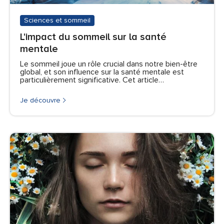
Sciences et sommeil
L'impact du sommeil sur la santé
mentale
Le sommeil joue un rôle crucial dans notre bien-être
global, et son influence sur la santé mentale est
particulièrement significative. Cet article…
Je découvre