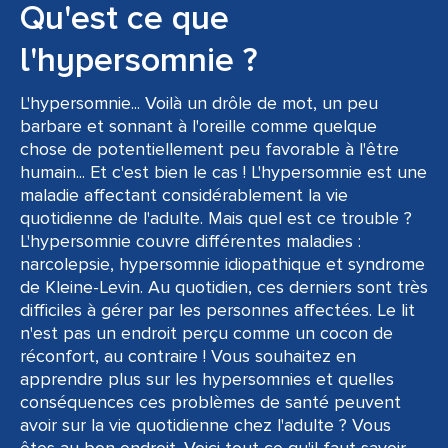
Qu'est ce que
l'hypersomnie ?
L'hypersomnie... Voilà un drôle de mot, un peu
barbare et sonnant à l'oreille comme quelque
chose de potentiellement peu favorable à l'être
humain... Et c'est bien le cas ! L'hypersomnie est une
maladie affectant considérablement la vie
quotidienne de l'adulte. Mais quel est ce trouble ?
L'hypersomnie couvre différentes maladies :
narcolepsie, hypersomnie idiopathique et syndrome
de Kleine-Levin. Au quotidien, ces derniers sont très
difficiles à gérer par les personnes affectées. Le lit
n'est pas un endroit perçu comme un cocon de
réconfort, au contraire ! Vous souhaitez en
apprendre plus sur les hypersomnies et quelles
conséquences ces problèmes de santé peuvent
avoir sur la vie quotidienne chez l'adulte ? Vous