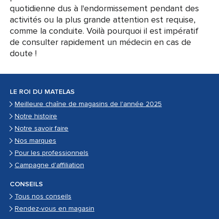
quotidienne dus à l'endormissement pendant des
activités ou la plus grande attention est requise,
comme la conduite. Voilà pourquoi il est impératif
de consulter rapidement un médecin en cas de
doute !
LE ROI DU MATELAS
Meilleure chaîne de magasins de l'année 2025
Notre histoire
Notre savoir faire
Nos marques
Pour les professionnels
Campagne d'affiliation
CONSEILS
Tous nos conseils
Rendez-vous en magasin