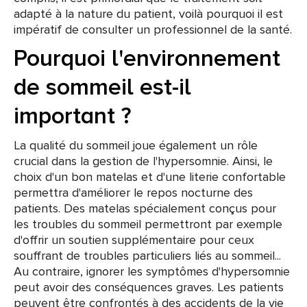
adapté à la nature du patient, voilà pourquoi il est
impératif de consulter un professionnel de la santé.
Pourquoi l'environnement
de sommeil est-il
important ?
La qualité du sommeil joue également un rôle
crucial dans la gestion de l'hypersomnie. Ainsi, le
choix d'un bon matelas et d'une literie confortable
permettra d'améliorer le repos nocturne des
patients. Des matelas spécialement conçus pour
les troubles du sommeil permettront par exemple
d'offrir un soutien supplémentaire pour ceux
souffrant de troubles particuliers liés au sommeil...
Au contraire, ignorer les symptômes d'hypersomnie
peut avoir des conséquences graves. Les patients
peuvent être confrontés à des accidents de la vie