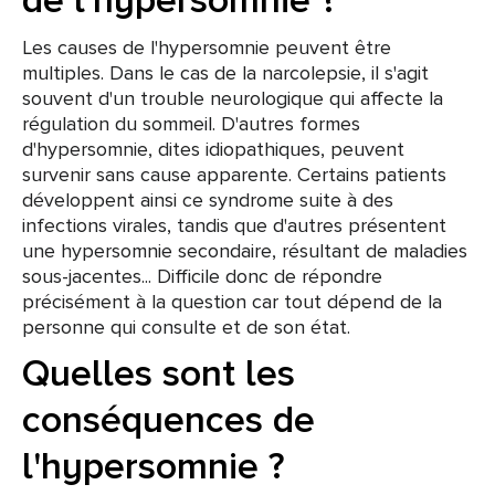
de l'hypersomnie ?
Les causes de l'hypersomnie peuvent être
multiples. Dans le cas de la narcolepsie, il s'agit
souvent d'un trouble neurologique qui affecte la
régulation du sommeil. D'autres formes
d'hypersomnie, dites idiopathiques, peuvent
survenir sans cause apparente. Certains patients
développent ainsi ce syndrome suite à des
infections virales, tandis que d'autres présentent
une hypersomnie secondaire, résultant de maladies
sous-jacentes... Difficile donc de répondre
précisément à la question car tout dépend de la
personne qui consulte et de son état.
Quelles sont les
conséquences de
l'hypersomnie ?