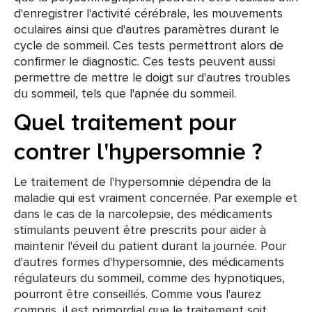
d'enregistrer l'activité cérébrale, les mouvements
oculaires ainsi que d'autres paramètres durant le
cycle de sommeil. Ces tests permettront alors de
confirmer le diagnostic. Ces tests peuvent aussi
permettre de mettre le doigt sur d'autres troubles
du sommeil, tels que l'apnée du sommeil.
Quel traitement pour
contrer l'hypersomnie ?
Le traitement de l'hypersomnie dépendra de la
maladie qui est vraiment concernée. Par exemple et
dans le cas de la narcolepsie, des médicaments
stimulants peuvent être prescrits pour aider à
maintenir l'éveil du patient durant la journée. Pour
d'autres formes d'hypersomnie, des médicaments
régulateurs du sommeil, comme des hypnotiques,
pourront être conseillés. Comme vous l'aurez
compris, il est primordial que le traitement soit