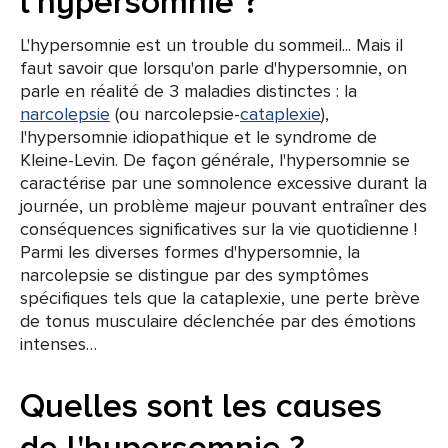
l'hypersomnie ?
L'hypersomnie est un trouble du sommeil... Mais il
faut savoir que lorsqu'on parle d'hypersomnie, on
parle en réalité de 3 maladies distinctes : la
narcolepsie
(ou narcolepsie-
cataplexie
),
l'hypersomnie idiopathique et le syndrome de
Kleine-Levin. De façon générale, l'hypersomnie se
caractérise par une somnolence excessive durant la
journée, un problème majeur pouvant entraîner des
conséquences significatives sur la vie quotidienne !
Parmi les diverses formes d'hypersomnie, la
narcolepsie se distingue par des symptômes
spécifiques tels que la cataplexie, une perte brève
de tonus musculaire déclenchée par des émotions
intenses…
Quelles sont les causes