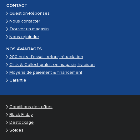
CONTACT
Question-Réponses
Nous contacter
Trouver un magasin
Nous rejoindre
NOS AVANTAGES
200 nuits d'essai : retour, rétractation
Click & Collect gratuit en magasin, livraison
Moyens de paiement & financement
Garantie
Conditions des offres
Black Friday
Destockage
Soldes