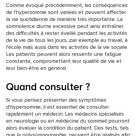
Comme évoqué précédemment, les conséquences
de l'hypersomnie sont variées et peuvent affecter
la vie quotidienne de manière très importante. La
somnolence diurne excessive peut ainsi entraîner
des difficultés à rester éveillé pendant les activités
de la vie de tous les jours, par exemple au travail, à
l'école mais aussi dans les activités de la vie sociale.
Les patients peuvent alors ressentir une fatigue
constante, compromettant leur qualité de vie et
leur bien-être en général.
Quand consulter ?
Si vous pensez présenter des symptômes
d'hypersomnie, il est essentiel de consulter
rapidement un médecin. Les médecins spécialisés
en neurologie ou en médecine du sommeil pourront
alors évaluer la condition du patient. Des tests, tels
que la polysomnographie, peuvent être réalisés afin