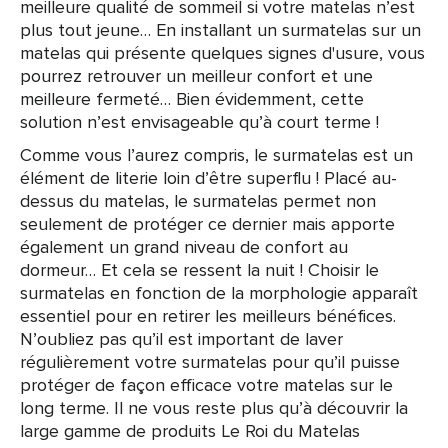
meilleure qualité de sommeil si votre matelas n’est
plus tout jeune… En installant un surmatelas sur un
matelas qui présente quelques signes d'usure, vous
pourrez retrouver un meilleur confort et une
meilleure fermeté… Bien évidemment, cette
solution n’est envisageable qu’à court terme !
Comme vous l’aurez compris, le surmatelas est un
élément de literie loin d’être superflu ! Placé au-
dessus du matelas, le surmatelas permet non
seulement de protéger ce dernier mais apporte
également un grand niveau de confort au
dormeur… Et cela se ressent la nuit ! Choisir le
surmatelas en fonction de la morphologie apparaît
essentiel pour en retirer les meilleurs bénéfices.
N’oubliez pas qu’il est important de laver
régulièrement votre surmatelas pour qu’il puisse
protéger de façon efficace votre matelas sur le
long terme. Il ne vous reste plus qu’à découvrir la
large gamme de produits Le Roi du Matelas