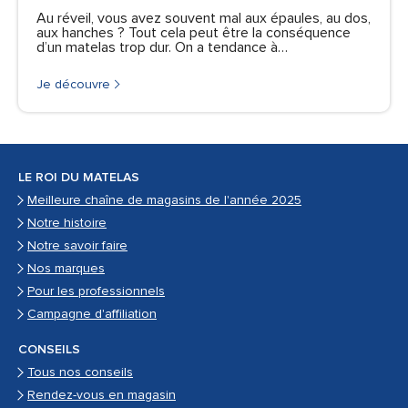
Au réveil, vous avez souvent mal aux épaules, au dos,
aux hanches ? Tout cela peut être la conséquence
d’un matelas trop dur. On a tendance à…
Je découvre
LE ROI DU MATELAS
Meilleure chaîne de magasins de l'année 2025
Notre histoire
Notre savoir faire
Nos marques
Pour les professionnels
Campagne d'affiliation
CONSEILS
Tous nos conseils
Rendez-vous en magasin