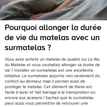
Pourquoi allonger la durée
de vie du matelas avec un
surmatelas ?
Vous avez acheté un matelas de qualité sur Le Roi
du Matelas et vous souhaitez allonger sa durée de
vie ? Installer un surmatelas est une excellente
initiative. Le surmatelas apporte non seulement du
confort au dormeur mais il permet aussi de
protéger le matelas. Cet élément de literie est
facile à laver et fait barrage à la transpiration ou
encore aux acariens ! Sachez que le surmatelas
peut aussi vous permettre de retrouver une