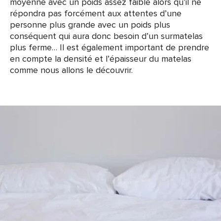
moyenne avec un poids assez faible alors qu’il ne
répondra pas forcément aux attentes d’une
personne plus grande avec un poids plus
conséquent qui aura donc besoin d’un surmatelas
plus ferme… Il est également important de prendre
en compte la densité et l’épaisseur du matelas
comme nous allons le découvrir.