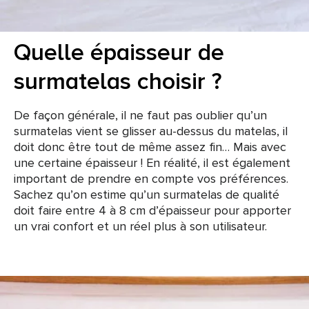
Quelle épaisseur de
surmatelas choisir ?
De façon générale, il ne faut pas oublier qu’un
surmatelas vient se glisser au-dessus du matelas, il
doit donc être tout de même assez fin… Mais avec
une certaine épaisseur ! En réalité, il est également
important de prendre en compte vos préférences.
Sachez qu’on estime qu’un surmatelas de qualité
doit faire entre 4 à 8 cm d’épaisseur pour apporter
un vrai confort et un réel plus à son utilisateur.