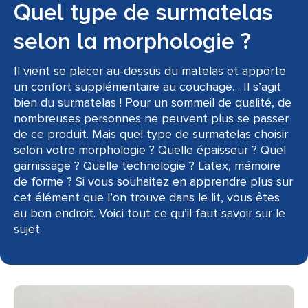
Quel type de surmatelas
selon la morphologie ?
Il vient se placer au-dessus du matelas et apporte
un confort supplémentaire au couchage… Il s’agit
bien du surmatelas ! Pour un sommeil de qualité, de
nombreuses personnes ne peuvent plus se passer
de ce produit. Mais quel type de surmatelas choisir
selon votre morphologie ? Quelle épaisseur ? Quel
garnissage ? Quelle technologie ? Latex, mémoire
de forme ? Si vous souhaitez en apprendre plus sur
cet élément que l’on trouve dans le lit, vous êtes
au bon endroit. Voici tout ce qu’il faut savoir sur le
sujet.