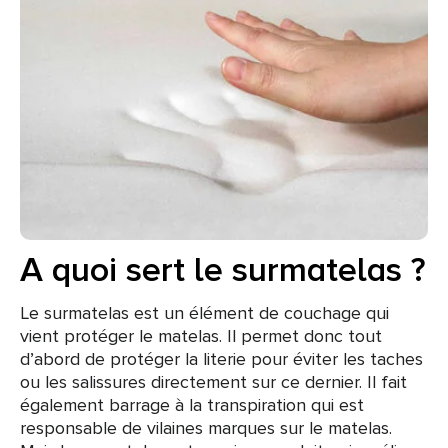
A quoi sert le surmatelas ?
Le surmatelas est un élément de couchage qui
vient protéger le matelas. Il permet donc tout
d’abord de protéger la literie pour éviter les taches
ou les salissures directement sur ce dernier. Il fait
également barrage à la transpiration qui est
responsable de vilaines marques sur le matelas.