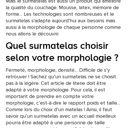
Mais le surmatelas est aussi un produit qui améliore
la qualité du couchage. Mousse, latex, mémoire de
forme… Les technologies sont nombreuses et le
surmatelas s'adapte aujourd’hui aux besoins mais
aussi à la morphologie de chaque personne comme
nous allons le découvrir.
Quel surmatelas choisir
selon votre morphologie ?
Fermeté, morphologie, densité… Difficile de s’y
retrouver ! Sachez qu’un surmatelas ne se choisit
pas à la légère. Cet article de literie doit être
adapté à votre morphologie. Pour cela, il est
important de prendre en compte votre
morphologie, c’est-à-dire le rapport poids et taille…
Comme lors du choix d’un matelas ! Ainsi, il faut
savoir qu’un surmatelas avec un accueil moelleux
pourra être adapté à une personne de taille