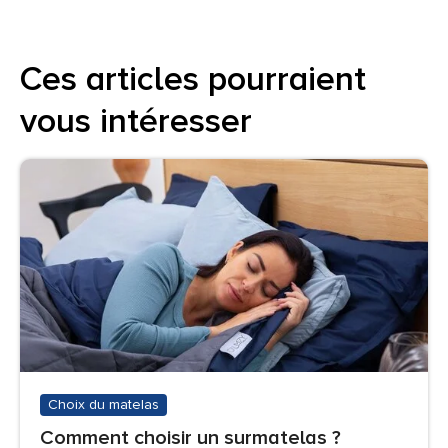
Ces articles pourraient
vous intéresser
Choix du matelas
Comment choisir un surmatelas ?