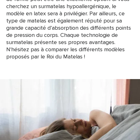
cherchez un surmatelas hypoallergénique, le
modèle en latex sera à privilégier. Par ailleurs, ce
type de matelas est également réputé pour sa
grande capacité d’absorption des différents points
de pression du corps. Chaque technologie de
surmatelas présente ses propres avantages.
N'hésitez pas à comparer les différents modèles
proposés par le Roi du Matelas !