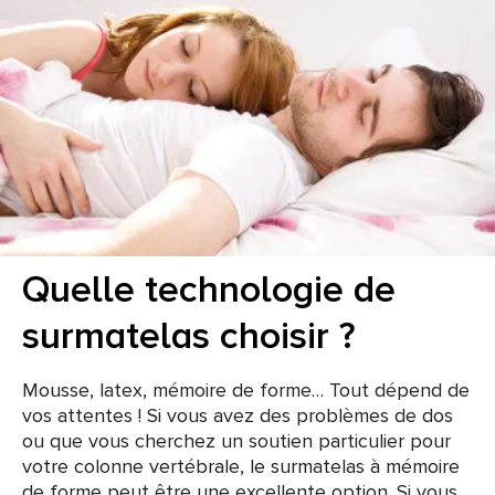
Quelle technologie de
surmatelas choisir ?
Mousse, latex, mémoire de forme… Tout dépend de
vos attentes ! Si vous avez des problèmes de dos
ou que vous cherchez un soutien particulier pour
votre colonne vertébrale, le surmatelas à mémoire
de forme peut être une excellente option. Si vous