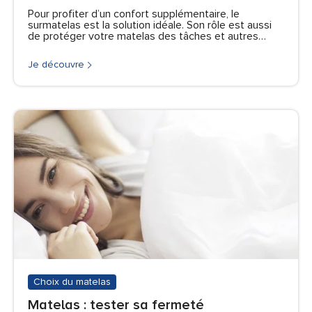
Pour profiter d’un confort supplémentaire, le
surmatelas est la solution idéale. Son rôle est aussi
de protéger votre matelas des tâches et autres…
Je découvre
Choix du matelas
Matelas : tester sa fermeté