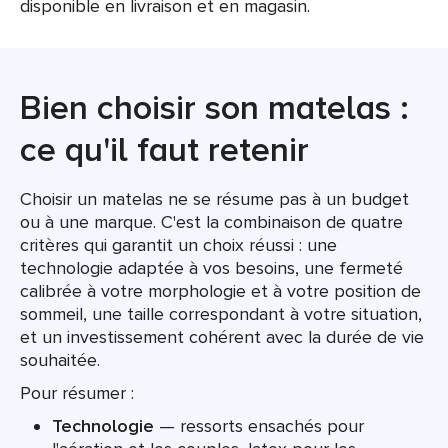
disponible en livraison et en magasin.
Bien choisir son matelas :
ce qu'il faut retenir
Choisir un matelas ne se résume pas à un budget
ou à une marque. C'est la combinaison de quatre
critères qui garantit un choix réussi : une
technologie adaptée à vos besoins, une fermeté
calibrée à votre morphologie et à votre position de
sommeil, une taille correspondant à votre situation,
et un investissement cohérent avec la durée de vie
souhaitée.
Pour résumer :
Technologie
— ressorts ensachés pour