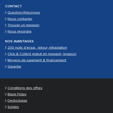
CONTACT
Question-Réponses
Nous contacter
Trouver un magasin
Nous rejoindre
NOS AVANTAGES
200 nuits d'essai : retour, rétractation
Click & Collect gratuit en magasin, livraison
Moyens de paiement & financement
Garantie
Conditions des offres
Black Friday
Destockage
Soldes