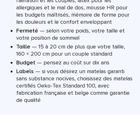
l'aération et les couples, latex pour les
allergiques et le mal de dos, mousse HR pour
les budgets maîtrisés, mémoire de forme pour
les douleurs et le confort enveloppant
Fermeté
— selon votre poids, votre taille et
votre position de sommeil
Taille
— 15 à 20 cm de plus que votre taille,
160 × 200 cm pour un couple standard
Budget
— pensez au coût sur dix ans
Labels
— si vous désirez un matelas garanti
sans substance nocives, choisissez des matelas
certifiés Oeko-Tex Standard 100, avec
fabrication française et belge comme garantie
de qualité