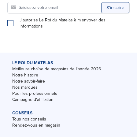
S'inscrire
J'autorise Le Roi du Matelas à m'envoyer des
informations
LE ROI DU MATELAS
Meilleure chaîne de magasins de l'année 2026
Notre histoire
Notre savoir-faire
Nos marques
Pour les professionnels
Campagne d'affiliation
CONSEILS
Tous nos conseils
Rendez-vous en magasin