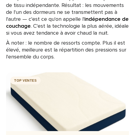
de tissu indépendante. Résultat : les mouvements
de l'un des dormeurs ne se transmettent pas à
l'autre — c'est ce qu'on appelle l'
indépendance de
couchage
. C'est la technologie la plus aérée, idéale
si vous avez tendance à avoir chaud la nuit.
À noter : le nombre de ressorts compte. Plus il est
élevé, meilleure est la répartition des pressions sur
l'ensemble du corps.
TOP VENTES