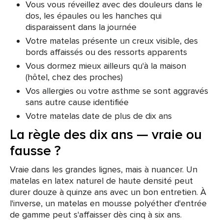
Vous vous réveillez avec des douleurs dans le
dos, les épaules ou les hanches qui
disparaissent dans la journée
Votre matelas présente un creux visible, des
bords affaissés ou des ressorts apparents
Vous dormez mieux ailleurs qu'à la maison
(hôtel, chez des proches)
Vos allergies ou votre asthme se sont aggravés
sans autre cause identifiée
Votre matelas date de plus de dix ans
La règle des dix ans — vraie ou
fausse ?
Vraie dans les grandes lignes, mais à nuancer. Un
matelas en latex naturel de haute densité peut
durer douze à quinze ans avec un bon entretien. À
l'inverse, un matelas en mousse polyéther d'entrée
de gamme peut s'affaisser dès cinq à six ans.