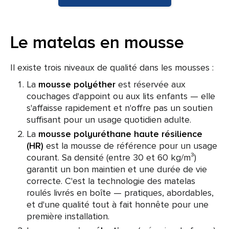
Le matelas en mousse
Il existe trois niveaux de qualité dans les mousses :
La
mousse polyéther
est réservée aux
couchages d'appoint ou aux lits enfants — elle
s'affaisse rapidement et n'offre pas un soutien
suffisant pour un usage quotidien adulte.
La
mousse polyuréthane haute résilience
(HR)
est la mousse de référence pour un usage
courant. Sa densité (entre 30 et 60 kg/m³)
garantit un bon maintien et une durée de vie
correcte. C'est la technologie des matelas
roulés livrés en boîte — pratiques, abordables,
et d'une qualité tout à fait honnête pour une
première installation.