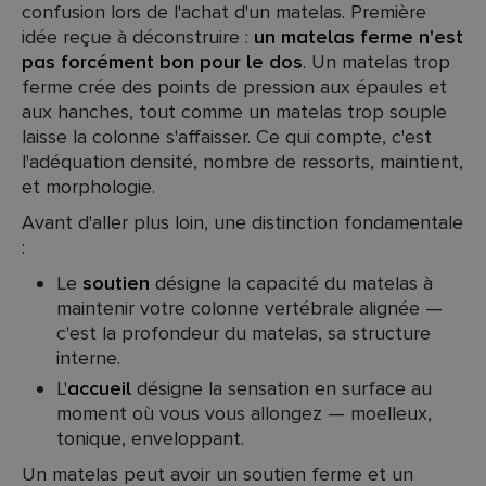
confusion lors de l'achat d'un matelas. Première
idée reçue à déconstruire :
un matelas ferme n'est
pas forcément bon pour le dos
. Un matelas trop
ferme crée des points de pression aux épaules et
aux hanches, tout comme un matelas trop souple
laisse la colonne s'affaisser. Ce qui compte, c'est
l'adéquation densité, nombre de ressorts, maintient,
et morphologie.
Avant d'aller plus loin, une distinction fondamentale
:
Le
soutien
désigne la capacité du matelas à
maintenir votre colonne vertébrale alignée —
c'est la profondeur du matelas, sa structure
interne.
L'
accueil
désigne la sensation en surface au
moment où vous vous allongez — moelleux,
tonique, enveloppant.
Un matelas peut avoir un soutien ferme et un