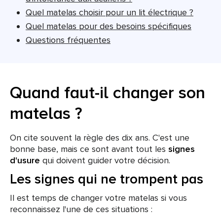
Quel matelas choisir pour un lit électrique ?
Quel matelas pour des besoins spécifiques
Questions fréquentes
Quand faut-il changer son
matelas ?
On cite souvent la règle des dix ans. C'est une
bonne base, mais ce sont avant tout les
signes
d'usure
qui doivent guider votre décision.
Les signes qui ne trompent pas
Il est temps de changer votre matelas si vous
reconnaissez l'une de ces situations :