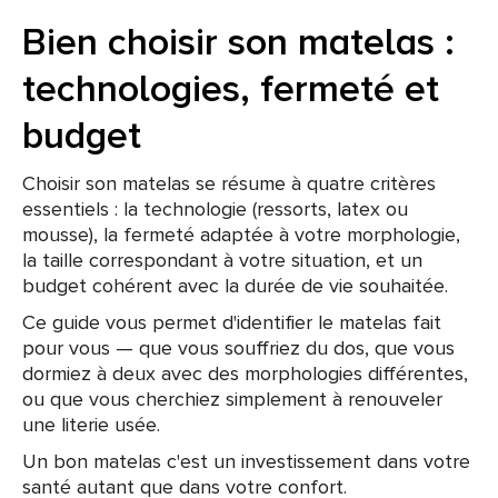
Bien choisir son matelas :
technologies, fermeté et
budget
Choisir son matelas se résume à quatre critères
essentiels : la technologie (ressorts, latex ou
mousse), la fermeté adaptée à votre morphologie,
la taille correspondant à votre situation, et un
budget cohérent avec la durée de vie souhaitée.
Ce guide vous permet d'identifier le matelas fait
pour vous — que vous souffriez du dos, que vous
dormiez à deux avec des morphologies différentes,
ou que vous cherchiez simplement à renouveler
une literie usée.
Un bon matelas c'est un investissement dans votre
santé autant que dans votre confort.