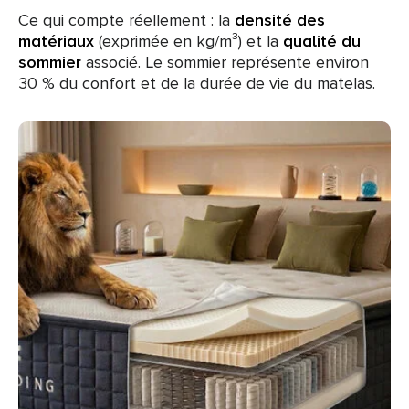
Ce qui compte réellement : la
densité des
matériaux
(exprimée en kg/m³) et la
qualité du
sommier
associé. Le sommier représente environ
30 % du confort et de la durée de vie du matelas.