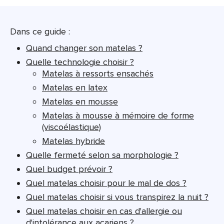
Dans ce guide :
Quand changer son matelas ?
Quelle technologie choisir ?
Matelas à ressorts ensachés
Matelas en latex
Matelas en mousse
Matelas à mousse à mémoire de forme
(viscoélastique)
Matelas hybride
Quelle fermeté selon sa morphologie ?
Quel budget prévoir ?
Quel matelas choisir pour le mal de dos ?
Quel matelas choisir si vous transpirez la nuit ?
Quel matelas choisir en cas d'allergie ou
d'intolérance aux acariens ?