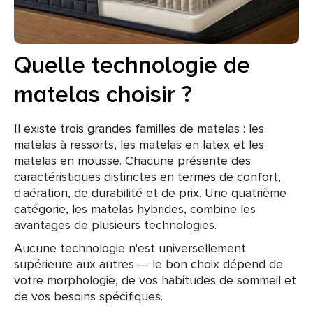
Quelle technologie de
matelas choisir ?
Il existe trois grandes familles de matelas : les
matelas à ressorts, les matelas en latex et les
matelas en mousse. Chacune présente des
caractéristiques distinctes en termes de confort,
d'aération, de durabilité et de prix. Une quatrième
catégorie, les matelas hybrides, combine les
avantages de plusieurs technologies.
Aucune technologie n'est universellement
supérieure aux autres — le bon choix dépend de
votre morphologie, de vos habitudes de sommeil et
de vos besoins spécifiques.