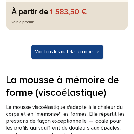
À partir de
1 583,50 €
Voir le produit →
Voir tous les matelas en mousse
La mousse à mémoire de
forme (viscoélastique)
La mousse viscoélastique s'adapte à la chaleur du
corps et en "mémorise" les formes. Elle répartit les
pressions de façon exceptionnelle — idéale pour
les profils qui souffrent de douleurs aux épaules,