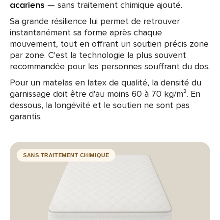
acariens
— sans traitement chimique ajouté.
Sa grande résilience lui permet de retrouver
instantanément sa forme après chaque
mouvement, tout en offrant un soutien précis zone
par zone. C'est la technologie la plus souvent
recommandée pour les personnes souffrant du dos.
Pour un matelas en latex de qualité, la densité du
garnissage doit être d'au moins 60 à 70 kg/m³. En
dessous, la longévité et le soutien ne sont pas
garantis.
SANS TRAITEMENT CHIMIQUE