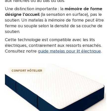
aux hanches ou au bas du dos.
Une distinction importante : la
mémoire de forme
désigne l'accueil
(la sensation en surface), pas le
soutien. Un matelas à mémoire de forme peut être
ferme ou souple selon la densité de sa couche de
soutien.
Cette technologie est compatible avec les lits
électriques, contrairement aux ressorts ensachés.
Consultez notre
guide matelas pour lit électrique
.
CONFORT HÔTELIER