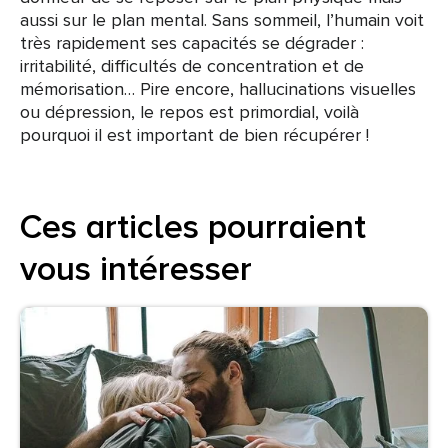
aussi sur le plan mental. Sans sommeil, l’humain voit
très rapidement ses capacités se dégrader :
irritabilité, difficultés de concentration et de
mémorisation… Pire encore, hallucinations visuelles
ou dépression, le repos est primordial, voilà
pourquoi il est important de bien récupérer !
Ces articles pourraient
vous intéresser