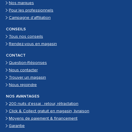
Nos marques
Pour les professionnels
Campagne d'affiliation
CONSEILS
Tous nos conseils
Rendez-vous en magasin
CONTACT
Question-Réponses
Nous contacter
Trouver un magasin
Nous rejoindre
NOS AVANTAGES
200 nuits d'essai : retour, rétractation
Click & Collect gratuit en magasin, livraison
Moyens de paiement & financement
Garantie