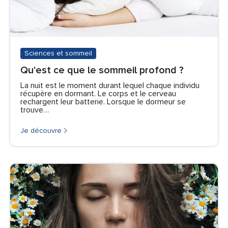
Sciences et sommeil
Qu'est ce que le sommeil profond ?
La nuit est le moment durant lequel chaque individu
récupère en dormant. Le corps et le cerveau
rechargent leur batterie. Lorsque le dormeur se
trouve…
Je découvre