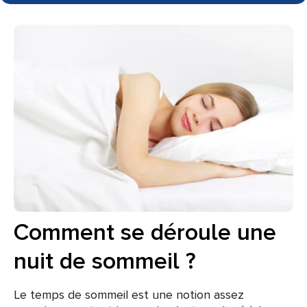
Comment se déroule une
nuit de sommeil ?
Le temps de sommeil est une notion assez