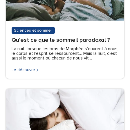
Sciences et sommeil
Qu'est ce que le sommeil paradoxal ?
La nuit, lorsque les bras de Morphée s’ouvrent à nous,
le corps et l’esprit se ressourcent… Mais la nuit, c’est
aussi le moment où chacun de nous vit…
Je découvre