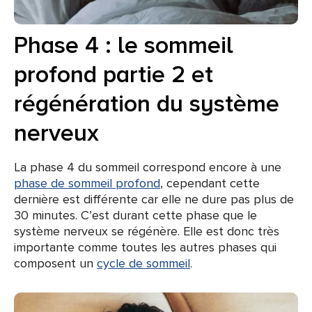
Phase 4 : le sommeil
profond partie 2 et
régénération du système
nerveux
La phase 4 du sommeil correspond encore à une
phase de sommeil profond
, cependant cette
dernière est différente car elle ne dure pas plus de
30 minutes. C’est durant cette phase que le
système nerveux se régénère. Elle est donc très
importante comme toutes les autres phases qui
composent un
cycle de sommeil
.