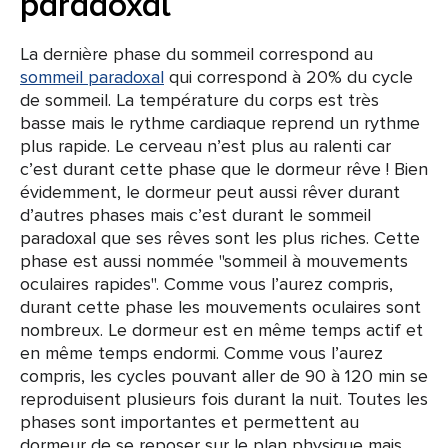
paradoxal
La dernière phase du sommeil correspond au
sommeil paradoxal
qui correspond à 20% du cycle
de sommeil. La température du corps est très
basse mais le rythme cardiaque reprend un rythme
plus rapide. Le cerveau n’est plus au ralenti car
c’est durant cette phase que le dormeur rêve ! Bien
évidemment, le dormeur peut aussi rêver durant
d’autres phases mais c’est durant le sommeil
paradoxal que ses rêves sont les plus riches. Cette
phase est aussi nommée "sommeil à mouvements
oculaires rapides". Comme vous l’aurez compris,
durant cette phase les mouvements oculaires sont
nombreux. Le dormeur est en même temps actif et
en même temps endormi. Comme vous l’aurez
compris, les cycles pouvant aller de 90 à 120 min se
reproduisent plusieurs fois durant la nuit. Toutes les
phases sont importantes et permettent au
dormeur de se reposer sur le plan physique mais