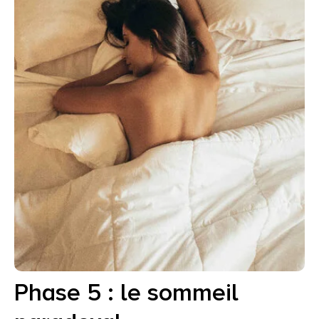
Phase 5 : le sommeil