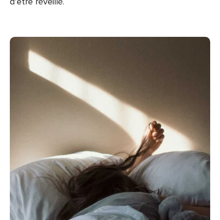
d’être réveillé.