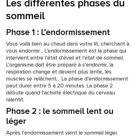
Les différentes phases du
sommeil
Phase 1 : L’endormissement
Vous voilà bien au chaud dans votre lit, cherchant à
vous endormir… L’endormissement est la phase qui
intervient entre l’état d’éveil et l’état de sommeil.
L’organisme doit être préparé à s’endormir, la
respiration change et devient plus lente, les
muscles se relâchent… La phase d’endormissement
peut durer entre 5 à 20 minutes. La phase 2
débute quand l’activité électrique du cerveau
ralentit.
Phase 2 : le sommeil lent ou
léger
Après l’endormissement vient le sommeil léger.