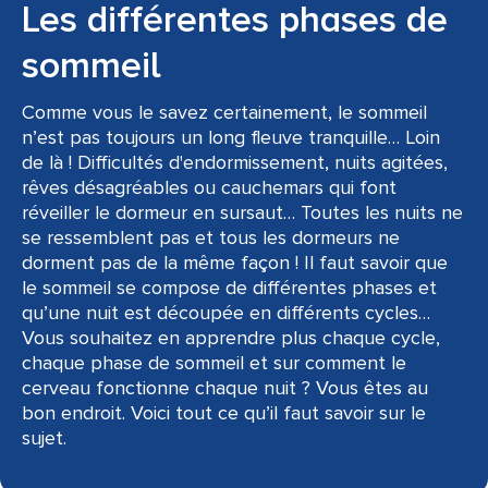
Les différentes phases de
sommeil
Comme vous le savez certainement, le sommeil
n’est pas toujours un long fleuve tranquille… Loin
de là ! Difficultés d'endormissement, nuits agitées,
rêves désagréables ou cauchemars qui font
réveiller le dormeur en sursaut… Toutes les nuits ne
se ressemblent pas et tous les dormeurs ne
dorment pas de la même façon ! Il faut savoir que
le sommeil se compose de différentes phases et
qu’une nuit est découpée en différents cycles…
Vous souhaitez en apprendre plus chaque cycle,
chaque phase de sommeil et sur comment le
cerveau fonctionne chaque nuit ? Vous êtes au
bon endroit. Voici tout ce qu’il faut savoir sur le
sujet.