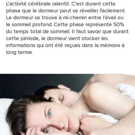
L’activité cérébrale ralentit. C’est durant cette
phase que le dormeur peut se réveiller facilement.
Le dormeur se trouve à mi-chemin entre l’éveil ou
le sommeil profond. Cette phase représente 50%
du temps total de sommeil. Il faut savoir que durant
cette période, le dormeur vient stocker les
informations qui ont été reçues dans la mémoire à
long terme.