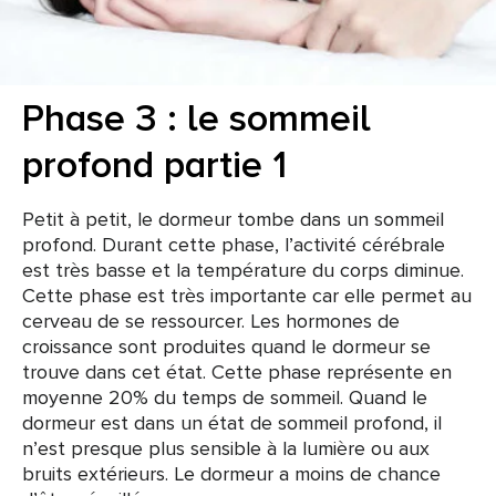
Phase 3 : le sommeil
profond partie 1
Petit à petit, le dormeur tombe dans un sommeil
profond. Durant cette phase, l’activité cérébrale
est très basse et la température du corps diminue.
Cette phase est très importante car elle permet au
cerveau de se ressourcer. Les hormones de
croissance sont produites quand le dormeur se
trouve dans cet état. Cette phase représente en
moyenne 20% du temps de sommeil. Quand le
dormeur est dans un état de sommeil profond, il
n’est presque plus sensible à la lumière ou aux
bruits extérieurs. Le dormeur a moins de chance