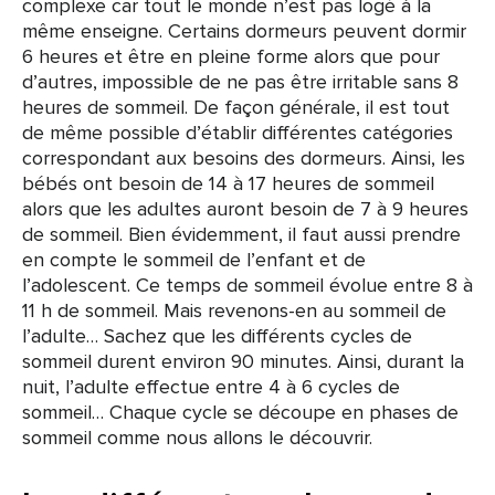
complexe car tout le monde n’est pas logé à la
même enseigne. Certains dormeurs peuvent dormir
6 heures et être en pleine forme alors que pour
d’autres, impossible de ne pas être irritable sans 8
heures de sommeil. De façon générale, il est tout
de même possible d’établir différentes catégories
correspondant aux besoins des dormeurs. Ainsi, les
bébés ont besoin de 14 à 17 heures de sommeil
alors que les adultes auront besoin de 7 à 9 heures
de sommeil. Bien évidemment, il faut aussi prendre
en compte le sommeil de l’enfant et de
l’adolescent. Ce temps de sommeil évolue entre 8 à
11 h de sommeil. Mais revenons-en au sommeil de
l’adulte… Sachez que les différents cycles de
sommeil durent environ 90 minutes. Ainsi, durant la
nuit, l’adulte effectue entre 4 à 6 cycles de
sommeil… Chaque cycle se découpe en phases de
sommeil comme nous allons le découvrir.