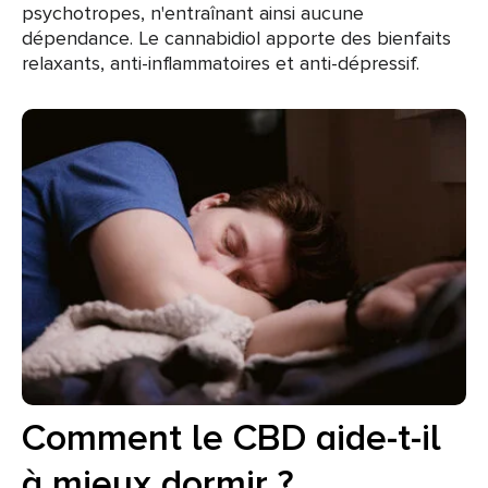
psychotropes, n'entraînant ainsi aucune
dépendance. Le cannabidiol apporte des bienfaits
relaxants, anti-inflammatoires et anti-dépressif.
Comment le CBD aide-t-il
à mieux dormir ?