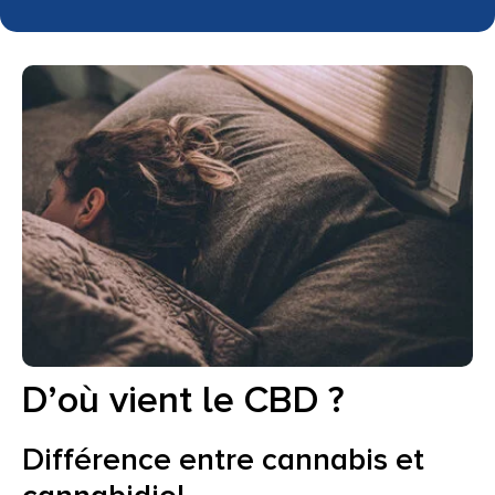
D’où vient le CBD ?
Différence entre cannabis et