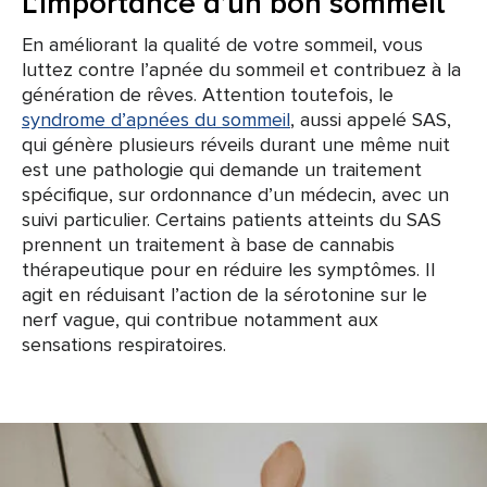
L’importance d’un bon sommeil
En améliorant la qualité de votre sommeil, vous
luttez contre l’apnée du sommeil et contribuez à la
génération de rêves. Attention toutefois, le
syndrome d’apnées du sommeil
, aussi appelé SAS,
qui génère plusieurs réveils durant une même nuit
est une pathologie qui demande un traitement
spécifique, sur ordonnance d’un médecin, avec un
suivi particulier. Certains patients atteints du SAS
prennent un traitement à base de cannabis
thérapeutique pour en réduire les symptômes. Il
agit en réduisant l’action de la sérotonine sur le
nerf vague, qui contribue notamment aux
sensations respiratoires.