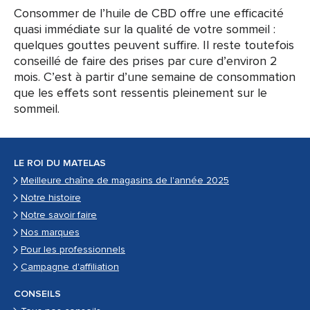
Consommer de l’huile de CBD offre une efficacité
quasi immédiate sur la qualité de votre sommeil :
quelques gouttes peuvent suffire. Il reste toutefois
conseillé de faire des prises par cure d’environ 2
mois. C’est à partir d’une semaine de consommation
que les effets sont ressentis pleinement sur le
sommeil.
LE ROI DU MATELAS
Meilleure chaîne de magasins de l'année 2025
Notre histoire
Notre savoir faire
Nos marques
Pour les professionnels
Campagne d'affiliation
CONSEILS