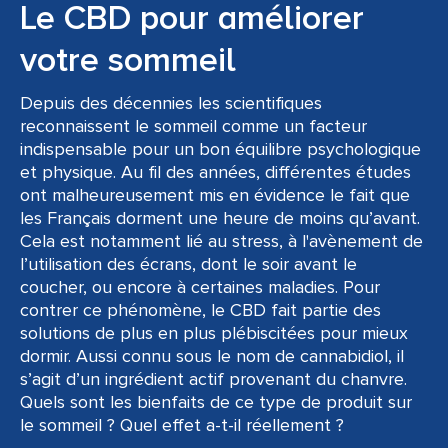
Le CBD pour améliorer
votre sommeil
Depuis des décennies les scientifiques
reconnaissent le sommeil comme un facteur
indispensable pour un bon équilibre psychologique
et physique. Au fil des années, différentes études
ont malheureusement mis en évidence le fait que
les Français dorment une heure de moins qu’avant.
Cela est notamment lié au stress, à l'avènement de
l’utilisation des écrans, dont le soir avant le
coucher, ou encore à certaines maladies. Pour
contrer ce phénomène, le CBD fait partie des
solutions de plus en plus plébiscitées pour mieux
dormir. Aussi connu sous le nom de cannabidiol, il
s’agit d’un ingrédient actif provenant du chanvre.
Quels sont les bienfaits de ce type de produit sur
le sommeil ? Quel effet a-t-il réellement ?