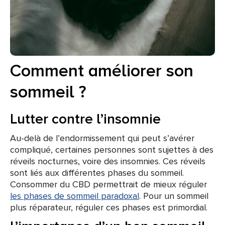
Comment améliorer son
sommeil ?
Lutter contre l’insomnie
Au-delà de l’endormissement qui peut s’avérer
compliqué, certaines personnes sont sujettes à des
réveils nocturnes, voire des insomnies. Ces réveils
sont liés aux différentes phases du sommeil.
Consommer du CBD permettrait de mieux réguler
les phases de sommeil paradoxal
. Pour un sommeil
plus réparateur, réguler ces phases est primordial.