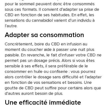
pour le sommeil peuvent donc être consommés
sous ces formats. Il convient d’adapter sa prise de
CBD en fonction de ses habitudes. En effet, les
sensations du cannabidiol varient d’un individu à
l’autre.
Adapter sa consommation
Concrètement, boire du CBD en infusion au
moment du coucher aide à passer une nuit plus
paisible. En revanche, le fait d’infuser votre CBD ne
permet pas un dosage précis. Alors si vous êtes
sensible à ses effets, il sera préférable de le
consommer en huile ou confiserie : vous pourrez
alors contrôler le dosage sans difficulté et l’adapter
en fonction de vos sensations et besoins. Une
goutte de CBD peut suffire pour certains alors que
d’autres auront besoin de plus.
Une efficacité immédiate