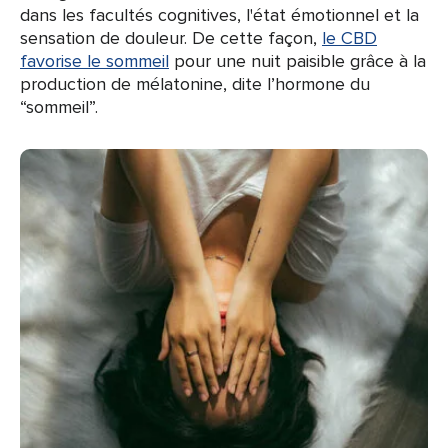
dans les facultés cognitives, l'état émotionnel et la
sensation de douleur. De cette façon,
le CBD
favorise le sommeil
pour une nuit paisible grâce à la
production de mélatonine, dite l’hormone du
“sommeil”.