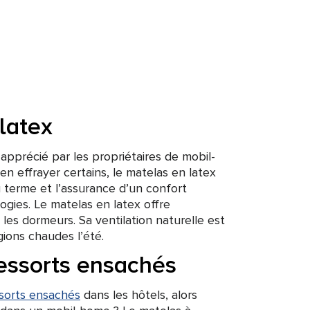
latex
apprécié par les propriétaires de mobil-
 en effrayer certains, le matelas en latex
 terme et l’assurance d’un confort
gies. Le matelas en latex offre
les dormeurs. Sa ventilation naturelle est
gions chaudes l’été.
essorts ensachés
ssorts ensachés
dans les hôtels, alors