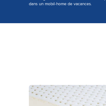
dans un mobil-home de vacances.