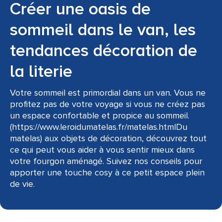
Créer une oasis de
sommeil dans le van, les
tendances décoration de
la literie
Votre sommeil est primordial dans un van. Vous ne
profitez pas de votre voyage si vous ne créez pas
un espace confortable et propice au sommeil.
(https://www.leroidumatelas.fr/matelas.htmlDu
matelas) aux objets de décoration, découvrez tout
ce qui peut vous aider à vous sentir mieux dans
votre fourgon aménagé. Suivez nos conseils pour
apporter une touche cosy à ce petit espace plein
de vie.