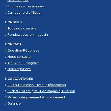
Nos marques
Pour les professionnels
Campagne d'affiliation
CONSEILS
Tous nos conseils
Rendez-vous en magasin
CONTACT
Question-Réponses
Nous contacter
Trouver un magasin
Nous rejoindre
NOS AVANTAGES
200 nuits d'essai : retour, rétractation
Click & Collect gratuit en magasin, livraison
Moyens de paiement & financement
Garantie