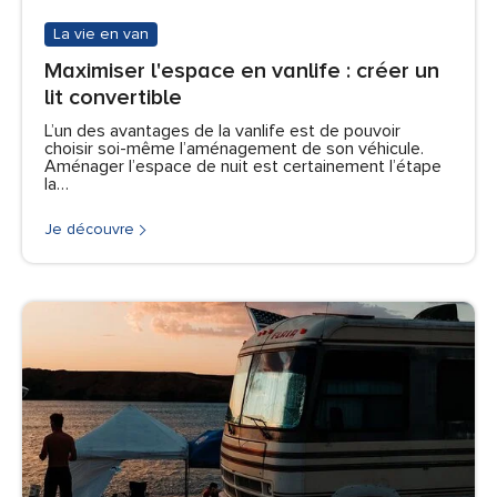
La vie en van
Maximiser l'espace en vanlife : créer un
lit convertible
L’un des avantages de la vanlife est de pouvoir
choisir soi-même l’aménagement de son véhicule.
Aménager l’espace de nuit est certainement l’étape
la…
Je découvre