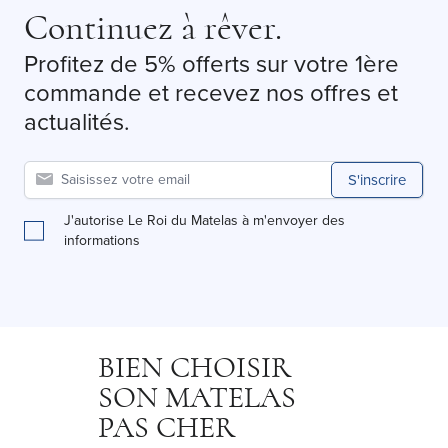
Continuez à rêver.
Profitez de 5% offerts sur votre 1ère
commande et recevez nos offres et
actualités.
S'inscrire
J'autorise Le Roi du Matelas à m'envoyer des
informations
BIEN CHOISIR
SON MATELAS
PAS CHER