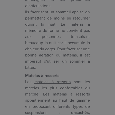
d’articulations.
Ils favorisent un sommeil apaisé en
permettant de moins se retourner
durant la nuit. Le matelas à
mémoire de forme ne convient pas
aux personnes transpirant
beaucoup la nuit car il accumule la
chaleur du corps. Pour favoriser une
bonne aération du matelas, il est
impératif d'utiliser un sommier à
lattes.
Matelas à ressorts
Les
matelas à ressorts
sont les
matelas les plus confortables du
marché. Les matelas à ressorts
appartiennent au haut de gamme
en proposant différents types de
suspensions :
ensachés,