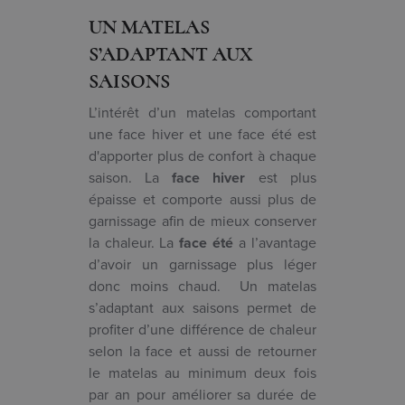
UN MATELAS
S’ADAPTANT AUX
SAISONS
L’intérêt d’un matelas comportant
une face hiver et une face été est
d'apporter plus de confort à chaque
saison. La
face hiver
est plus
épaisse et comporte aussi plus de
garnissage afin de mieux conserver
la chaleur. La
face été
a l’avantage
d’avoir un garnissage plus léger
donc moins chaud. Un matelas
s’adaptant aux saisons permet de
profiter d’une différence de chaleur
selon la face et aussi de retourner
le matelas au minimum deux fois
par an pour améliorer sa durée de