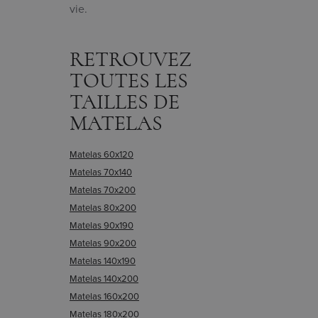
vie.
RETROUVEZ
TOUTES LES
TAILLES DE
MATELAS
Matelas 60x120
Matelas 70x140
Matelas 70x200
Matelas 80x200
Matelas 90x190
Matelas 90x200
Matelas 140x190
Matelas 140x200
Matelas 160x200
Matelas 180x200