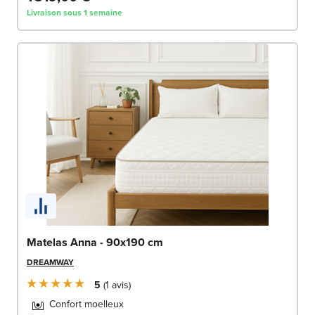
Livraison sous 1 semaine
Matelas Anna - 90x190 cm
DREAMWAY
5
1
avis
Confort moelleux