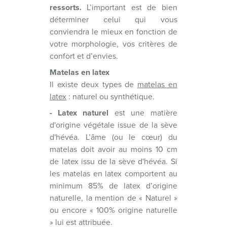
ressorts.
L’important est de bien
déterminer celui qui vous
conviendra le mieux en fonction de
votre morphologie, vos critères de
confort et d’envies.
Matelas en latex
Il existe deux types de
matelas en
latex
: naturel ou synthétique.
- Latex naturel
est une matière
d'origine végétale issue de la sève
d'hévéa. L’âme (ou le cœur) du
matelas doit avoir au moins 10 cm
de latex issu de la sève d'hévéa. Si
les matelas en latex comportent au
minimum 85% de latex d’origine
naturelle, la mention de « Naturel »
ou encore « 100% origine naturelle
» lui est attribuée.