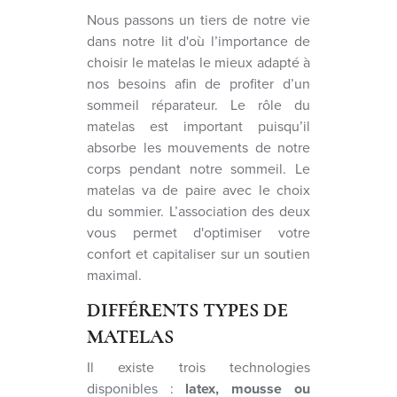
Nous passons un tiers de notre vie
dans notre lit d'où l’importance de
choisir le matelas le mieux adapté à
nos besoins afin de profiter d’un
sommeil réparateur. Le rôle du
matelas est important puisqu’il
absorbe les mouvements de notre
corps pendant notre sommeil. Le
matelas va de paire avec le choix
du sommier. L’association des deux
vous permet d'optimiser votre
confort et capitaliser sur un soutien
maximal.
DIFFÉRENTS TYPES DE
MATELAS
Il existe trois technologies
disponibles :
latex, mousse ou