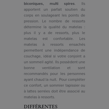
biconiques, multi spires
. Ils
apportent un parfait soutien du
corps en soulageant les points de
pression. Le nombre de ressorts
détermine la qualité du matelas :
plus il y a de ressorts, plus le
matelas est confortable. Les
matelas à ressorts ensachés
permettent une indépendance de
couchage, idéal si votre conjoint a
un sommeil agité. Ils possèdent une
bonne ventilation et sont
recommandés pour les personnes
ayant chaud la nuit. Pour compléter
ce confort, un sommier tapissier ou
à lattes serrées doit être associé au
matelas à ressorts.
DIFFÉRENTES