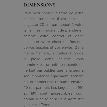
DIMENSIONS
Pour bien choisir la taille de votre
matelas pas cher, il est conseillé
d’ajouter 20 cm par rapport à votre
taille. Il est important de prendre en
compte votre confort et donc
d’adapter votre choix en fonction
de vos besoins et vos envies. De la
même manière, la configuration de
la pièce dans laquelle vous
dormirez est un critère essentiel. Il
ne faut pas oublier que la largeur a
son importance également, sachant
qu’un dormeur se retourne environ
40 fois par nuit. Les largeurs de 160
et 180 sont appréciables pour
dormir à deux et si vous avez des
gabarits différents.