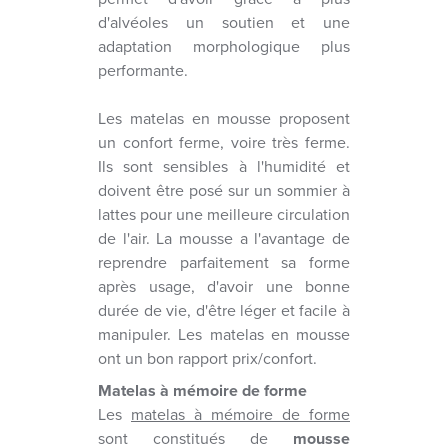
d'alvéoles un soutien et une
adaptation morphologique plus
performante.
Les matelas en mousse proposent
un confort ferme, voire très ferme.
Ils sont sensibles à l'humidité et
doivent être posé sur un sommier à
lattes pour une meilleure circulation
de l'air. La mousse a l'avantage de
reprendre parfaitement sa forme
après usage, d'avoir une bonne
durée de vie, d'être léger et facile à
manipuler. Les matelas en mousse
ont un bon rapport prix/confort.
Matelas à mémoire de forme
Les
matelas à mémoire de forme
sont constitués de
mousse