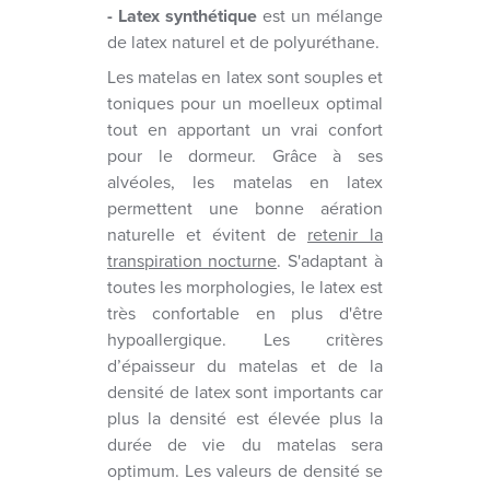
- Latex synthétique
est un mélange
de latex naturel et de polyuréthane.
Les matelas en latex sont souples et
toniques pour un moelleux optimal
tout en apportant un vrai confort
pour le dormeur. Grâce à ses
alvéoles, les matelas en latex
permettent une bonne aération
naturelle et évitent de
retenir la
transpiration nocturne
. S'adaptant à
toutes les morphologies, le latex est
très confortable en plus d'être
hypoallergique. Les critères
d’épaisseur du matelas et de la
densité de latex sont importants car
plus la densité est élevée plus la
durée de vie du matelas sera
optimum. Les valeurs de densité se