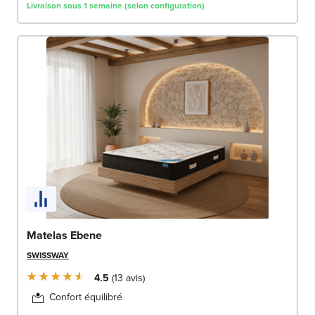
Livraison sous 1 semaine (selon configuration)
Matelas Ebene
SWISSWAY
4.5
13
avis
Confort équilibré