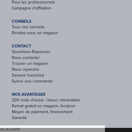
Pour les professionnels
Campagne d'affiliation
CONSEILS
Tous nos conseils
Rendez-vous en magasin
CONTACT
Questions-Réponses
Nous contacter
Trouver un magasin
Nous rejoindre
Devenir franchisé
Suivre une commande
NOS AVANTAGES
200 nuits d'essai : retour, rétractation
Retrait gratuit en magasin, livraison
Moyen de paiement, financement
Garantie