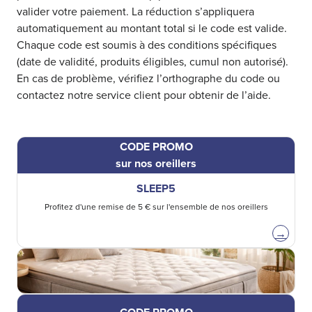
valider votre paiement. La réduction s’appliquera
automatiquement au montant total si le code est valide.
Chaque code est soumis à des conditions spécifiques
(date de validité, produits éligibles, cumul non autorisé).
En cas de problème, vérifiez l’orthographe du code ou
contactez notre service client pour obtenir de l’aide.
CODE PROMO
sur nos oreillers
SLEEP5
Profitez d'une remise de 5 € sur l'ensemble de nos oreillers
→