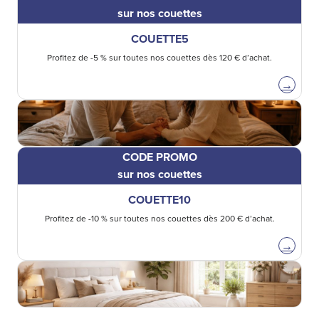
sur nos couettes
COUETTE5
Profitez de -5 % sur toutes nos couettes dès 120 € d’achat.
→
CODE PROMO
sur nos couettes
COUETTE10
Profitez de -10 % sur toutes nos couettes dès 200 € d’achat.
→