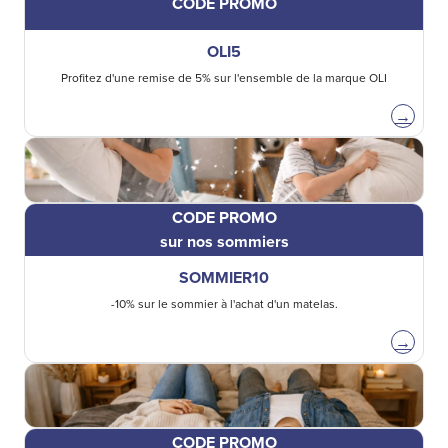
CODE PROMO
OLI5
Profitez d'une remise de 5% sur l'ensemble de la marque OLI
→
CODE PROMO
sur nos sommiers
SOMMIER10
-10% sur le sommier à l'achat d'un matelas.
→
CODE PROMO