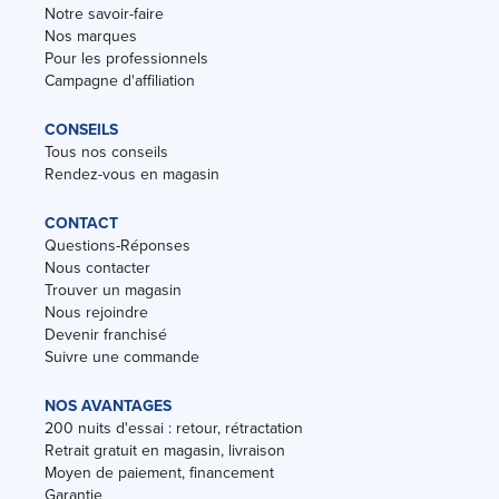
Notre savoir-faire
Nos marques
Pour les professionnels
Campagne d'affiliation
CONSEILS
Tous nos conseils
Rendez-vous en magasin
CONTACT
Questions-Réponses
Nous contacter
Trouver un magasin
Nous rejoindre
Devenir franchisé
Suivre une commande
NOS AVANTAGES
200 nuits d'essai : retour, rétractation
Retrait gratuit en magasin, livraison
Moyen de paiement, financement
Garantie