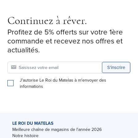
Continuez à rêver.
Profitez de 5% offerts sur votre 1ère
commande et recevez nos offres et
actualités.
S'inscrire
J'autorise Le Roi du Matelas à m'envoyer des
informations
LE ROI DU MATELAS
Meilleure chaîne de magasins de l'année 2026
Notre histoire