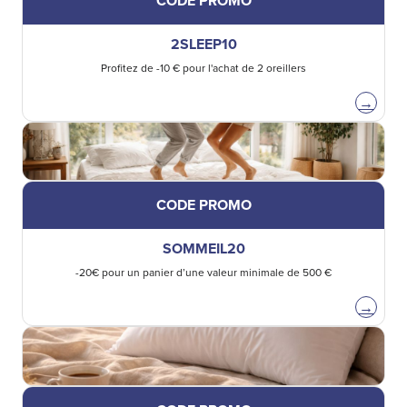
CODE PROMO
2SLEEP10
Profitez de -10 € pour l'achat de 2 oreillers
→
CODE PROMO
SOMMEIL20
-20€ pour un panier d’une valeur minimale de 500 €
→