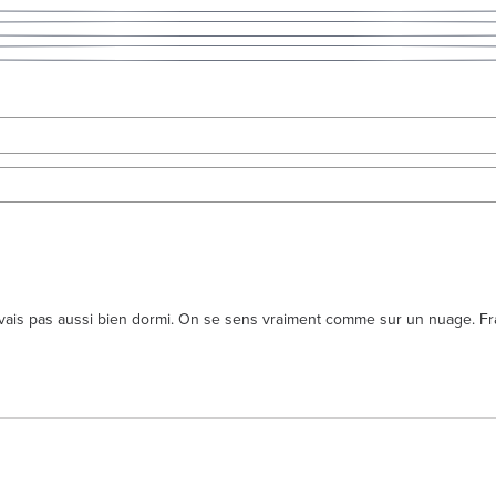
n'avais pas aussi bien dormi. On se sens vraiment comme sur un nuage.