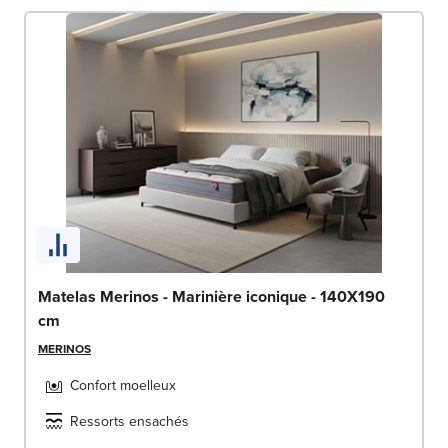
Matelas Merinos - Marinière iconique - 140X190
cm
MERINOS
Confort moelleux
Ressorts ensachés