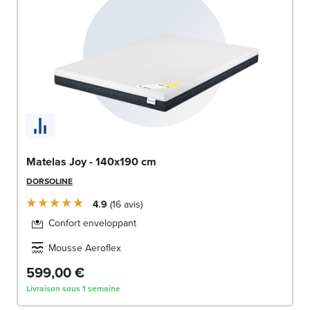
Matelas Joy - 140x190 cm
DORSOLINE
4.9
16
avis
Confort enveloppant
Mousse Aeroflex
599,00 €
Livraison sous 1 semaine