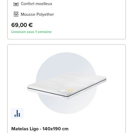
Confort moelleux
Mousse Polyether
69,00 €
Livraison sous 1 semaine
Matelas Ligo - 140x190 cm