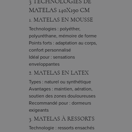
3 TECHNOLOGIES DE
MATELAS 140X190 CM
1. MATELAS EN MOUSSE
Technologies : polyéther,
polyuréthane, mémoire de forme
Points forts : adaptation au corps,
confort personnalisé
Idéal pour : sensations
enveloppantes
2. MATELAS EN LATEX
Types : naturel ou synthétique
Avantages : maintien, aération,
soutien des zones douloureuses
Recommandé pour : dormeurs
exigeants
3. MATELAS À RESSORTS
Technologie : ressorts ensachés