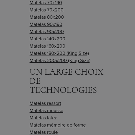
Matelas 70x190
Matelas 70x200
Matelas 80x200
Matelas 90x190
Matelas 90x200
Matelas 140x200
Matelas 160x200
Matelas 180x200 (King Size)
Matelas 200x200 (King Size)
UN LARGE CHOIX
DE
TECHNOLOGIES
Matelas ressort
Matelas mousse
Matelas latex
Matelas mémoire de forme
Matelas roulé