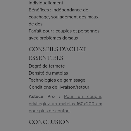
individuellement
Bénéfices : indépendance de
couchage, soulagement des maux
de dos
Parfait pour : couples et personnes
avec problèmes dorsaux
CONSEILS D'ACHAT
ESSENTIELS
Degré de fermeté
Densité du matelas
Technologies de garnissage
Conditions de livraison/retour
Astuce Pro :
Pour un couple,
privilégiez un matelas 160x200 cm
pour plus de confort
.
CONCLUSION