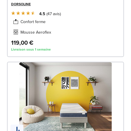
DORSOLINE
4.5
47
avis
Confort ferme
Mousse Aeroflex
119,00 €
Livraison sous 1 semaine