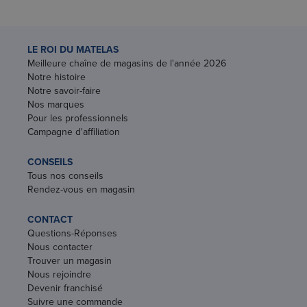
LE ROI DU MATELAS
Meilleure chaîne de magasins de l'année 2026
Notre histoire
Notre savoir-faire
Nos marques
Pour les professionnels
Campagne d'affiliation
CONSEILS
Tous nos conseils
Rendez-vous en magasin
CONTACT
Questions-Réponses
Nous contacter
Trouver un magasin
Nous rejoindre
Devenir franchisé
Suivre une commande