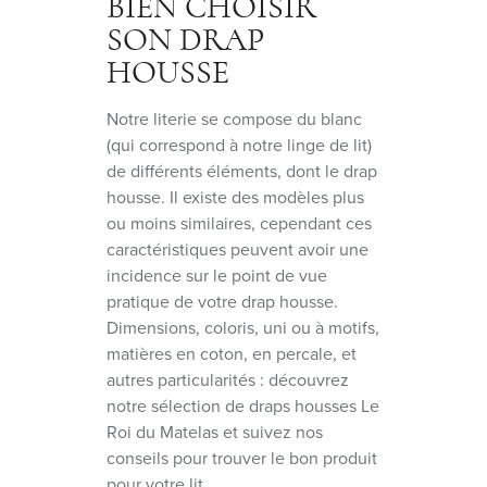
BIEN CHOISIR
SON DRAP
HOUSSE
Notre literie se compose du blanc
(qui correspond à notre linge de lit)
de différents éléments, dont le drap
housse. Il existe des modèles plus
ou moins similaires, cependant ces
caractéristiques peuvent avoir une
incidence sur le point de vue
pratique de votre drap housse.
Dimensions, coloris, uni ou à motifs,
matières en coton, en percale, et
autres particularités : découvrez
notre sélection de draps housses Le
Roi du Matelas et suivez nos
conseils pour trouver le bon produit
pour votre lit.