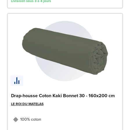
Livraison sous 3 à 4 jours
Drap-housse Coton Kaki Bonnet 30 - 160x200 cm
LE ROI DU MATELAS
100% coton