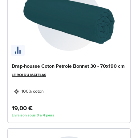
Drap-housse Coton Petrole Bonnet 30 - 70x190 cm
LE ROI DU MATELAS
100% coton
19,00 €
Livraison sous 3 à 4 jours