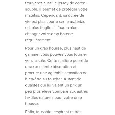
trouverez aussi le jersey de coton :
souple, il permet de protéger votre
matelas. Cependant, sa durée de
vie est plus courte car le matériau
est plus fragile : il faudra alors
changer votre drap housse
régulièrement.
Pour un drap housse, plus haut de
gamme, vous pouvez vous tourner
vers la soie. Cette matière possède
une excellente absorption et
procure une agréable sensation de
bien-être au toucher. Autant de
qualités qui lui valent un prix un
peu plus élevé comparé aux autres
textiles naturels pour votre drap
housse.
Enfin, inusable, respirant et très