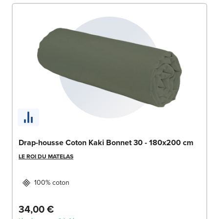
Drap-housse Coton Kaki Bonnet 30 - 180x200 cm
LE ROI DU MATELAS
100% coton
34,00 €