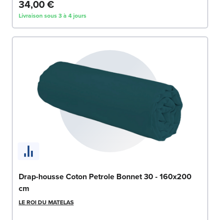
34,00 €
Livraison sous 3 à 4 jours
Drap-housse Coton Petrole Bonnet 30 - 160x200
cm
LE ROI DU MATELAS