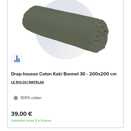
Drap-housse Coton Kaki Bonnet 30 - 200x200 cm
LE ROI DU MATELAS
100% coton
39,00 €
Livraison sous 3 à 4 jours