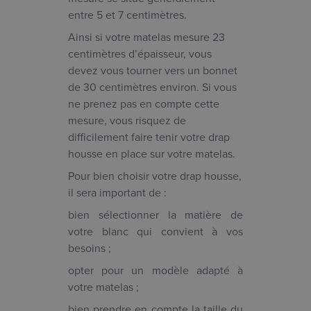
entre 5 et 7 centimètres.
Ainsi si votre matelas mesure 23
centimètres d’épaisseur, vous
devez vous tourner vers un bonnet
de 30 centimètres environ. Si vous
ne prenez pas en compte cette
mesure, vous risquez de
difficilement faire tenir votre drap
housse en place sur votre matelas.
Pour bien choisir votre drap housse,
il sera important de :
bien sélectionner la matière de
votre blanc qui convient à vos
besoins ;
opter pour un modèle adapté à
votre matelas ;
bien prendre en compte la taille du