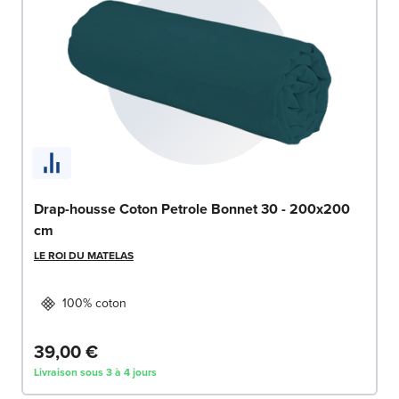
Drap-housse Coton Petrole Bonnet 30 - 200x200
cm
LE ROI DU MATELAS
100% coton
39,00 €
Livraison sous 3 à 4 jours