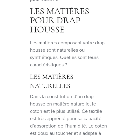
LES MATIÈRES
POUR DRAP
HOUSSE
Les matières composant votre drap
housse sont naturelles ou
synthétiques. Quelles sont leurs
caractéristiques ?
LES MATIÈRES
NATURELLES
Dans la constitution d’un drap
housse en matière naturelle, le
coton est le plus utilisé. Ce textile
est très apprécié pour sa capacité
d’absorption de l’humidité. Le coton
est doux au toucher et s’adapte à