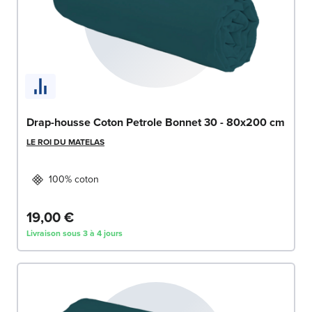
Drap-housse Coton Petrole Bonnet 30 - 80x200 cm
LE ROI DU MATELAS
100% coton
19,00 €
Livraison sous 3 à 4 jours