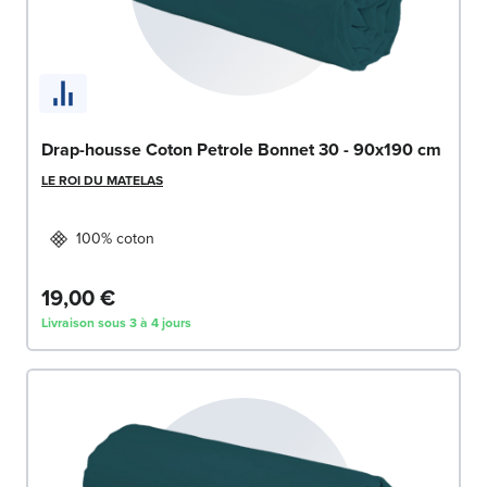
Drap-housse Coton Petrole Bonnet 30 - 90x190 cm
LE ROI DU MATELAS
100% coton
19,00 €
Livraison sous 3 à 4 jours