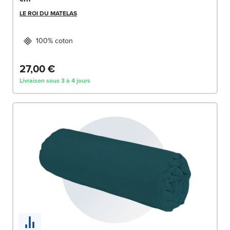
LE ROI DU MATELAS
100% coton
27,00 €
Livraison sous 3 à 4 jours