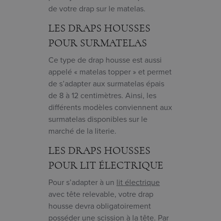
de votre drap sur le matelas.
LES DRAPS HOUSSES
POUR SURMATELAS
Ce type de drap housse est aussi
appelé « matelas topper » et permet
de s’adapter aux surmatelas épais
de 8 à 12 centimètres. Ainsi, les
différents modèles conviennent aux
surmatelas disponibles sur le
marché de la literie.
LES DRAPS HOUSSES
POUR LIT ÉLECTRIQUE
Pour s’adapter à un
lit électrique
avec tête relevable, votre drap
housse devra obligatoirement
posséder une scission à la tête. Par