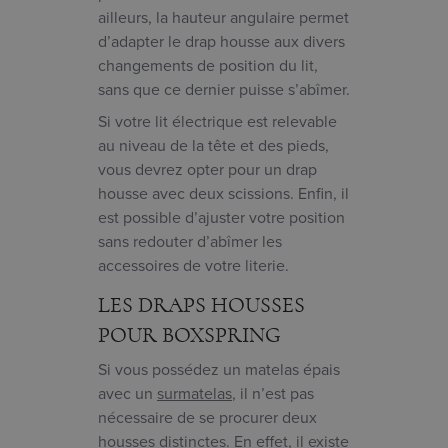
ailleurs, la hauteur angulaire permet
d’adapter le drap housse aux divers
changements de position du lit,
sans que ce dernier puisse s’abîmer.
Si votre lit électrique est relevable
au niveau de la tête et des pieds,
vous devrez opter pour un drap
housse avec deux scissions. Enfin, il
est possible d’ajuster votre position
sans redouter d’abîmer les
accessoires de votre literie.
LES DRAPS HOUSSES
POUR BOXSPRING
Si vous possédez un matelas épais
avec un
surmatelas
, il n’est pas
nécessaire de se procurer deux
housses distinctes. En effet, il existe