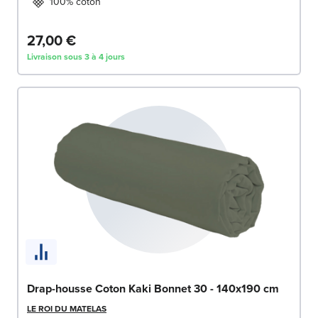
100% coton
27,00 €
Livraison sous 3 à 4 jours
Drap-housse Coton Kaki Bonnet 30 - 140x190 cm
LE ROI DU MATELAS