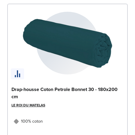
Drap-housse Coton Petrole Bonnet 30 - 180x200
cm
LE ROI DU MATELAS
100% coton