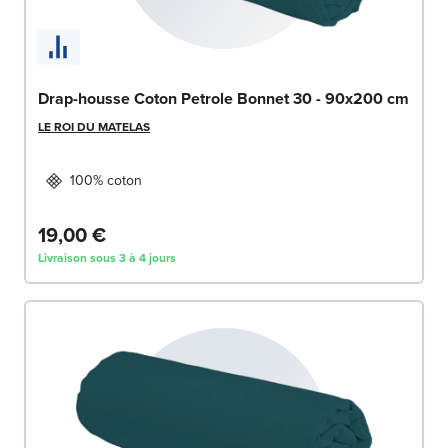
Drap-housse Coton Petrole Bonnet 30 - 90x200 cm
LE ROI DU MATELAS
100% coton
19,00 €
Livraison sous 3 à 4 jours