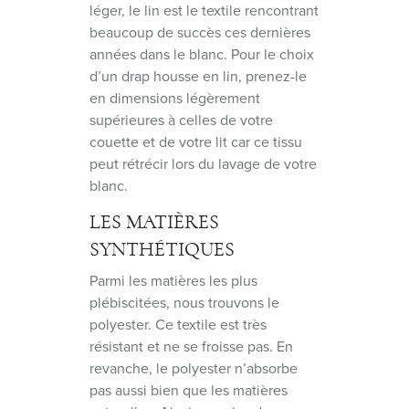
léger, le lin est le textile rencontrant
beaucoup de succès ces dernières
années dans le blanc. Pour le choix
d’un drap housse en lin, prenez-le
en dimensions légèrement
supérieures à celles de votre
couette et de votre lit car ce tissu
peut rétrécir lors du lavage de votre
blanc.
LES MATIÈRES
SYNTHÉTIQUES
Parmi les matières les plus
plébiscitées, nous trouvons le
polyester. Ce textile est très
résistant et ne se froisse pas. En
revanche, le polyester n’absorbe
pas aussi bien que les matières