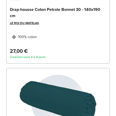
Drap-housse Coton Petrole Bonnet 30 - 140x190
cm
LE ROI DU MATELAS
100% coton
27,00 €
Livraison sous 3 à 4 jours