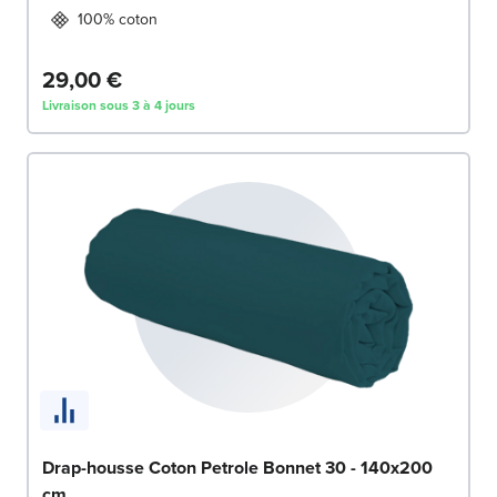
100% coton
29,00 €
Livraison sous 3 à 4 jours
Drap-housse Coton Petrole Bonnet 30 - 140x200
cm