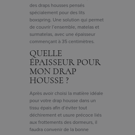
des draps housses pensés
spécialement pour des lits
boxspring. Une solution qui permet
de couvrir l’ensemble, matelas et
surmatelas, avec une épaisseur
commençant à 35 centimètres.
QUELLE
ÉPAISSEUR POUR
MON DRAP
HOUSSE ?
Après avoir choisi la matière idéale
pour votre drap housse dans un
tissu épais afin d’éviter tout
déchirement et usure précoce liés
aux frottements des dormeurs, il
faudra convenir de la bonne