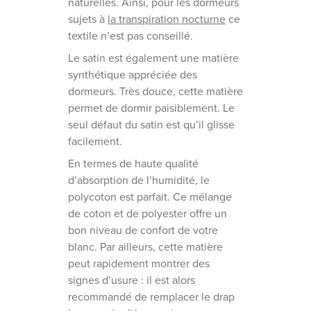
naturelles. Ainsi, pour les dormeurs
sujets à
la transpiration nocturne
ce
textile n’est pas conseillé.
Le satin est également une matière
synthétique appréciée des
dormeurs. Très douce, cette matière
permet de dormir paisiblement. Le
seul défaut du satin est qu’il glisse
facilement.
En termes de haute qualité
d’absorption de l’humidité, le
polycoton est parfait. Ce mélange
de coton et de polyester offre un
bon niveau de confort de votre
blanc. Par ailleurs, cette matière
peut rapidement montrer des
signes d’usure : il est alors
recommandé de remplacer le drap