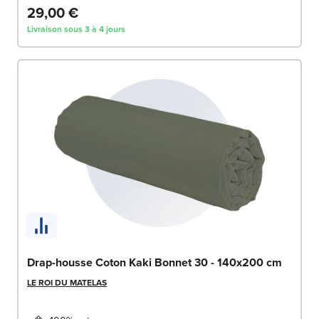
29,00 €
Livraison sous 3 à 4 jours
Drap-housse Coton Kaki Bonnet 30 - 140x200 cm
LE ROI DU MATELAS