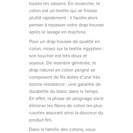
toutes les saisons. En revanche, le
coton est un textile qui se froisse
plutôt rapidement : il faudra alors
penser à repasser votre drap housse
après le lavage en machine.
Pour un drap housse de qualité en
coton, misez sur le textile égyptien :
son toucher est très doux et
soyeux. De manière générale, le
drap naturel en coton peigné se
composent de fils dotés d’une très
bonne résistance : une garantie de
durabilité du blanc dans le temps.
En effet, la phase de peignage vient
éliminer les fibres de coton les plus
courtes assurant ainsi la douceur du
produit fini.
Dans la famille des cotons, vous