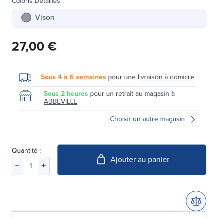
Coloris Détaillés
:
Vison
27,00 €
Sous 4 à 6 semaines
pour une
livraison à domicile
Sous 2 heures
pour un retrait au magasin à
ABBEVILLE
Choisir un autre magasin
Quantité :
Ajouter au panier