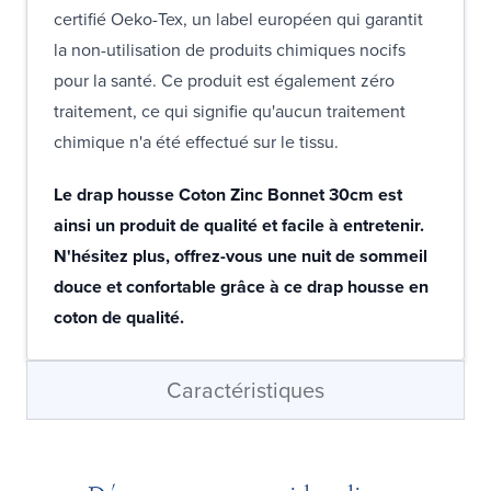
certifié Oeko-Tex, un label européen qui garantit
la non-utilisation de produits chimiques nocifs
pour la santé. Ce produit est également zéro
traitement, ce qui signifie qu'aucun traitement
chimique n'a été effectué sur le tissu.
Le drap housse Coton Zinc Bonnet 30cm est
ainsi un produit de qualité et facile à entretenir.
N'hésitez plus, offrez-vous une nuit de sommeil
douce et confortable grâce à ce drap housse en
coton de qualité.
Caractéristiques