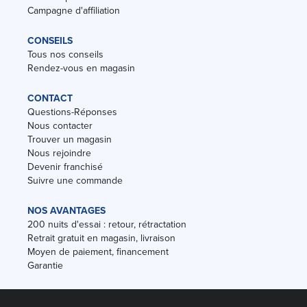
Campagne d'affiliation
CONSEILS
Tous nos conseils
Rendez-vous en magasin
CONTACT
Questions-Réponses
Nous contacter
Trouver un magasin
Nous rejoindre
Devenir franchisé
Suivre une commande
NOS AVANTAGES
200 nuits d'essai : retour, rétractation
Retrait gratuit en magasin, livraison
Moyen de paiement, financement
Garantie