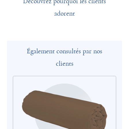
Découvrez pourquoi les clients
adorent
Également consultés par nos
clients