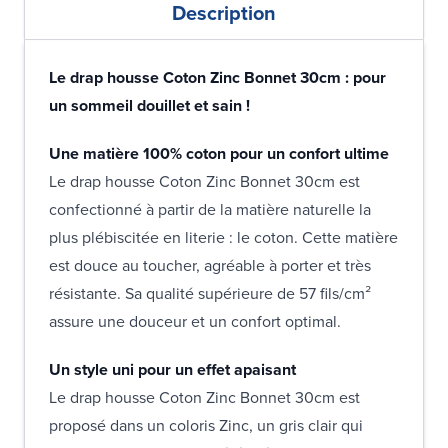
Description
Le drap housse Coton Zinc Bonnet 30cm : pour
un sommeil douillet et sain !
Une matière 100% coton pour un confort ultime
Le drap housse Coton Zinc Bonnet 30cm est
confectionné à partir de la matière naturelle la
plus plébiscitée en literie : le coton. Cette matière
est douce au toucher, agréable à porter et très
résistante. Sa qualité supérieure de 57 fils/cm²
assure une douceur et un confort optimal.
Un style uni pour un effet apaisant
Le drap housse Coton Zinc Bonnet 30cm est
proposé dans un coloris Zinc, un gris clair qui