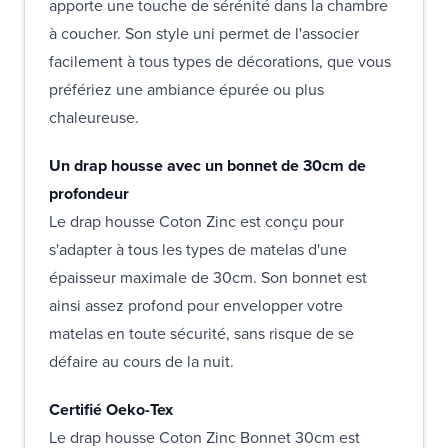
apporte une touche de sérénité dans la chambre
à coucher. Son style uni permet de l'associer
facilement à tous types de décorations, que vous
préfériez une ambiance épurée ou plus
chaleureuse.
Un drap housse avec un bonnet de 30cm de
profondeur
Le drap housse Coton Zinc est conçu pour
s'adapter à tous les types de matelas d'une
épaisseur maximale de 30cm. Son bonnet est
ainsi assez profond pour envelopper votre
matelas en toute sécurité, sans risque de se
défaire au cours de la nuit.
Certifié Oeko-Tex
Le drap housse Coton Zinc Bonnet 30cm est