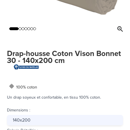
Drap-housse Coton Vison Bonnet
30 - 140x200 cm
100% coton
Un drap soyeux et confortable, en tissu 100% coton.
Dimensions
:
140x200