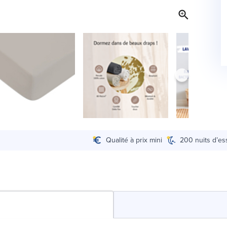
Qualité à prix mini
200 nuits d’es