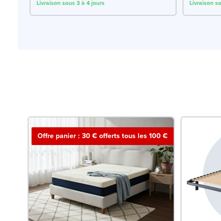
Livraison sous 3 à 4 jours
Livraison so
Offre panier : 30 € offerts tous les 100 €