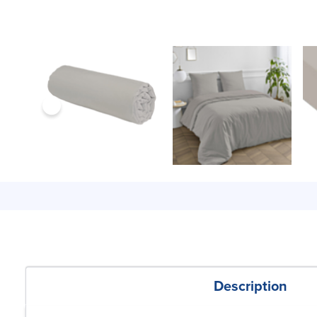
Description