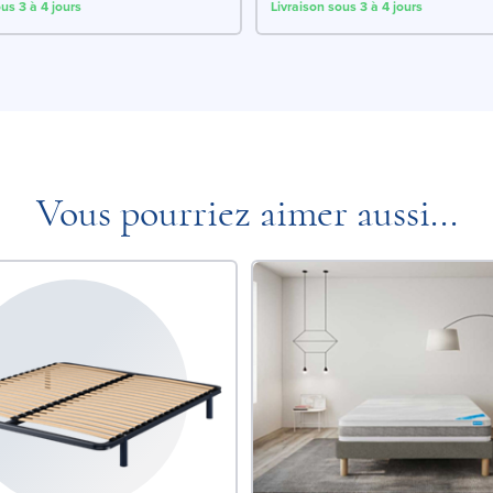
us 3 à 4 jours
Livraison sous 3 à 4 jours
Vous pourriez aimer aussi...