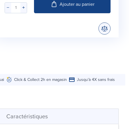
Ajouter au panier
sai
Click & Collect 2h en magasin
Jusqu'à 4X sans frais
Caractéristiques