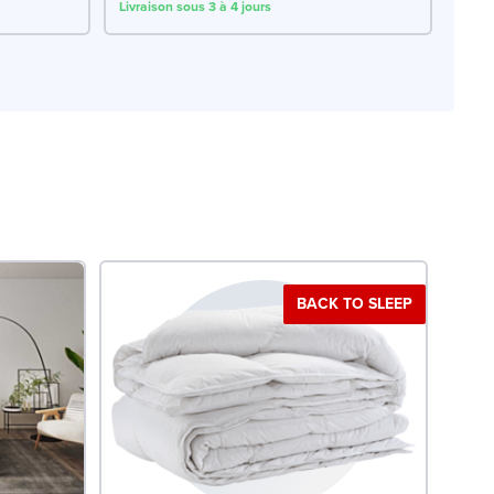
Livraison sous 3 à 4 jours
BACK TO SLEEP