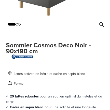
Sommier Cosmos Deco Noir -
90x190 cm
Lattes actives en hêtre et cadre en sapin blanc
Ferme
✓
20 lattes robustes
pour un soutien optimal du matelas et du
corps
✓
Cadre en sapin blanc
pour une solidité et une longévité