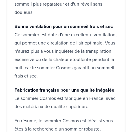
sommeil plus réparateur et d'un réveil sans
douleurs.
Bonne ventilation pour un sommeil frais et sec
Ce sommier est doté d'une excellente ventilation,
qui permet une circulation de l'air optimale. Vous
n'aurez plus à vous inquiéter de la transpiration
excessive ou de la chaleur étouffante pendant la
nuit, car le sommier Cosmos garantit un sommeil
frais et sec.
Fabrication française pour une qualité inégalée
Le sommier Cosmos est fabriqué en France, avec
des matériaux de qualité supérieure.
En résumé, le sommier Cosmos est idéal si vous
êtes à la recherche d’un sommier robuste,