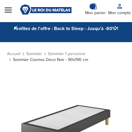
Skip to Content
Mon panier
Mon compte
Profitez de l'offre : Back to Sleep - Jusqu'à -60% !
Accueil
Sommier
Sommier 1 personne
Sommier Cosmos Deco Noir - 90x190 cm