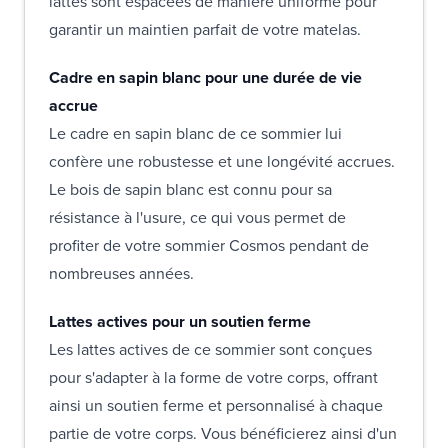
lattes sont espacées de manière uniforme pour
garantir un maintien parfait de votre matelas.
Cadre en sapin blanc pour une durée de vie
accrue
Le cadre en sapin blanc de ce sommier lui
confère une robustesse et une longévité accrues.
Le bois de sapin blanc est connu pour sa
résistance à l'usure, ce qui vous permet de
profiter de votre sommier Cosmos pendant de
nombreuses années.
Lattes actives pour un soutien ferme
Les lattes actives de ce sommier sont conçues
pour s'adapter à la forme de votre corps, offrant
ainsi un soutien ferme et personnalisé à chaque
partie de votre corps. Vous bénéficierez ainsi d'un