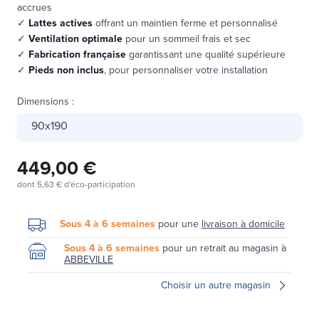
accrues
✓
Lattes actives
offrant un maintien ferme et personnalisé
✓
Ventilation optimale
pour un sommeil frais et sec
✓
Fabrication française
garantissant une qualité supérieure
✓
Pieds non inclus
, pour personnaliser votre installation
Dimensions
:
90x190
449,00 €
dont
5,63 €
d'éco-participation
Sous 4 à 6 semaines
pour une
livraison à domicile
Sous 4 à 6 semaines
pour un retrait au magasin à
ABBEVILLE
Choisir un autre magasin