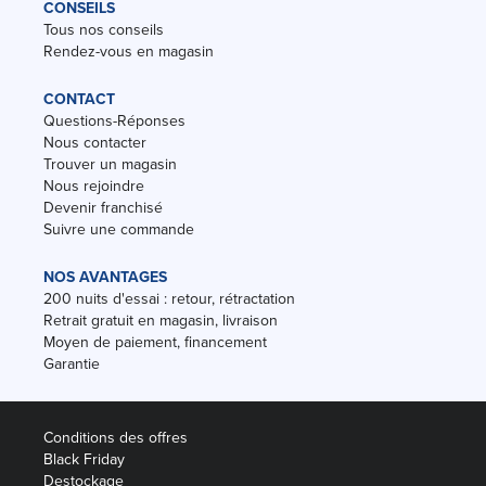
CONSEILS
Tous nos conseils
Rendez-vous en magasin
CONTACT
Questions-Réponses
Nous contacter
Trouver un magasin
Nous rejoindre
Devenir franchisé
Suivre une commande
NOS AVANTAGES
200 nuits d'essai : retour, rétractation
Retrait gratuit en magasin, livraison
Moyen de paiement, financement
Garantie
Conditions des offres
Black Friday
Destockage