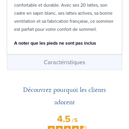
confortable et durable. Avec ses 20 lattes, son
cadre en sapin blanc, ses lattes actives, sa bonne
ventilation et sa fabrication française, ce sommier
est parfait pour votre confort de sommeil.
A noter que les pieds ne sont pas inclus
Caractéristiques
Découvrez pourquoi les clients
adorent
4.5
/
5