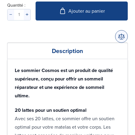
Quantité :
Ajouter au panier
Description
Le sommier Cosmos est un produit de qualité
supérieure, conçu pour offrir un sommeil
réparateur et une expérience de sommeil
ultime.
20 lattes pour un soutien optimal
Avec ses 20 lattes, ce sommier offre un soutien
optimal pour votre matelas et votre corps. Les