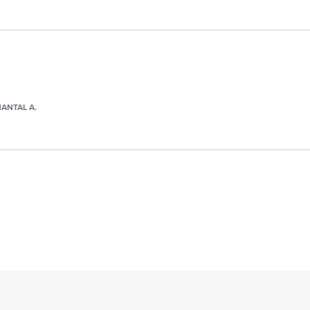
ANTAL A.