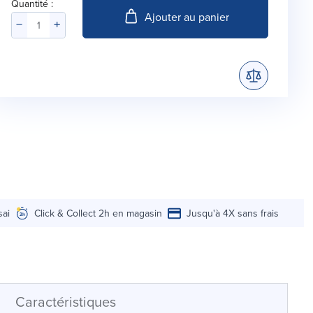
Quantité :
Ajouter au panier
sai
Click & Collect 2h en magasin
Jusqu'à 4X sans frais
Caractéristiques