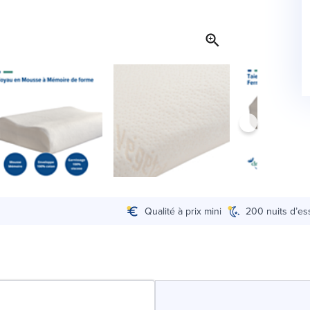
Qualité à prix mini
200 nuits d’es