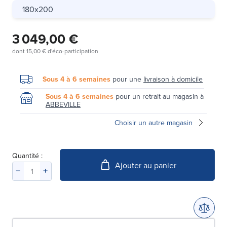
180x200
3 049,00 €
dont
15,00 €
d'éco-participation
Sous 4 à 6 semaines
pour une
livraison à domicile
Sous 4 à 6 semaines
pour un retrait au magasin à
ABBEVILLE
Choisir un autre magasin
Quantité :
Ajouter au panier