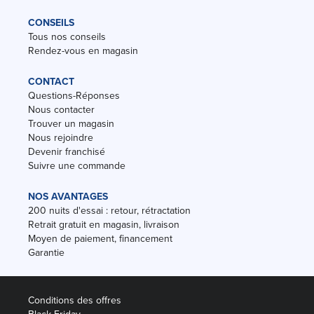
CONSEILS
Tous nos conseils
Rendez-vous en magasin
CONTACT
Questions-Réponses
Nous contacter
Trouver un magasin
Nous rejoindre
Devenir franchisé
Suivre une commande
NOS AVANTAGES
200 nuits d'essai : retour, rétractation
Retrait gratuit en magasin, livraison
Moyen de paiement, financement
Garantie
Conditions des offres