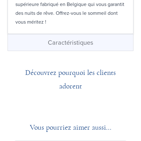
supérieure fabriqué en Belgique qui vous garantit
des nuits de rêve. Offrez-vous le sommeil dont
vous méritez !
Caractéristiques
Découvrez pourquoi les clients
adorent
Vous pourriez aimer aussi...