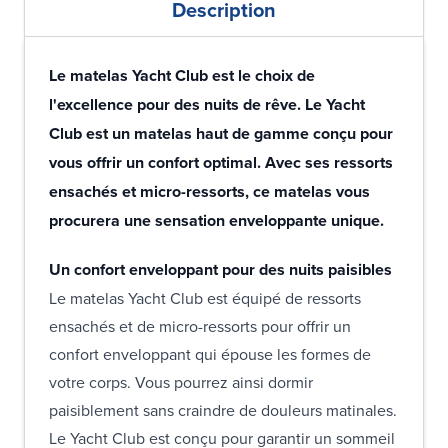
Description
Le matelas Yacht Club est le choix de
l'excellence pour des nuits de rêve. Le Yacht
Club est un matelas haut de gamme conçu pour
vous offrir un confort optimal. Avec ses ressorts
ensachés et micro-ressorts, ce matelas vous
procurera une sensation enveloppante unique.
Un confort enveloppant pour des nuits paisibles
Le matelas Yacht Club est équipé de ressorts
ensachés et de micro-ressorts pour offrir un
confort enveloppant qui épouse les formes de
votre corps. Vous pourrez ainsi dormir
paisiblement sans craindre de douleurs matinales.
Le Yacht Club est conçu pour garantir un sommeil