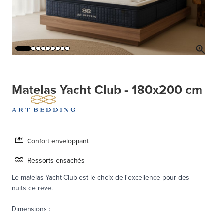
Matelas Yacht Club - 180x200 cm
Confort enveloppant
Ressorts ensachés
Le matelas Yacht Club est le choix de l'excellence pour des
nuits de rêve.
Dimensions
: