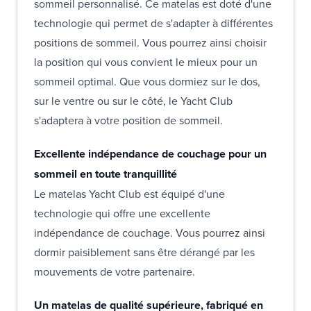
sommeil personnalisé. Ce matelas est doté d'une
technologie qui permet de s'adapter à différentes
positions de sommeil. Vous pourrez ainsi choisir
la position qui vous convient le mieux pour un
sommeil optimal. Que vous dormiez sur le dos,
sur le ventre ou sur le côté, le Yacht Club
s'adaptera à votre position de sommeil.
Excellente indépendance de couchage pour un
sommeil en toute tranquillité
Le matelas Yacht Club est équipé d'une
technologie qui offre une excellente
indépendance de couchage. Vous pourrez ainsi
dormir paisiblement sans être dérangé par les
mouvements de votre partenaire.
Un matelas de qualité supérieure, fabriqué en