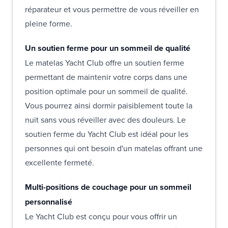
réparateur et vous permettre de vous réveiller en
pleine forme.
Un soutien ferme pour un sommeil de qualité
Le matelas Yacht Club offre un soutien ferme
permettant de maintenir votre corps dans une
position optimale pour un sommeil de qualité.
Vous pourrez ainsi dormir paisiblement toute la
nuit sans vous réveiller avec des douleurs. Le
soutien ferme du Yacht Club est idéal pour les
personnes qui ont besoin d'un matelas offrant une
excellente fermeté.
Multi-positions de couchage pour un sommeil
personnalisé
Le Yacht Club est conçu pour vous offrir un