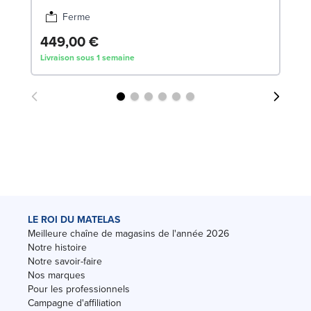
Ferme
449,00 €
6
Livraison sous 1 semaine
Liv
LE ROI DU MATELAS
Meilleure chaîne de magasins de l'année 2026
Notre histoire
Notre savoir-faire
Nos marques
Pour les professionnels
Campagne d'affiliation