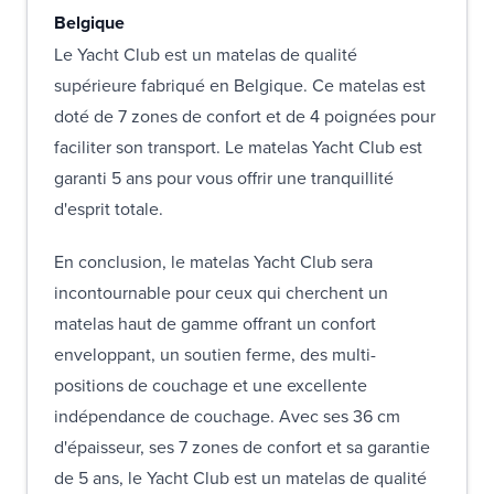
Belgique
Le Yacht Club est un matelas de qualité
supérieure fabriqué en Belgique. Ce matelas est
doté de 7 zones de confort et de 4 poignées pour
faciliter son transport. Le matelas Yacht Club est
garanti 5 ans pour vous offrir une tranquillité
d'esprit totale.
En conclusion, le matelas Yacht Club sera
incontournable pour ceux qui cherchent un
matelas haut de gamme offrant un confort
enveloppant, un soutien ferme, des multi-
positions de couchage et une excellente
indépendance de couchage. Avec ses 36 cm
d'épaisseur, ses 7 zones de confort et sa garantie
de 5 ans, le Yacht Club est un matelas de qualité