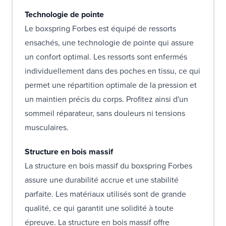
Technologie de pointe
Le boxspring Forbes est équipé de ressorts
ensachés, une technologie de pointe qui assure
un confort optimal. Les ressorts sont enfermés
individuellement dans des poches en tissu, ce qui
permet une répartition optimale de la pression et
un maintien précis du corps. Profitez ainsi d'un
sommeil réparateur, sans douleurs ni tensions
musculaires.
Structure en bois massif
La structure en bois massif du boxspring Forbes
assure une durabilité accrue et une stabilité
parfaite. Les matériaux utilisés sont de grande
qualité, ce qui garantit une solidité à toute
épreuve. La structure en bois massif offre