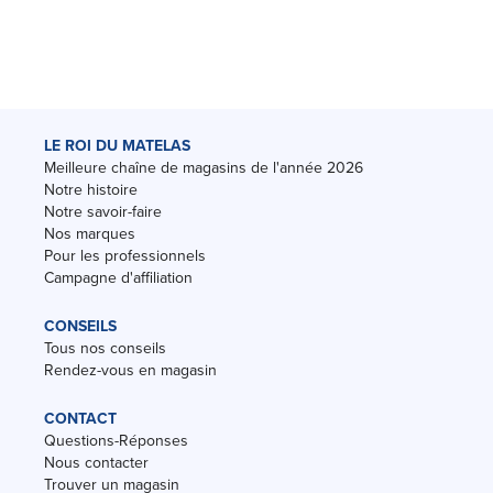
LE ROI DU MATELAS
Meilleure chaîne de magasins de l'année 2026
Notre histoire
Notre savoir-faire
Nos marques
Pour les professionnels
Campagne d'affiliation
CONSEILS
Tous nos conseils
Rendez-vous en magasin
CONTACT
Questions-Réponses
Nous contacter
Trouver un magasin