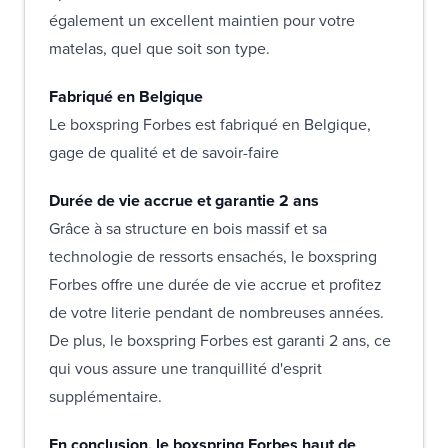
également un excellent maintien pour votre
matelas, quel que soit son type.
Fabriqué en Belgique
Le boxspring Forbes est fabriqué en Belgique,
gage de qualité et de savoir-faire
Durée de vie accrue et garantie 2 ans
Grâce à sa structure en bois massif et sa
technologie de ressorts ensachés, le boxspring
Forbes offre une durée de vie accrue et profitez
de votre literie pendant de nombreuses années.
De plus, le boxspring Forbes est garanti 2 ans, ce
qui vous assure une tranquillité d'esprit
supplémentaire.
En conclusion, le boxspring Forbes haut de