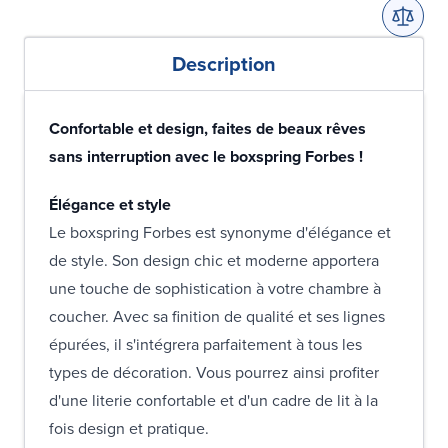
Description
Confortable et design, faites de beaux rêves
sans interruption avec le boxspring Forbes !
Élégance et style
Le boxspring Forbes est synonyme d'élégance et
de style. Son design chic et moderne apportera
une touche de sophistication à votre chambre à
coucher. Avec sa finition de qualité et ses lignes
épurées, il s'intégrera parfaitement à tous les
types de décoration. Vous pourrez ainsi profiter
d'une literie confortable et d'un cadre de lit à la
fois design et pratique.