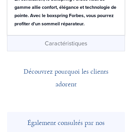
gamme allie confort, élégance et technologie de
pointe. Avec le boxspring Forbes, vous pourrez
profiter d'un sommeil réparateur.
Caractéristiques
Découvrez pourquoi les clients
adorent
Également consultés par nos