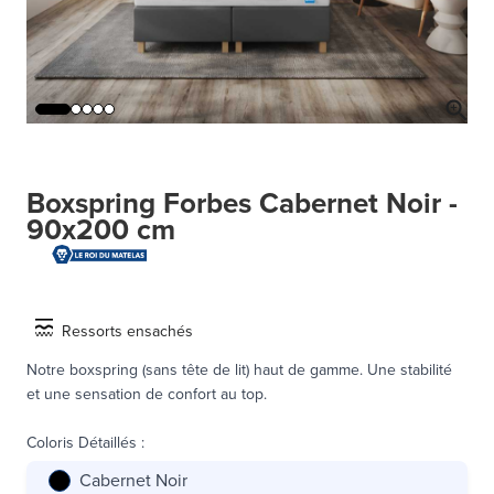
Boxspring Forbes Cabernet Noir -
90x200 cm
Ressorts ensachés
Notre boxspring (sans tête de lit) haut de gamme. Une stabilité
et une sensation de confort au top.
Coloris Détaillés
:
Cabernet Noir