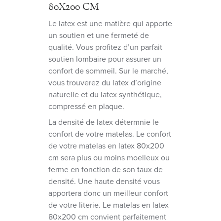
80X200 CM
Le latex est une matière qui apporte
un soutien et une fermeté de
qualité. Vous profitez d’un parfait
soutien lombaire pour assurer un
confort de sommeil. Sur le marché,
vous trouverez du latex d’origine
naturelle et du latex synthétique,
compressé en plaque.
La densité de latex détermnie le
confort de votre matelas. Le confort
de votre matelas en latex 80x200
cm sera plus ou moins moelleux ou
ferme en fonction de son taux de
densité. Une haute densité vous
apportera donc un meilleur confort
de votre literie. Le matelas en latex
80x200 cm convient parfaitement