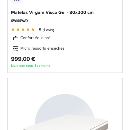
Matelas Virgam Visco Gel - 80x200 cm
SWISSWAY
5
1
avis
Confort équilibré
Micro ressorts ensachés
999,00 €
Livraison sous 1 semaine