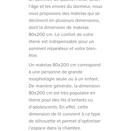
l’âge et les envies du dormeur, nous
vous proposons des matelas qui se
déclinent en plusieurs dimensions,
dont la dimension de matelas
80x200 cm. Le confort de votre
literie est indispensable pour un
sommeil réparateur et votre bien-
être.
Un matelas 80x200 cm correspond
à une personne de grande
morphologie seule ou à un enfant.
De manière générale, la dimension
80x200 cm est très populaire en
literie pour des lits d’enfants ou
d’adolescents. En effet, cette
dimension de lit convient à ce type
de silhouette et permet d’optimiser
l’espace dans la chambre.