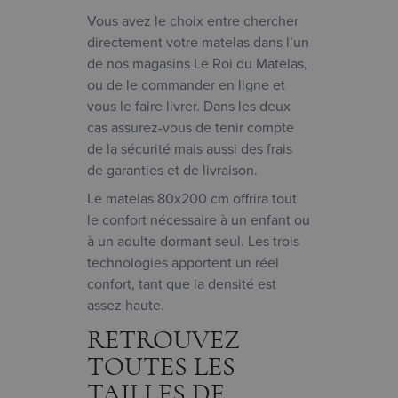
Vous avez le choix entre chercher
directement votre matelas dans l’un
de nos magasins Le Roi du Matelas,
ou de le commander en ligne et
vous le faire livrer. Dans les deux
cas assurez-vous de tenir compte
de la sécurité mais aussi des frais
de garanties et de livraison.
Le matelas 80x200 cm offrira tout
le confort nécessaire à un enfant ou
à un adulte dormant seul. Les trois
technologies apportent un réel
confort, tant que la densité est
assez haute.
RETROUVEZ
TOUTES LES
TAILLES DE