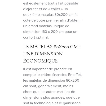
est également tout à fait possible
d’ajouter et de « coller » un
deuxième matelas 80x200 cm à
côté de votre premier afin d’obtenir
un grand matelas unique de
dimension 160 x 200 cm pour un
confort optimal.
LE MATELAS 80X200 CM :
UNE DIMENSION
ÉCONOMIQUE
Il est important de prendre en
compte le critère financier. En effet,
les matelas de dimension 80x200
cm sont, généralement, moins
chers que les autres matelas de
dimensions plus grandes, quelque
soit la technologie et le garnissage