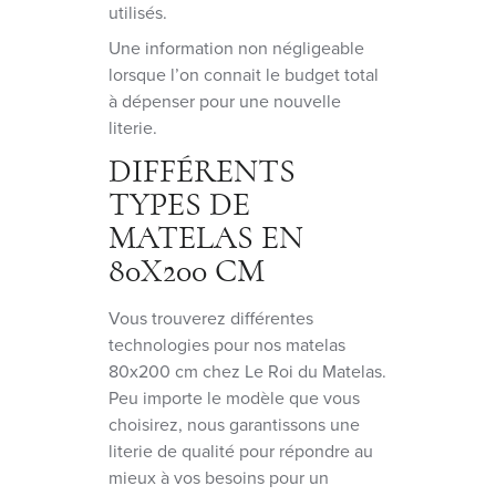
utilisés.
Une information non négligeable
lorsque l’on connait le budget total
à dépenser pour une nouvelle
literie.
DIFFÉRENTS
TYPES DE
MATELAS EN
80X200 CM
Vous trouverez différentes
technologies pour nos matelas
80x200 cm chez Le Roi du Matelas.
Peu importe le modèle que vous
choisirez, nous garantissons une
literie de qualité pour répondre au
mieux à vos besoins pour un