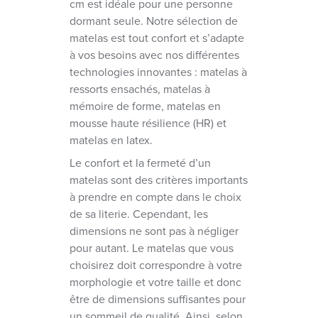
cm est idéale pour une personne
dormant seule. Notre sélection de
matelas est tout confort et s’adapte
à vos besoins avec nos différentes
technologies innovantes : matelas à
ressorts ensachés, matelas à
mémoire de forme, matelas en
mousse haute résilience (HR) et
matelas en latex.
Le confort et la fermeté d’un
matelas sont des critères importants
à prendre en compte dans le choix
de sa literie. Cependant, les
dimensions ne sont pas à négliger
pour autant. Le matelas que vous
choisirez doit correspondre à votre
morphologie et votre taille et donc
être de dimensions suffisantes pour
un sommeil de qualité. Ainsi, selon