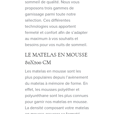
sommeil de qualité. Nous vous
proposons trois gammes de
garnissage parmi toute notre
sélection. Ces différentes
technologies vous apportent
fermeté et confort afin de s’adapter
au maximum à vos souhaits et
besoins pour vos nuits de sommeil.
LE MATELAS EN MOUSSE
80X200 CM
Les matelas en mousse sont les
plus populaires depuis l’avènement
du matelas à mémoire de forme. En
effet, les mousses polyéther et
polyuréthane sont les plus connues
pour garnir nos matelas en mousse.
La densité composant votre matelas
en mousse assurera sa fermeté.