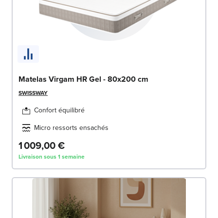
Matelas Virgam HR Gel - 80x200 cm
SWISSWAY
Confort équilibré
Micro ressorts ensachés
1 009,00 €
Livraison sous 1 semaine