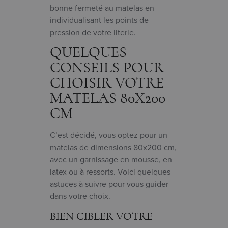
bonne fermeté au matelas en
individualisant les points de
pression de votre literie.
QUELQUES
CONSEILS POUR
CHOISIR VOTRE
MATELAS 80X200
CM
C’est décidé, vous optez pour un
matelas de dimensions 80x200 cm,
avec un garnissage en mousse, en
latex ou à ressorts. Voici quelques
astuces à suivre pour vous guider
dans votre choix.
BIEN CIBLER VOTRE