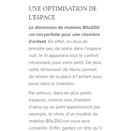
UNE OPTIMISATION DE
L’ESPACE
La dimension de matelas 80x200
cm est parfaite pour une chambre
d’enfant
. En effet, en plus de
prendre peu de place dans l’espace
nuit, le lit apportera tout le confort
nécessaire pour votre petit. De plus,
cette dimension de literie permet
de laisser de la place à l’enfant pour
jouer dans la chambre.
Par ailleurs, dans de plus petits
espaces, comme une chambre
d’amis ou un petit appartement par
exemple, le choix d’un modèle de
matelas 80x200 cm vous sera
conseillé. Enfin, gardez en tête qu’il