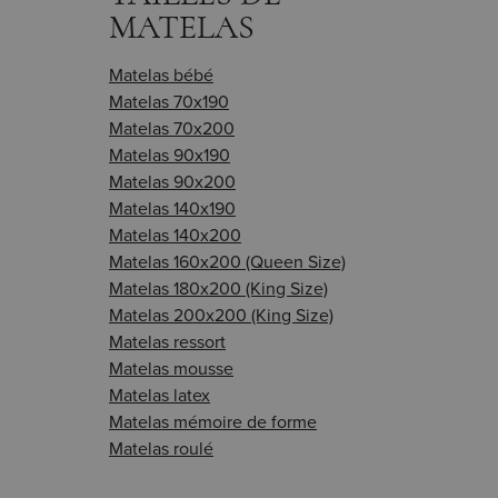
MATELAS
Matelas bébé
Matelas 70x190
Matelas 70x200
Matelas 90x190
Matelas 90x200
Matelas 140x190
Matelas 140x200
Matelas 160x200 (Queen Size)
Matelas 180x200 (King Size)
Matelas 200x200 (King Size)
Matelas ressort
Matelas mousse
Matelas latex
Matelas mémoire de forme
Matelas roulé