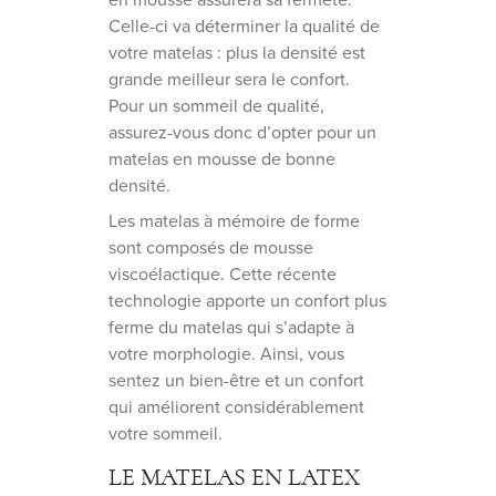
Celle-ci va déterminer la qualité de
votre matelas : plus la densité est
grande meilleur sera le confort.
Pour un sommeil de qualité,
assurez-vous donc d’opter pour un
matelas en mousse de bonne
densité.
Les matelas à mémoire de forme
sont composés de mousse
viscoélactique. Cette récente
technologie apporte un confort plus
ferme du matelas qui s’adapte à
votre morphologie. Ainsi, vous
sentez un bien-être et un confort
qui améliorent considérablement
votre sommeil.
LE MATELAS EN LATEX