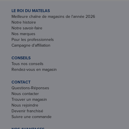
LE ROI DU MATELAS
Meilleure chaîne de magasins de l'année 2026
Notre histoire
Notre savoir-faire
Nos marques
Pour les professionnels
Campagne d'affiliation
CONSEILS
Tous nos conseils
Rendez-vous en magasin
CONTACT
Questions-Réponses
Nous contacter
Trouver un magasin
Nous rejoindre
Devenir franchisé
Suivre une commande