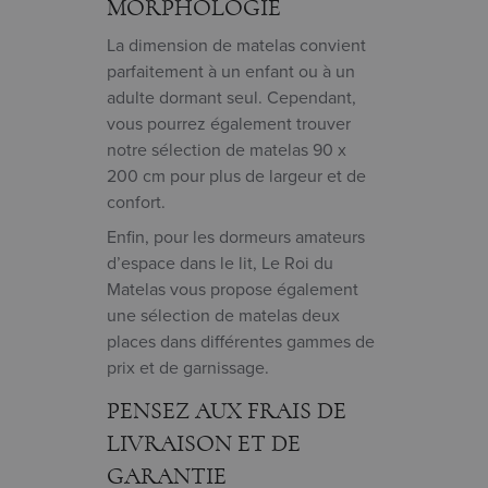
MORPHOLOGIE
La dimension de matelas convient
parfaitement à un enfant ou à un
adulte dormant seul. Cependant,
vous pourrez également trouver
notre sélection de matelas 90 x
200 cm pour plus de largeur et de
confort.
Enfin, pour les dormeurs amateurs
d’espace dans le lit, Le Roi du
Matelas vous propose également
une sélection de matelas deux
places dans différentes gammes de
prix et de garnissage.
PENSEZ AUX FRAIS DE
LIVRAISON ET DE
GARANTIE