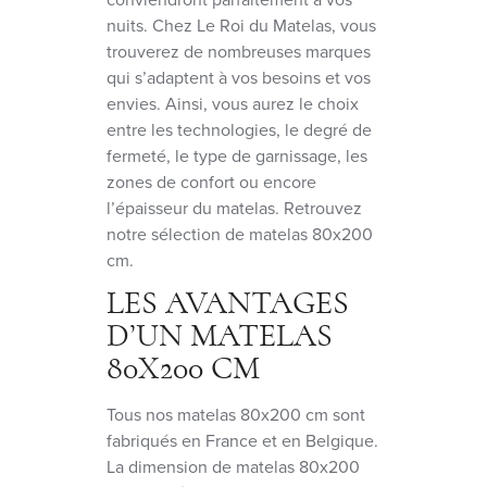
nuits. Chez Le Roi du Matelas, vous
trouverez de nombreuses marques
qui s’adaptent à vos besoins et vos
envies. Ainsi, vous aurez le choix
entre les technologies, le degré de
fermeté, le type de garnissage, les
zones de confort ou encore
l’épaisseur du matelas. Retrouvez
notre sélection de matelas 80x200
cm.
LES AVANTAGES
D’UN MATELAS
80X200 CM
Tous nos matelas 80x200 cm sont
fabriqués en France et en Belgique.
La dimension de matelas 80x200