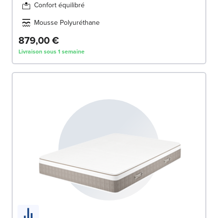
Confort équilibré
Mousse Polyuréthane
879,00 €
Livraison sous 1 semaine