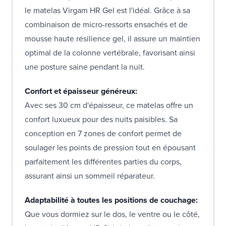
le matelas Virgam HR Gel est l'idéal. Grâce à sa
combinaison de micro-ressorts ensachés et de
mousse haute résilience gel, il assure un maintien
optimal de la colonne vertébrale, favorisant ainsi
une posture saine pendant la nuit.
Confort et épaisseur généreux:
Avec ses 30 cm d'épaisseur, ce matelas offre un
confort luxueux pour des nuits paisibles. Sa
conception en 7 zones de confort permet de
soulager les points de pression tout en épousant
parfaitement les différentes parties du corps,
assurant ainsi un sommeil réparateur.
Adaptabilité à toutes les positions de couchage:
Que vous dormiez sur le dos, le ventre ou le côté,