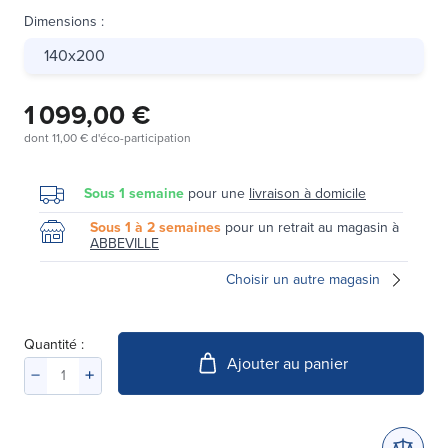
Dimensions
:
140x200
1 099,00 €
dont
11,00 €
d'éco-participation
Sous 1 semaine
pour une
livraison à domicile
Sous 1 à 2 semaines
pour un retrait au magasin à
ABBEVILLE
Choisir un autre magasin
Quantité :
Ajouter au panier