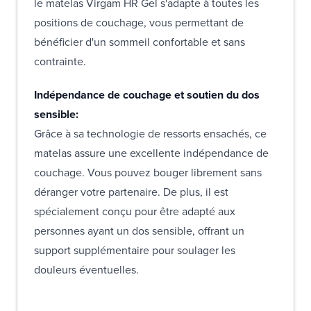
le matelas Virgam HR Gel s'adapte à toutes les
positions de couchage, vous permettant de
bénéficier d'un sommeil confortable et sans
contrainte.
Indépendance de couchage et soutien du dos
sensible:
Grâce à sa technologie de ressorts ensachés, ce
matelas assure une excellente indépendance de
couchage. Vous pouvez bouger librement sans
déranger votre partenaire. De plus, il est
spécialement conçu pour être adapté aux
personnes ayant un dos sensible, offrant un
support supplémentaire pour soulager les
douleurs éventuelles.