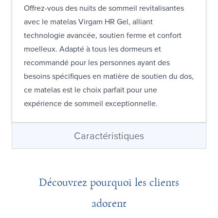
Offrez-vous des nuits de sommeil revitalisantes
avec le matelas Virgam HR Gel, alliant
technologie avancée, soutien ferme et confort
moelleux. Adapté à tous les dormeurs et
recommandé pour les personnes ayant des
besoins spécifiques en matière de soutien du dos,
ce matelas est le choix parfait pour une
expérience de sommeil exceptionnelle.
Caractéristiques
Découvrez pourquoi les clients
adorent