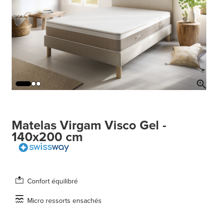
Matelas Virgam Visco Gel -
140x200 cm
Confort équilibré
Micro ressorts ensachés