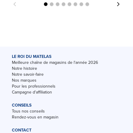
LE ROI DU MATELAS
Meilleure chaîne de magasins de l'année 2026
Notre histoire
Notre savoir-faire
Nos marques
Pour les professionnels
Campagne d'affiliation
CONSEILS
Tous nos conseils
Rendez-vous en magasin
CONTACT