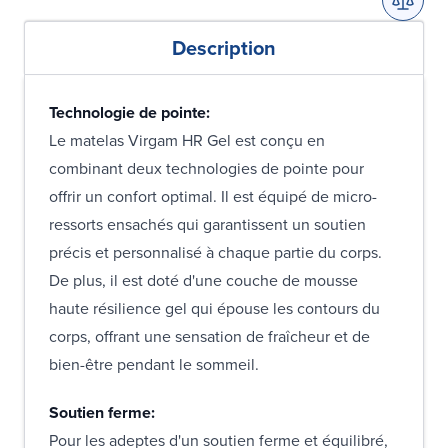
Description
Technologie de pointe:
Le matelas Virgam HR Gel est conçu en
combinant deux technologies de pointe pour
offrir un confort optimal. Il est équipé de micro-
ressorts ensachés qui garantissent un soutien
précis et personnalisé à chaque partie du corps.
De plus, il est doté d'une couche de mousse
haute résilience gel qui épouse les contours du
corps, offrant une sensation de fraîcheur et de
bien-être pendant le sommeil.
Soutien ferme:
Pour les adeptes d'un soutien ferme et équilibré,