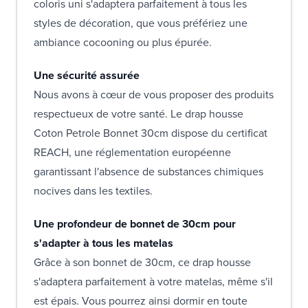
coloris uni s'adaptera parfaitement à tous les
styles de décoration, que vous préfériez une
ambiance cocooning ou plus épurée.
Une sécurité assurée
Nous avons à cœur de vous proposer des produits
respectueux de votre santé. Le drap housse
Coton Petrole Bonnet 30cm dispose du certificat
REACH, une réglementation européenne
garantissant l'absence de substances chimiques
nocives dans les textiles.
Une profondeur de bonnet de 30cm pour
s'adapter à tous les matelas
Grâce à son bonnet de 30cm, ce drap housse
s'adaptera parfaitement à votre matelas, même s'il
est épais. Vous pourrez ainsi dormir en toute