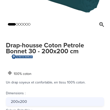
Drap-housse Coton Petrole
Bonnet 30 - 200x200 cm
100% coton
Un drap soyeux et confortable, en tissu 100% coton.
Dimensions
:
200x200