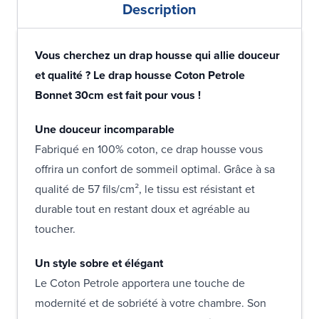
Description
Vous cherchez un drap housse qui allie douceur
et qualité ? Le drap housse Coton Petrole
Bonnet 30cm est fait pour vous !
Une douceur incomparable
Fabriqué en 100% coton, ce drap housse vous
offrira un confort de sommeil optimal. Grâce à sa
qualité de 57 fils/cm², le tissu est résistant et
durable tout en restant doux et agréable au
toucher.
Un style sobre et élégant
Le Coton Petrole apportera une touche de
modernité et de sobriété à votre chambre. Son