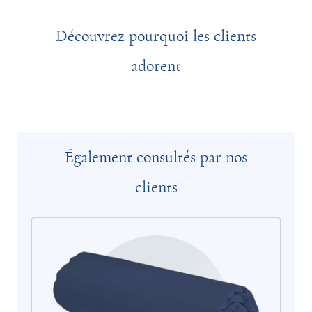
Découvrez pourquoi les clients
adorent
Également consultés par nos
clients