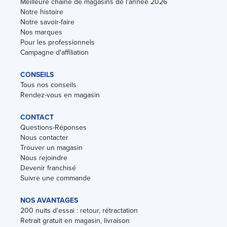
Meilleure chaîne de magasins de l'année 2026
Notre histoire
Notre savoir-faire
Nos marques
Pour les professionnels
Campagne d'affiliation
CONSEILS
Tous nos conseils
Rendez-vous en magasin
CONTACT
Questions-Réponses
Nous contacter
Trouver un magasin
Nous rejoindre
Devenir franchisé
Suivre une commande
NOS AVANTAGES
200 nuits d'essai : retour, rétractation
Retrait gratuit en magasin, livraison