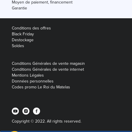
Moyen de paiement, financement
Garantie
Conditions des offres
Black Friday
Destockage
Soldes
Conditions Générales de vente magasin
Conditions Générales de vente internet
Mentions Légales
Données personnelles
Codes promo Le Roi du Matelas
Copyright © 2022. All rights reserved.