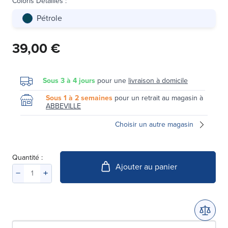
Coloris Détaillés
:
Pétrole
39,00 €
Sous 3 à 4 jours
pour une
livraison à domicile
Sous 1 à 2 semaines
pour un retrait au magasin à
ABBEVILLE
Choisir un autre magasin
Quantité :
Ajouter au panier