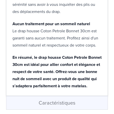
sérénité sans avoir à vous inquiéter des plis ou
des déplacements du drap.
Aucun traitement pour un sommeil naturel
Le drap housse Coton Petrole Bonnet 30cm est
garanti sans aucun traitement. Profitez ainsi d'un
sommeil naturel et respectueux de votre corps.
En résumé, le drap housse Coton Petrole Bonnet
30cm est idéal pour allier confort et élégance et
respect de votre santé. Offrez-vous une bonne
nuit de sommeil avec un produit de qualité qui
s'adaptera parfaitement à votre matelas.
Caractéristiques