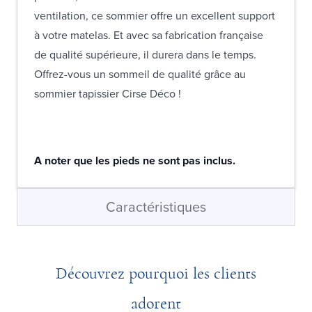
ventilation, ce sommier offre un excellent support
à votre matelas. Et avec sa fabrication française
de qualité supérieure, il durera dans le temps.
Offrez-vous un sommeil de qualité grâce au
sommier tapissier Cirse Déco !
A noter que les pieds ne sont pas inclus.
Caractéristiques
Découvrez pourquoi les clients
adorent