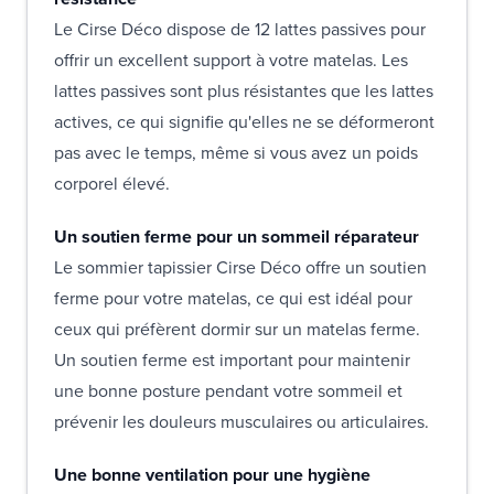
Le Cirse Déco dispose de 12 lattes passives pour
offrir un excellent support à votre matelas. Les
lattes passives sont plus résistantes que les lattes
actives, ce qui signifie qu'elles ne se déformeront
pas avec le temps, même si vous avez un poids
corporel élevé.
Un soutien ferme pour un sommeil réparateur
Le sommier tapissier Cirse Déco offre un soutien
ferme pour votre matelas, ce qui est idéal pour
ceux qui préfèrent dormir sur un matelas ferme.
Un soutien ferme est important pour maintenir
une bonne posture pendant votre sommeil et
prévenir les douleurs musculaires ou articulaires.
Une bonne ventilation pour une hygiène