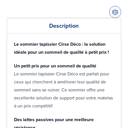
Description
Le sommier tapissier Cirse Déco : la solution
idéale pour un sommeil de qualité à petit prix !
Un petit prix pour un sommeil de qualité
Le sommier tapissier Cirse Déco est parfait pour
ceux qui cherchent à améliorer leur qualité de
sommeil sans se ruiner. Ce sommier offre une
excellente solution de support pour votre matelas
à un prix compétitif.
Des lattes passives pour une meilleure
résistance