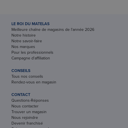
LE ROI DU MATELAS
Meilleure chaîne de magasins de l'année 2026
Notre histoire
Notre savoir-faire
Nos marques
Pour les professionnels
Campagne d'affiliation
CONSEILS
Tous nos conseils
Rendez-vous en magasin
CONTACT
Questions-Réponses
Nous contacter
Trouver un magasin
Nous rejoindre
Devenir franchisé