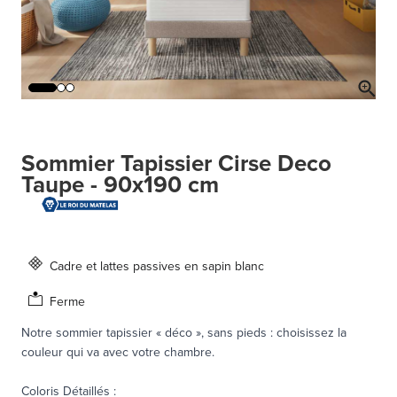
Sommier Tapissier Cirse Deco
Taupe - 90x190 cm
Cadre et lattes passives en sapin blanc
Ferme
Notre sommier tapissier « déco », sans pieds : choisissez la
couleur qui va avec votre chambre.
Coloris Détaillés
: