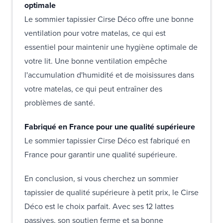
optimale
Le sommier tapissier Cirse Déco offre une bonne
ventilation pour votre matelas, ce qui est
essentiel pour maintenir une hygiène optimale de
votre lit. Une bonne ventilation empêche
l'accumulation d'humidité et de moisissures dans
votre matelas, ce qui peut entraîner des
problèmes de santé.
Fabriqué en France pour une qualité supérieure
Le sommier tapissier Cirse Déco est fabriqué en
France pour garantir une qualité supérieure.
En conclusion, si vous cherchez un sommier
tapissier de qualité supérieure à petit prix, le Cirse
Déco est le choix parfait. Avec ses 12 lattes
passives, son soutien ferme et sa bonne