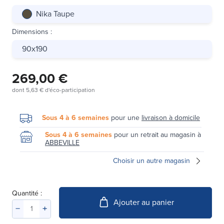
Nika Taupe
Dimensions
:
90x190
269,00 €
dont
5,63 €
d'éco-participation
Sous 4 à 6 semaines
pour une
livraison à domicile
Sous 4 à 6 semaines
pour un retrait au magasin à
ABBEVILLE
Choisir un autre magasin
Quantité :
Ajouter au panier