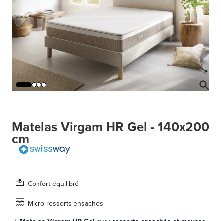
Matelas Virgam HR Gel - 140x200
cm
Confort équilibré
Micro ressorts ensachés