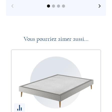
Vous pourriez aimer aussi...