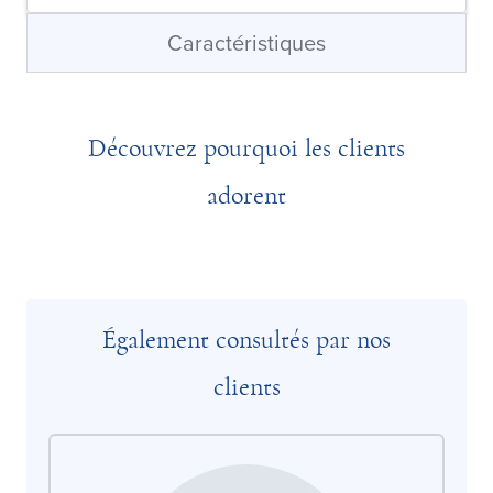
Caractéristiques
Découvrez pourquoi les clients
adorent
Également consultés par nos
clients