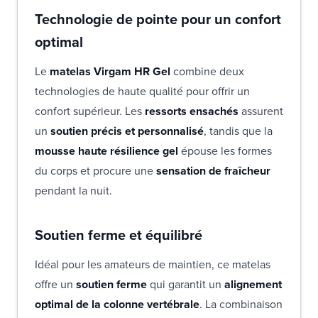
Technologie de pointe pour un confort
optimal
Le
matelas Virgam HR Gel
combine deux
technologies de haute qualité pour offrir un
confort supérieur. Les
ressorts ensachés
assurent
un
soutien précis et personnalisé
, tandis que la
mousse haute résilience gel
épouse les formes
du corps et procure une
sensation de fraîcheur
pendant la nuit.
Soutien ferme et équilibré
Idéal pour les amateurs de maintien, ce matelas
offre un
soutien ferme
qui garantit un
alignement
optimal de la colonne vertébrale
. La combinaison