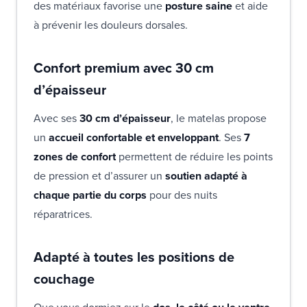
des matériaux favorise une
posture saine
et aide
à prévenir les douleurs dorsales.
Confort premium avec 30 cm
d’épaisseur
Avec ses
30 cm d’épaisseur
, le matelas propose
un
accueil confortable et enveloppant
. Ses
7
zones de confort
permettent de réduire les points
de pression et d’assurer un
soutien adapté à
chaque partie du corps
pour des nuits
réparatrices.
Adapté à toutes les positions de
couchage