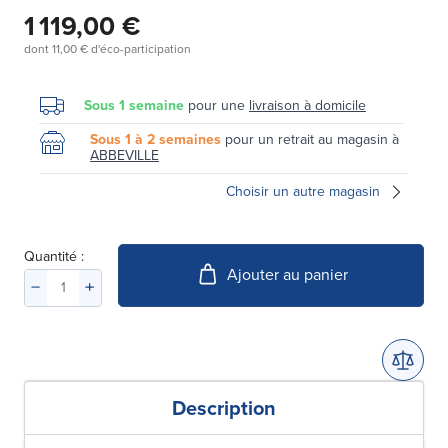
1 119,00 €
dont
11,00 €
d'éco-participation
Sous 1 semaine
pour une
livraison à domicile
Sous 1 à 2 semaines
pour un retrait au magasin à
ABBEVILLE
Choisir un autre magasin
Quantité :
Ajouter au panier
Description