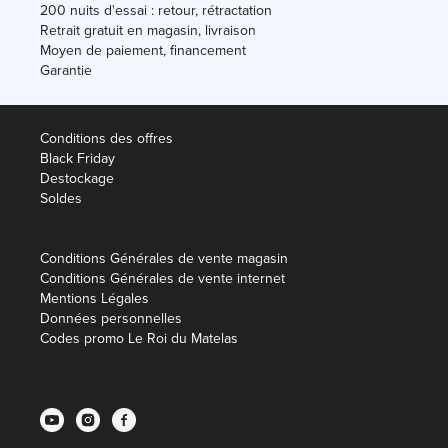
200 nuits d'essai : retour, rétractation
Retrait gratuit en magasin, livraison
Moyen de paiement, financement
Garantie
Conditions des offres
Black Friday
Destockage
Soldes
Conditions Générales de vente magasin
Conditions Générales de vente internet
Mentions Légales
Données personnelles
Codes promo Le Roi du Matelas