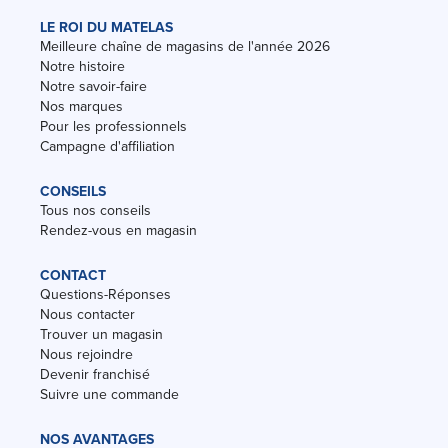
LE ROI DU MATELAS
Meilleure chaîne de magasins de l'année 2026
Notre histoire
Notre savoir-faire
Nos marques
Pour les professionnels
Campagne d'affiliation
CONSEILS
Tous nos conseils
Rendez-vous en magasin
CONTACT
Questions-Réponses
Nous contacter
Trouver un magasin
Nous rejoindre
Devenir franchisé
Suivre une commande
NOS AVANTAGES