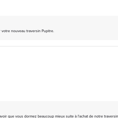
 votre nouveau traversin Pupitre.

oir que vous dormez beaucoup mieux suite à l'achat de notre traversin