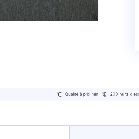
Qualité à prix mini
200 nuits d’es