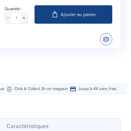
Quantité :
Ajouter au panier
sai
Click & Collect 2h en magasin
Jusqu'à 4X sans frais
Caractéristiques