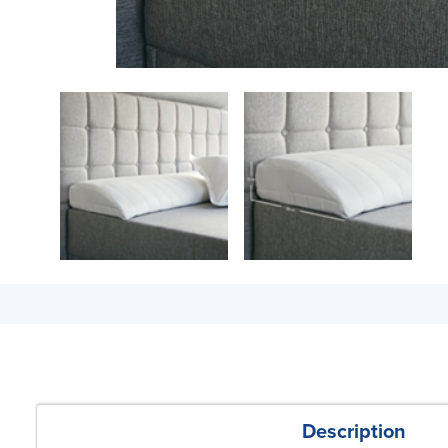
Description