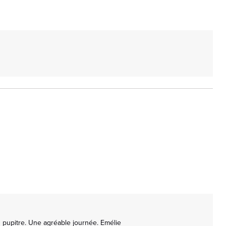
 pupitre. Une agréable journée. Emélie