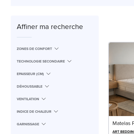
Affiner ma recherche
ZONES DE CONFORT
TECHNOLOGIE SECONDAIRE
EPAISSEUR (CM)
DÉHOUSSABLE
VENTILATION
INDICE DE CHALEUR
Matelas 
GARNISSAGE
ART BEDDI