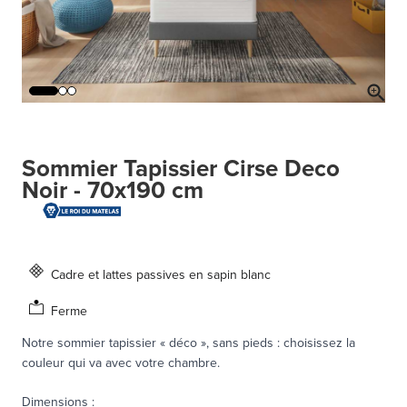
Sommier Tapissier Cirse Deco
Noir - 70x190 cm
Cadre et lattes passives en sapin blanc
Ferme
Notre sommier tapissier « déco », sans pieds : choisissez la
couleur qui va avec votre chambre.
Dimensions
: