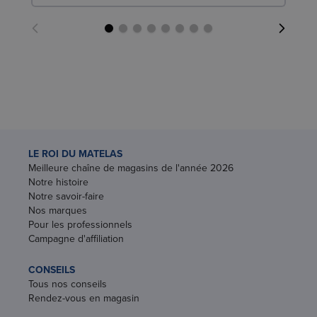
LE ROI DU MATELAS
Meilleure chaîne de magasins de l'année 2026
Notre histoire
Notre savoir-faire
Nos marques
Pour les professionnels
Campagne d'affiliation
CONSEILS
Tous nos conseils
Rendez-vous en magasin