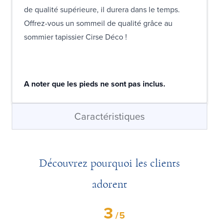
de qualité supérieure, il durera dans le temps.
Offrez-vous un sommeil de qualité grâce au
sommier tapissier Cirse Déco !
A noter que les pieds ne sont pas inclus.
Caractéristiques
Découvrez pourquoi les clients
adorent
3
/
5