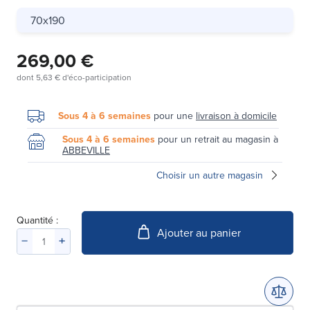
70x190
269,00 €
dont
5,63 €
d'éco-participation
Sous 4 à 6 semaines
pour une
livraison à domicile
Sous 4 à 6 semaines
pour un retrait au magasin à
ABBEVILLE
Choisir un autre magasin
Quantité :
Ajouter au panier