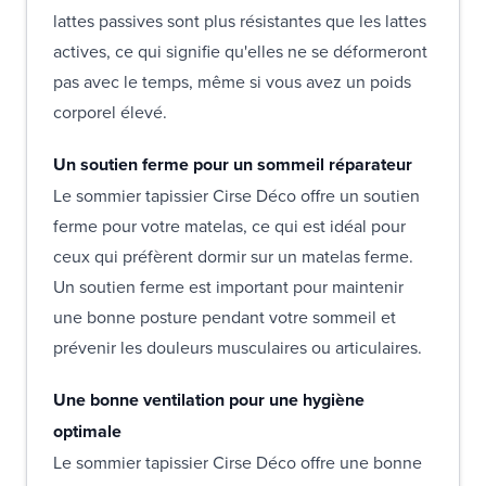
lattes passives sont plus résistantes que les lattes
actives, ce qui signifie qu'elles ne se déformeront
pas avec le temps, même si vous avez un poids
corporel élevé.
Un soutien ferme pour un sommeil réparateur
Le sommier tapissier Cirse Déco offre un soutien
ferme pour votre matelas, ce qui est idéal pour
ceux qui préfèrent dormir sur un matelas ferme.
Un soutien ferme est important pour maintenir
une bonne posture pendant votre sommeil et
prévenir les douleurs musculaires ou articulaires.
Une bonne ventilation pour une hygiène
optimale
Le sommier tapissier Cirse Déco offre une bonne