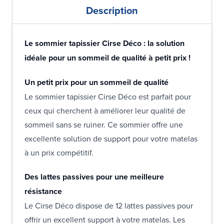
Description
Le sommier tapissier Cirse Déco : la solution
idéale pour un sommeil de qualité à petit prix !
Un petit prix pour un sommeil de qualité
Le sommier tapissier Cirse Déco est parfait pour
ceux qui cherchent à améliorer leur qualité de
sommeil sans se ruiner. Ce sommier offre une
excellente solution de support pour votre matelas
à un prix compétitif.
Des lattes passives pour une meilleure
résistance
Le Cirse Déco dispose de 12 lattes passives pour
offrir un excellent support à votre matelas. Les