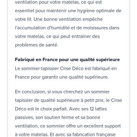
ventilation pour votre matelas, ce qui est
essentiel pour maintenir une hygiène optimale de
votre lit. Une bonne ventilation empêche
l'accumulation d'humidité et de moisissures dans
votre matelas, ce qui peut entraîner des
problèmes de santé.
Fabriqué en France pour une qualité supérieure
Le sommier tapissier Cirse Déco est fabriqué en
France pour garantir une qualité supérieure.
En conclusion, si vous cherchez un sommier
tapissier de qualité supérieure à petit prix, le Cirse
Déco est le choix parfait. Avec ses 12 lattes
passives, son soutien ferme et sa bonne
ventilation, ce sommier offre un excellent support
à votre matelas. Et avec sa fabrication française