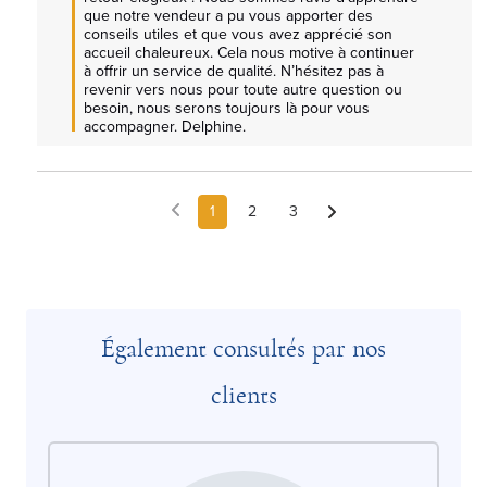
que notre vendeur a pu vous apporter des 
conseils utiles et que vous avez apprécié son 
accueil chaleureux. Cela nous motive à continuer 
à offrir un service de qualité. N’hésitez pas à 
revenir vers nous pour toute autre question ou 
besoin, nous serons toujours là pour vous 
accompagner. Delphine.
1
2
3
Également consultés par nos
clients