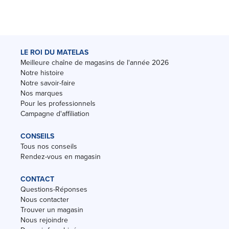
LE ROI DU MATELAS
Meilleure chaîne de magasins de l'année 2026
Notre histoire
Notre savoir-faire
Nos marques
Pour les professionnels
Campagne d'affiliation
CONSEILS
Tous nos conseils
Rendez-vous en magasin
CONTACT
Questions-Réponses
Nous contacter
Trouver un magasin
Nous rejoindre