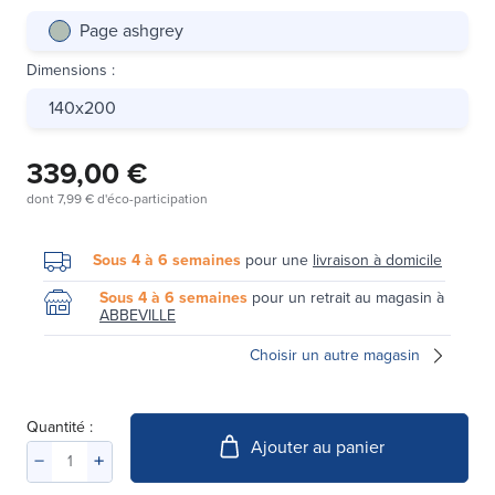
Page ashgrey
Dimensions
:
140x200
339,00 €
dont
7,99 €
d'éco-participation
Sous 4 à 6 semaines
pour une
livraison à domicile
Sous 4 à 6 semaines
pour un retrait au magasin à
ABBEVILLE
Choisir un autre magasin
Quantité :
Ajouter au panier