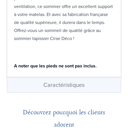
ventilation, ce sommier offre un excellent support
à votre matelas. Et avec sa fabrication française
de qualité supérieure, il durera dans le temps.
Offrez-vous un sommeil de qualité grâce au
sommier tapissier Cirse Déco !
A noter que les pieds ne sont pas inclus.
Caractéristiques
Découvrez pourquoi les clients
adorent