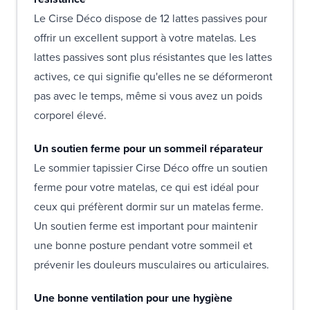
Le Cirse Déco dispose de 12 lattes passives pour
offrir un excellent support à votre matelas. Les
lattes passives sont plus résistantes que les lattes
actives, ce qui signifie qu'elles ne se déformeront
pas avec le temps, même si vous avez un poids
corporel élevé.
Un soutien ferme pour un sommeil réparateur
Le sommier tapissier Cirse Déco offre un soutien
ferme pour votre matelas, ce qui est idéal pour
ceux qui préfèrent dormir sur un matelas ferme.
Un soutien ferme est important pour maintenir
une bonne posture pendant votre sommeil et
prévenir les douleurs musculaires ou articulaires.
Une bonne ventilation pour une hygiène