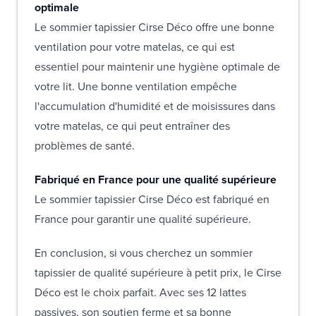
optimale
Le sommier tapissier Cirse Déco offre une bonne
ventilation pour votre matelas, ce qui est
essentiel pour maintenir une hygiène optimale de
votre lit. Une bonne ventilation empêche
l'accumulation d'humidité et de moisissures dans
votre matelas, ce qui peut entraîner des
problèmes de santé.
Fabriqué en France pour une qualité supérieure
Le sommier tapissier Cirse Déco est fabriqué en
France pour garantir une qualité supérieure.
En conclusion, si vous cherchez un sommier
tapissier de qualité supérieure à petit prix, le Cirse
Déco est le choix parfait. Avec ses 12 lattes
passives, son soutien ferme et sa bonne