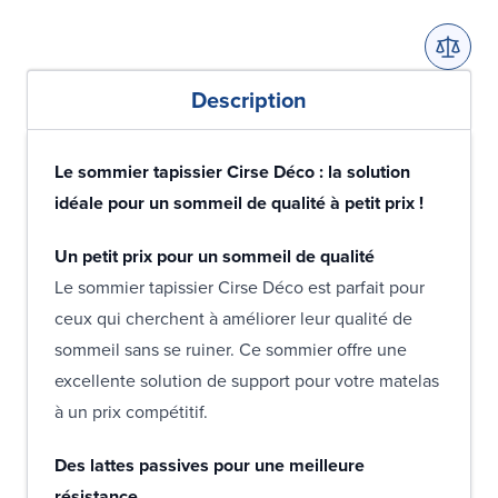
Description
Le sommier tapissier Cirse Déco : la solution
idéale pour un sommeil de qualité à petit prix !
Un petit prix pour un sommeil de qualité
Le sommier tapissier Cirse Déco est parfait pour
ceux qui cherchent à améliorer leur qualité de
sommeil sans se ruiner. Ce sommier offre une
excellente solution de support pour votre matelas
à un prix compétitif.
Des lattes passives pour une meilleure
résistance