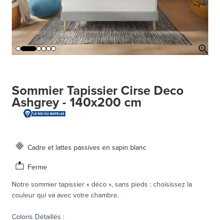
Sommier Tapissier Cirse Deco
Ashgrey - 140x200 cm
Cadre et lattes passives en sapin blanc
Ferme
Notre sommier tapissier « déco », sans pieds : choisissez la
couleur qui va avec votre chambre.
Coloris Détaillés
: