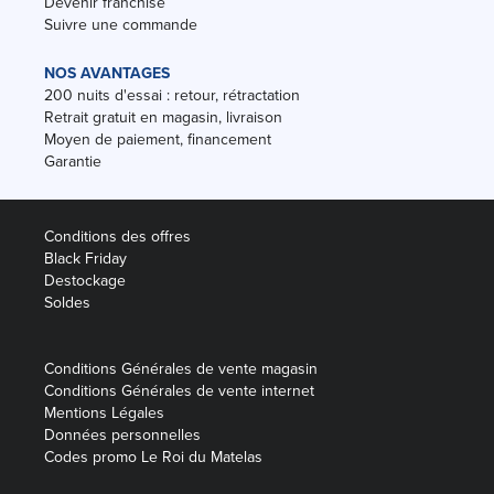
Devenir franchisé
Suivre une commande
NOS AVANTAGES
200 nuits d'essai : retour, rétractation
Retrait gratuit en magasin, livraison
Moyen de paiement, financement
Garantie
Conditions des offres
Black Friday
Destockage
Soldes
Conditions Générales de vente magasin
Conditions Générales de vente internet
Mentions Légales
Données personnelles
Codes promo Le Roi du Matelas