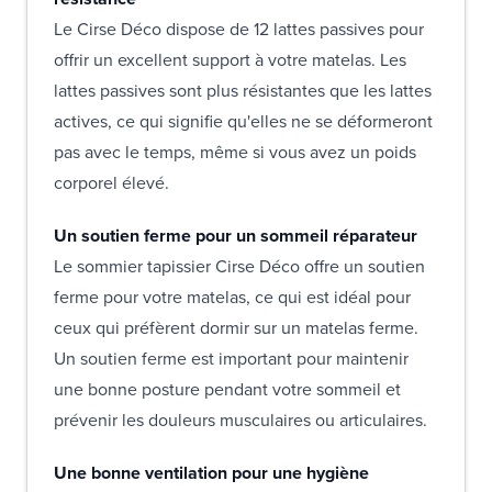
Le Cirse Déco dispose de 12 lattes passives pour
offrir un excellent support à votre matelas. Les
lattes passives sont plus résistantes que les lattes
actives, ce qui signifie qu'elles ne se déformeront
pas avec le temps, même si vous avez un poids
corporel élevé.
Un soutien ferme pour un sommeil réparateur
Le sommier tapissier Cirse Déco offre un soutien
ferme pour votre matelas, ce qui est idéal pour
ceux qui préfèrent dormir sur un matelas ferme.
Un soutien ferme est important pour maintenir
une bonne posture pendant votre sommeil et
prévenir les douleurs musculaires ou articulaires.
Une bonne ventilation pour une hygiène