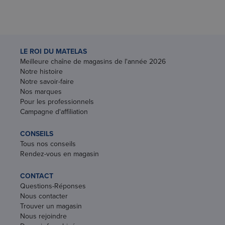
LE ROI DU MATELAS
Meilleure chaîne de magasins de l'année 2026
Notre histoire
Notre savoir-faire
Nos marques
Pour les professionnels
Campagne d'affiliation
CONSEILS
Tous nos conseils
Rendez-vous en magasin
CONTACT
Questions-Réponses
Nous contacter
Trouver un magasin
Nous rejoindre