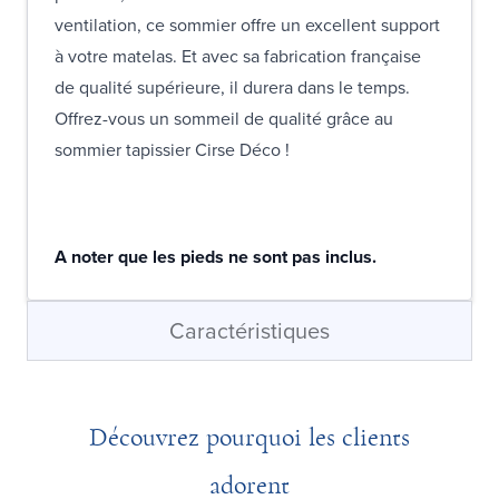
ventilation, ce sommier offre un excellent support
à votre matelas. Et avec sa fabrication française
de qualité supérieure, il durera dans le temps.
Offrez-vous un sommeil de qualité grâce au
sommier tapissier Cirse Déco !
A noter que les pieds ne sont pas inclus.
Caractéristiques
Découvrez pourquoi les clients
adorent