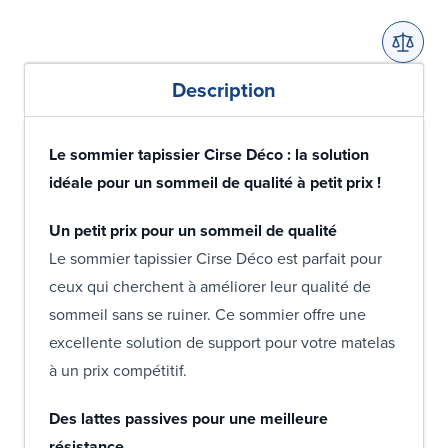
Description
Le sommier tapissier Cirse Déco : la solution
idéale pour un sommeil de qualité à petit prix !
Un petit prix pour un sommeil de qualité
Le sommier tapissier Cirse Déco est parfait pour
ceux qui cherchent à améliorer leur qualité de
sommeil sans se ruiner. Ce sommier offre une
excellente solution de support pour votre matelas
à un prix compétitif.
Des lattes passives pour une meilleure
résistance