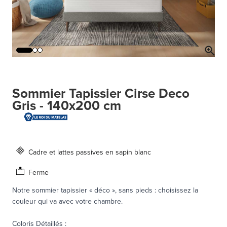
Sommier Tapissier Cirse Deco
Gris - 140x200 cm
Cadre et lattes passives en sapin blanc
Ferme
Notre sommier tapissier « déco », sans pieds : choisissez la
couleur qui va avec votre chambre.
Coloris Détaillés
: