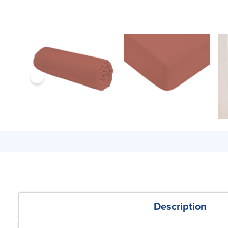
Description