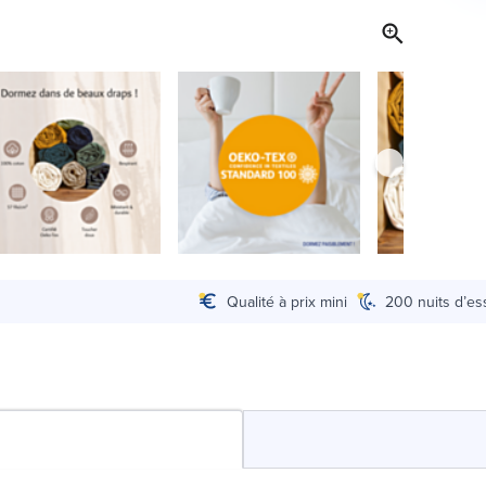
Qualité à prix mini
200 nuits d’es