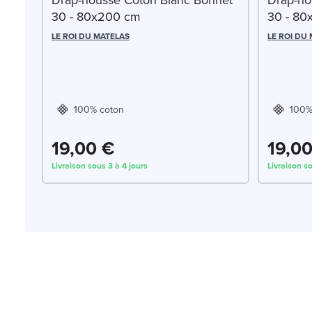
30 - 80x200 cm
30 - 80
LE ROI DU MATELAS
LE ROI DU
100% coton
100%
19,00 €
19,0
Livraison sous 3 à 4 jours
Livraison so