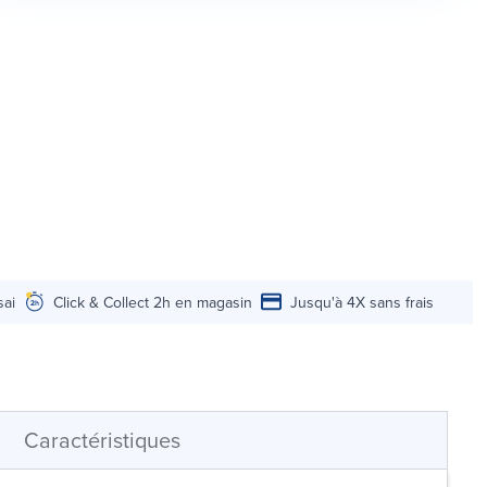
sai
Click & Collect 2h en magasin
Jusqu'à 4X sans frais
Caractéristiques