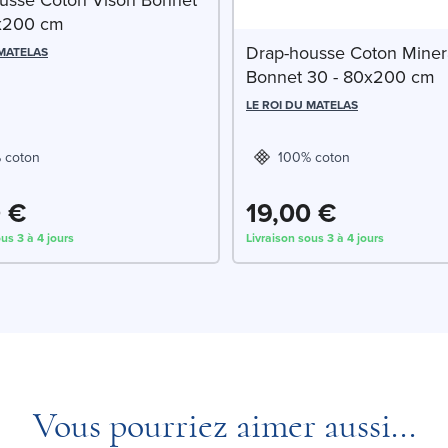
x200 cm
Drap-housse Coton Miner
 MATELAS
Bonnet 30 - 80x200 cm
LE ROI DU MATELAS
 coton
100% coton
0 €
19,00 €
us 3 à 4 jours
Livraison sous 3 à 4 jours
Vous pourriez aimer aussi...