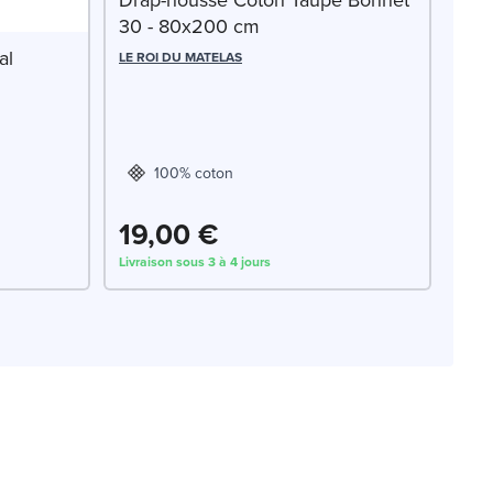
30 - 80x200 cm
al
LE ROI DU MATELAS
100% coton
19,00 €
Livraison sous 3 à 4 jours