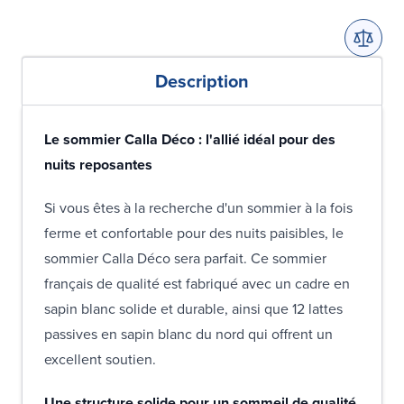
Description
Le sommier Calla Déco : l'allié idéal pour des
nuits reposantes
Si vous êtes à la recherche d'un sommier à la fois
ferme et confortable pour des nuits paisibles, le
sommier Calla Déco sera parfait. Ce sommier
français de qualité est fabriqué avec un cadre en
sapin blanc solide et durable, ainsi que 12 lattes
passives en sapin blanc du nord qui offrent un
excellent soutien.
Une structure solide pour un sommeil de qualité