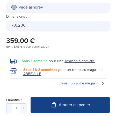
Page ashgrey
Dimensions
:
70x200
359,00 €
dont
5,63 €
d'éco-participation
Sous 1 semaine
pour une
livraison à domicile
Sous 1 à 2 semaines
pour un retrait au magasin à
ABBEVILLE
Choisir un autre magasin
Quantité :
Ajouter au panier