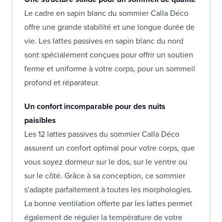
Le cadre en sapin blanc du sommier Calla Déco
offre une grande stabilité et une longue durée de
vie. Les lattes passives en sapin blanc du nord
sont spécialement conçues pour offrir un soutien
ferme et uniforme à votre corps, pour un sommeil
profond et réparateur.
Un confort incomparable pour des nuits
paisibles
Les 12 lattes passives du sommier Calla Déco
assurent un confort optimal pour votre corps, que
vous soyez dormeur sur le dos, sur le ventre ou
sur le côté. Grâce à sa conception, ce sommier
s'adapte parfaitement à toutes les morphologies.
La bonne ventilation offerte par les lattes permet
également de réguler la température de votre