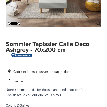
Sommier Tapissier Calla Deco
Ashgrey - 70x200 cm
Cadre et lattes passives en sapin blanc
Ferme
Notre sommier tapissier épais, sans pieds, top confort.
Choisissez la couleur que vous aimez !
Coloris Détaillés
: