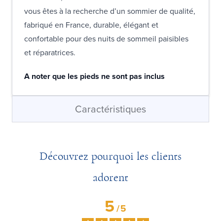
vous êtes à la recherche d’un sommier de qualité,
fabriqué en France, durable, élégant et
confortable pour des nuits de sommeil paisibles
et réparatrices.
A noter que les pieds ne sont pas inclus
Caractéristiques
Découvrez pourquoi les clients
adorent
5
/
5