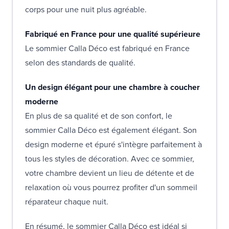
corps pour une nuit plus agréable.
Fabriqué en France pour une qualité supérieure
Le sommier Calla Déco est fabriqué en France
selon des standards de qualité.
Un design élégant pour une chambre à coucher
moderne
En plus de sa qualité et de son confort, le
sommier Calla Déco est également élégant. Son
design moderne et épuré s'intègre parfaitement à
tous les styles de décoration. Avec ce sommier,
votre chambre devient un lieu de détente et de
relaxation où vous pourrez profiter d'un sommeil
réparateur chaque nuit.
En résumé, le sommier Calla Déco est idéal si