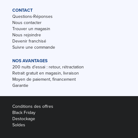
CONTACT
Questions-Réponses
Nous contacter
Trouver un magasin
Nous rejoindre
Devenir franchisé
Suivre une commande
NOS AVANTAGES
200 nuits d'essai : retour, rétractation
Retrait gratuit en magasin, livraison
Moyen de paiement, financement
Garantie
Conditions des offres
Black Friday
Destockage
Soldes