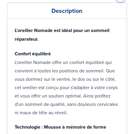
Description
L'oreiller Nomade est idéal pour un sommeil
réparateur.
Confort équilibré
L'oreiller Nomade offre un confort équilibré qui
convient à toutes les positions de sommeil. Que
vous dormiez sur le ventre, le dos ou sur le côté,
cet oreiller est conçu pour s'adapter à votre corps
et vous offrir un soutien optimal. Ainsi profitez
d'un sommeil de qualité, sans douleurs cervicales
ni maux de tête au réveil.
Technologie : Mousse à mémoire de forme