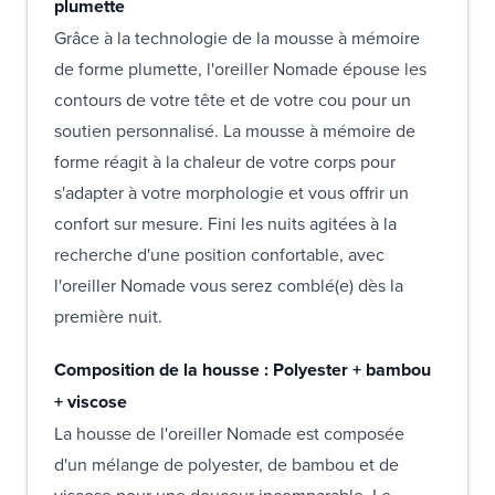
plumette
Grâce à la technologie de la mousse à mémoire
de forme plumette, l'oreiller Nomade épouse les
contours de votre tête et de votre cou pour un
soutien personnalisé. La mousse à mémoire de
forme réagit à la chaleur de votre corps pour
s'adapter à votre morphologie et vous offrir un
confort sur mesure. Fini les nuits agitées à la
recherche d'une position confortable, avec
l'oreiller Nomade vous serez comblé(e) dès la
première nuit.
Composition de la housse : Polyester + bambou
+ viscose
La housse de l'oreiller Nomade est composée
d'un mélange de polyester, de bambou et de