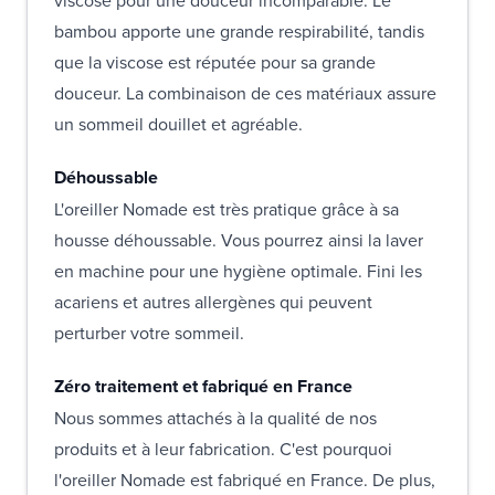
viscose pour une douceur incomparable. Le
bambou apporte une grande respirabilité, tandis
que la viscose est réputée pour sa grande
douceur. La combinaison de ces matériaux assure
un sommeil douillet et agréable.
Déhoussable
L'oreiller Nomade est très pratique grâce à sa
housse déhoussable. Vous pourrez ainsi la laver
en machine pour une hygiène optimale. Fini les
acariens et autres allergènes qui peuvent
perturber votre sommeil.
Zéro traitement et fabriqué en France
Nous sommes attachés à la qualité de nos
produits et à leur fabrication. C'est pourquoi
l'oreiller Nomade est fabriqué en France. De plus,