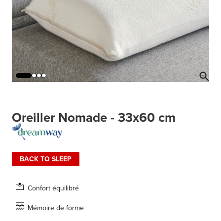
Oreiller Nomade - 33x60 cm
BACK TO SLEEP
Confort équilibré
Mémoire de forme