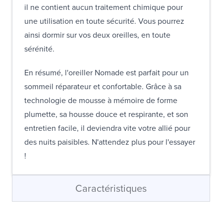
il ne contient aucun traitement chimique pour
une utilisation en toute sécurité. Vous pourrez
ainsi dormir sur vos deux oreilles, en toute
sérénité.
En résumé, l'oreiller Nomade est parfait pour un
sommeil réparateur et confortable. Grâce à sa
technologie de mousse à mémoire de forme
plumette, sa housse douce et respirante, et son
entretien facile, il deviendra vite votre allié pour
des nuits paisibles. N'attendez plus pour l'essayer
!
Caractéristiques