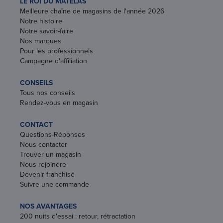
LE ROI DU MATELAS
Meilleure chaîne de magasins de l'année 2026
Notre histoire
Notre savoir-faire
Nos marques
Pour les professionnels
Campagne d'affiliation
CONSEILS
Tous nos conseils
Rendez-vous en magasin
CONTACT
Questions-Réponses
Nous contacter
Trouver un magasin
Nous rejoindre
Devenir franchisé
Suivre une commande
NOS AVANTAGES
200 nuits d'essai : retour, rétractation