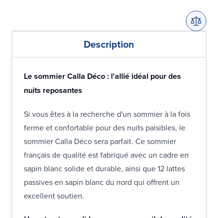
Description
Le sommier Calla Déco : l'allié idéal pour des
nuits reposantes
Si vous êtes à la recherche d'un sommier à la fois
ferme et confortable pour des nuits paisibles, le
sommier Calla Déco sera parfait. Ce sommier
français de qualité est fabriqué avec un cadre en
sapin blanc solide et durable, ainsi que 12 lattes
passives en sapin blanc du nord qui offrent un
excellent soutien.