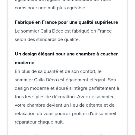
corps pour une nuit plus agréable.
Fabriqué en France pour une qualité supérieure
Le sommier Calla Déco est fabriqué en France
selon des standards de qualité.
Un design élégant pour une chambre à coucher
moderne
En plus de sa qualité et de son confort, le
sommier Calla Déco est également élégant. Son
design moderne et épuré s'intègre parfaitement à
tous les styles de décoration. Avec ce sommier,
votre chambre devient un lieu de détente et de
relaxation où vous pourrez profiter d'un sommeil
réparateur chaque nuit.