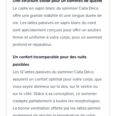
Une structure solide pour un sommeil de qualité
Le cadre en sapin blanc du sommier Calla Déco
offre une grande stabilité et une longue durée de
vie. Les lattes passives en sapin blanc du nord
sont spécialement conçues pour offrir un soutien
ferme et uniforme à votre corps, pour un sommeil
profond et réparateur.
Un confort incomparable pour des nuits
paisibles
Les 12 lattes passives du sommier Calla Déco
assurent un confort optimal pour votre corps, que
vous soyez dormeur sur le dos, sur le ventre ou
sur le côté. Grâce à sa conception, ce sommier
s'adapte parfaitement à toutes les morphologies.
La bonne ventilation offerte par les lattes permet
également de réguler la température de votre