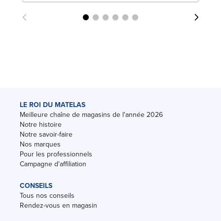
LE ROI DU MATELAS
Meilleure chaîne de magasins de l'année 2026
Notre histoire
Notre savoir-faire
Nos marques
Pour les professionnels
Campagne d'affiliation
CONSEILS
Tous nos conseils
Rendez-vous en magasin