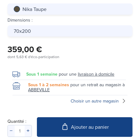
Nika Taupe
Dimensions
:
70x200
359,00 €
dont
5,63 €
d'éco-participation
Sous 1 semaine
pour une
livraison à domicile
Sous 1 à 2 semaines
pour un retrait au magasin à
ABBEVILLE
Choisir un autre magasin
Quantité :
Ajouter au panier