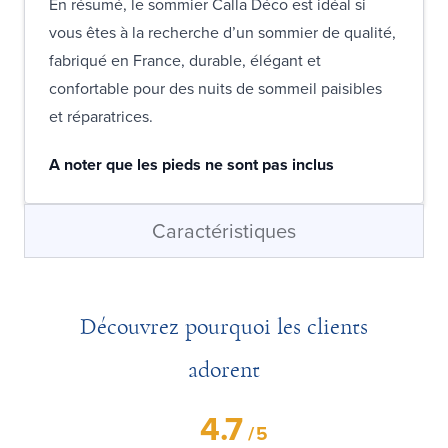
En résumé, le sommier Calla Déco est idéal si
vous êtes à la recherche d’un sommier de qualité,
fabriqué en France, durable, élégant et
confortable pour des nuits de sommeil paisibles
et réparatrices.
A noter que les pieds ne sont pas inclus
Caractéristiques
Découvrez pourquoi les clients
adorent
4.7
/
5