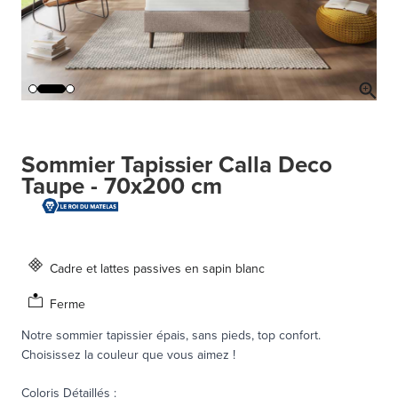
Sommier Tapissier Calla Deco
Taupe - 70x200 cm
Cadre et lattes passives en sapin blanc
Ferme
Notre sommier tapissier épais, sans pieds, top confort.
Choisissez la couleur que vous aimez !
Coloris Détaillés
: