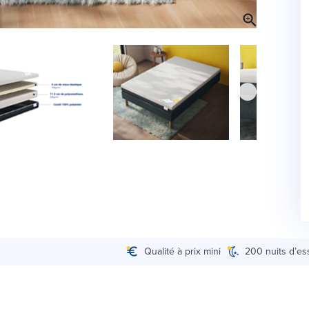
Qualité à prix mini
200 nuits d’es