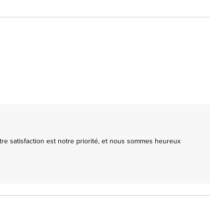
re satisfaction est notre priorité, et nous sommes heureux 