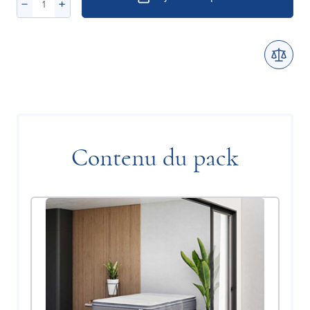
Contenu du pack