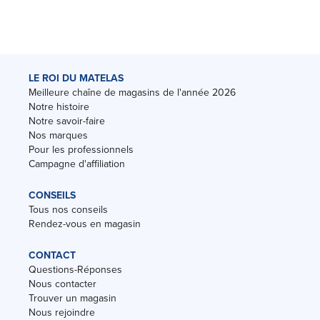
LE ROI DU MATELAS
Meilleure chaîne de magasins de l'année 2026
Notre histoire
Notre savoir-faire
Nos marques
Pour les professionnels
Campagne d'affiliation
CONSEILS
Tous nos conseils
Rendez-vous en magasin
CONTACT
Questions-Réponses
Nous contacter
Trouver un magasin
Nous rejoindre