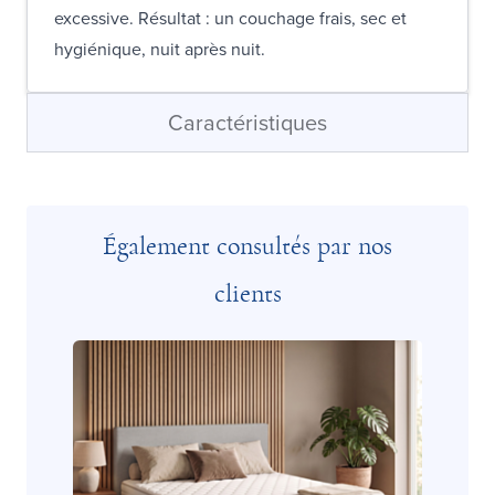
excessive. Résultat : un couchage frais, sec et
hygiénique, nuit après nuit.
Caractéristiques
Également consultés par nos
clients