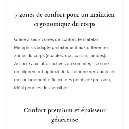
7 zones de confort pour un maintien
ergonomique du corps
Grâce à ses 7 zones de confort, le matelas
Memphis s’adapte parfaitement aux différentes
zones du corps (épaules, dos, bassin, jambes).
Associé aux lattes actives du sommier, il assure
un alignement optimal de la colonne vertébrale et
un soulagement efficace des points de pression,
idéal pour les dos sensibles.
Confort premium et épaisseur
généreuse