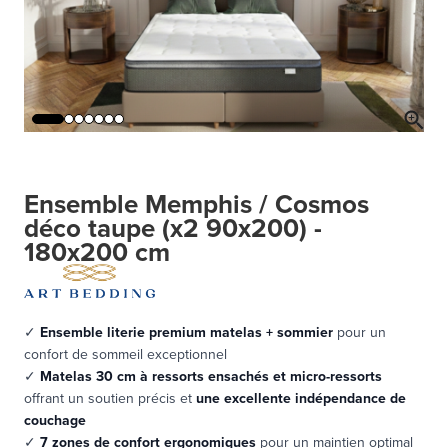
Ensemble Memphis / Cosmos
déco taupe (x2 90x200) -
180x200 cm
✓
Ensemble literie premium matelas + sommier
pour un
confort de sommeil exceptionnel
✓
Matelas 30 cm à ressorts ensachés et micro-ressorts
offrant un soutien précis et
une excellente indépendance de
couchage
✓
7 zones de confort ergonomiques
pour un maintien optimal