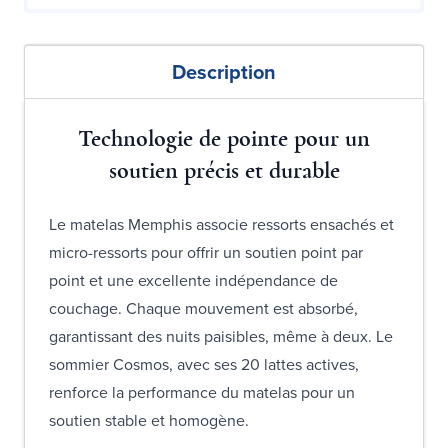
Description
Technologie de pointe pour un
soutien précis et durable
Le matelas Memphis associe ressorts ensachés et
micro-ressorts pour offrir un soutien point par
point et une excellente indépendance de
couchage. Chaque mouvement est absorbé,
garantissant des nuits paisibles, même à deux. Le
sommier Cosmos, avec ses 20 lattes actives,
renforce la performance du matelas pour un
soutien stable et homogène.