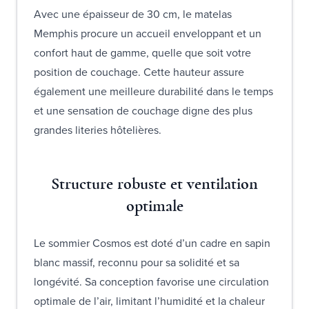
Avec une épaisseur de 30 cm, le matelas
Memphis procure un accueil enveloppant et un
confort haut de gamme, quelle que soit votre
position de couchage. Cette hauteur assure
également une meilleure durabilité dans le temps
et une sensation de couchage digne des plus
grandes literies hôtelières.
Structure robuste et ventilation
optimale
Le sommier Cosmos est doté d’un cadre en sapin
blanc massif, reconnu pour sa solidité et sa
longévité. Sa conception favorise une circulation
optimale de l’air, limitant l’humidité et la chaleur