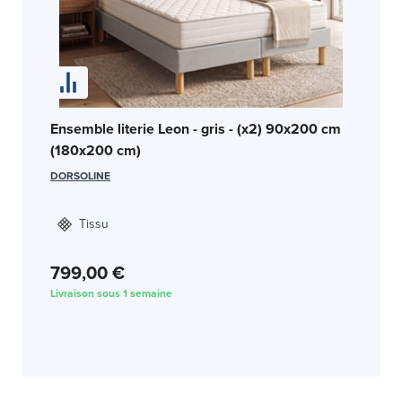
Ensemble literie Leon - gris - (x2) 90x200 cm
(180x200 cm)
DORSOLINE
Tissu
799,00 €
Livraison sous 1 semaine