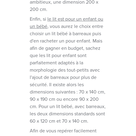
ambitieux, une dimension 200 x
200 cm.
Enfin, si
le lit est pour un enfant ou
un bébé
, vous aurez le choix entre
choisir un lit bébé à barreaux puis
d'en racheter un pour enfant. Mais
afin de gagner en budget, sachez
que les lit pour enfant sont
parfaitement adaptés à la
morphologie des tout-petits avec
l'ajout de barreaux pour plus de
sécurité. Il existe alors les
dimensions suivantes : 70 x 140 cm,
90 x 190 cm ou encore 90 x 200
cm. Pour un lit bébé, avec barreaux,
les deux dimensions standards sont
60 x 120 cm et 70 x 140 cm.
Afin de vous repérer facilement