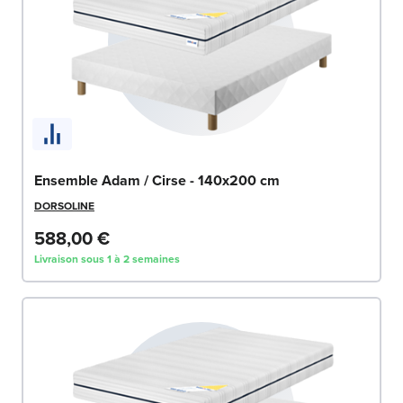
Ensemble Adam / Cirse - 140x200 cm
DORSOLINE
588,00 €
Livraison sous 1 à 2 semaines