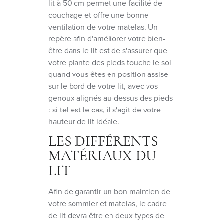
lit à 50 cm permet une facilité de
couchage et offre une bonne
ventilation de votre matelas. Un
repère afin d'améliorer votre bien-
être dans le lit est de s'assurer que
votre plante des pieds touche le sol
quand vous êtes en position assise
sur le bord de votre lit, avec vos
genoux alignés au-dessus des pieds
: si tel est le cas, il s'agit de votre
hauteur de lit idéale.
LES DIFFÉRENTS
MATÉRIAUX DU
LIT
Afin de garantir un bon maintien de
votre sommier et matelas, le cadre
de lit devra être en deux types de