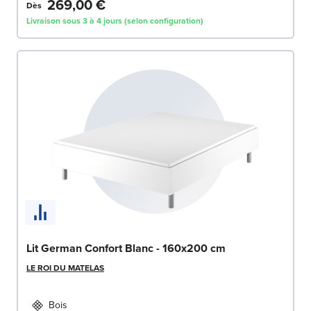
269,00 €
Dès
Livraison sous 3 à 4 jours (selon configuration)
Lit German Confort Blanc - 160x200 cm
LE ROI DU MATELAS
Bois