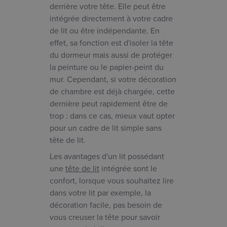
derrière votre tête. Elle peut être
intégrée directement à votre cadre
de lit ou être indépendante. En
effet, sa fonction est d'isoler la tête
du dormeur mais aussi de protéger
la peinture ou le papier-peint du
mur. Cependant, si votre décoration
de chambre est déjà chargée, cette
dernière peut rapidement être de
trop : dans ce cas, mieux vaut opter
pour un cadre de lit simple sans
tête de lit.
Les avantages d'un lit possédant
une
tête de lit
intégrée sont le
confort, lorsque vous souhaitez lire
dans votre lit par exemple, la
décoration facile, pas besoin de
vous creuser la tête pour savoir