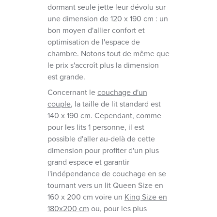
dormant seule jette leur dévolu sur
une dimension de 120 x 190 cm : un
bon moyen d'allier confort et
optimisation de l'espace de
chambre. Notons tout de même que
le prix s'accroît plus la dimension
est grande.
Concernant le
couchage d'un
couple
, la taille de lit standard est
140 x 190 cm. Cependant, comme
pour les lits 1 personne, il est
possible d'aller au-delà de cette
dimension pour profiter d'un plus
grand espace et garantir
l'indépendance de couchage en se
tournant vers un lit Queen Size en
160 x 200 cm voire un
King Size en
180x200 cm
ou, pour les plus