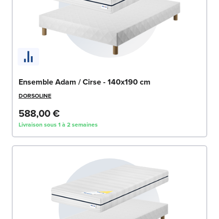
Ensemble Adam / Cirse - 140x190 cm
DORSOLINE
588,00 €
Livraison sous 1 à 2 semaines