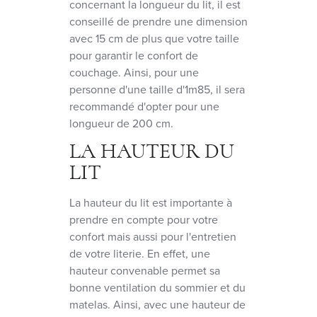
concernant la longueur du lit, il est
conseillé de prendre une dimension
avec 15 cm de plus que votre taille
pour garantir le confort de
couchage. Ainsi, pour une
personne d'une taille d'1m85, il sera
recommandé d'opter pour une
longueur de 200 cm.
LA HAUTEUR DU
LIT
La hauteur du lit est importante à
prendre en compte pour votre
confort mais aussi pour l'entretien
de votre literie. En effet, une
hauteur convenable permet sa
bonne ventilation du sommier et du
matelas. Ainsi, avec une hauteur de