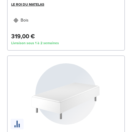
LE ROI DU MATELAS
Bois
319,00 €
Livraison sous 1 à 2 semaines