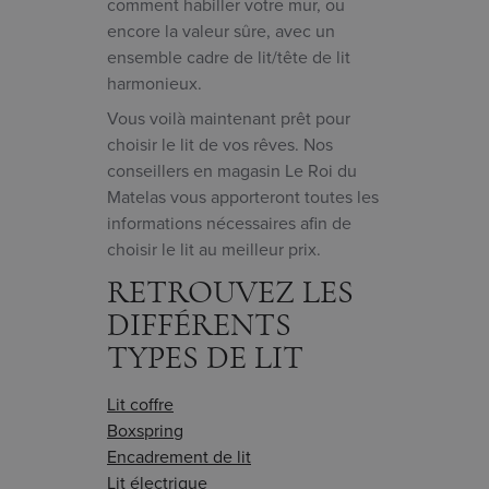
comment habiller votre mur, ou
encore la valeur sûre, avec un
ensemble cadre de lit/tête de lit
harmonieux.
Vous voilà maintenant prêt pour
choisir le lit de vos rêves. Nos
conseillers en magasin Le Roi du
Matelas vous apporteront toutes les
informations nécessaires afin de
choisir le lit au meilleur prix.
RETROUVEZ LES
DIFFÉRENTS
TYPES DE LIT
Lit coffre
Boxspring
Encadrement de lit
Lit électrique