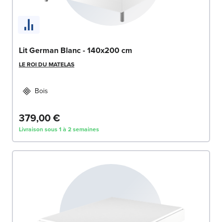
Lit German Blanc - 140x200 cm
LE ROI DU MATELAS
Bois
379,00 €
Livraison sous 1 à 2 semaines