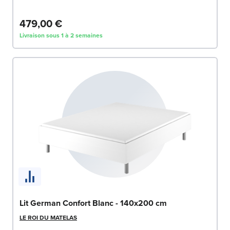
479,00 €
Livraison sous 1 à 2 semaines
Lit German Confort Blanc - 140x200 cm
LE ROI DU MATELAS