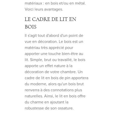
matériaux : en bois et/ou en métal.
Voici leurs avantages.
LE CADRE DE LIT EN
BOIS
Il s'agit tout d'abord d'un point de
vue en décoration. Le bois est un
matériau très apprécié pour
apporter une touche bien-être au
lit. Simple, brut ou travaillé, le bois
apporte un effet nature à la
décoration de votre chambre. Un
cadre de lit en bois de pin apportera
du moderne, alors qu'un bois brut
renverra à des connotations plus
naturelles. Ainsi, le lit en bois offre
du charme en ajoutant la
robustesse de son ossature.