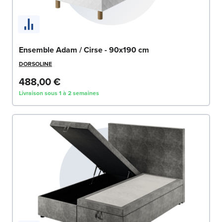
Ensemble Adam / Cirse - 90x190 cm
DORSOLINE
488,00 €
Livraison sous 1 à 2 semaines