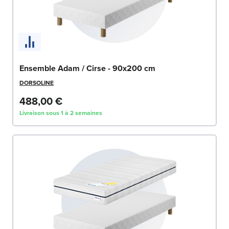
Ensemble Adam / Cirse - 90x200 cm
DORSOLINE
488,00 €
Livraison sous 1 à 2 semaines