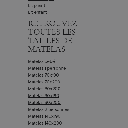
Lit pliant
Lit enfant
RETROUVEZ
TOUTES LES
TAILLES DE
MATELAS
Matelas bébé
Matelas 1 personne
Matelas 70x190
Matelas 70x200
Matelas 80x200
Matelas 90x190
Matelas 90x200
Matelas 2 personnes
Matelas 140x190
Matelas 140x200