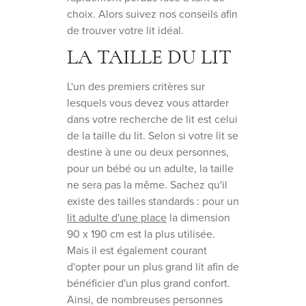
choix. Alors suivez nos conseils afin
de trouver votre lit idéal.
LA TAILLE DU LIT
L'un des premiers critères sur
lesquels vous devez vous attarder
dans votre recherche de lit est celui
de la taille du lit. Selon si votre lit se
destine à une ou deux personnes,
pour un bébé ou un adulte, la taille
ne sera pas la même. Sachez qu'il
existe des tailles standards : pour un
lit adulte d'une place
la dimension
90 x 190 cm est la plus utilisée.
Mais il est également courant
d'opter pour un plus grand lit afin de
bénéficier d'un plus grand confort.
Ainsi, de nombreuses personnes