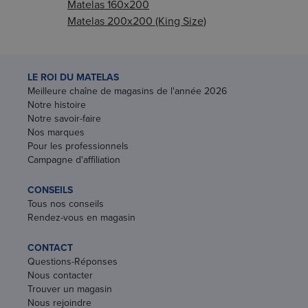
Matelas 160x200
Matelas 200x200 (King Size)
LE ROI DU MATELAS
Meilleure chaîne de magasins de l'année 2026
Notre histoire
Notre savoir-faire
Nos marques
Pour les professionnels
Campagne d'affiliation
CONSEILS
Tous nos conseils
Rendez-vous en magasin
CONTACT
Questions-Réponses
Nous contacter
Trouver un magasin
Nous rejoindre