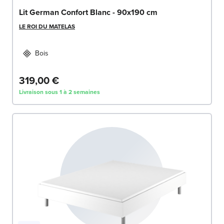
Lit German Confort Blanc - 90x190 cm
LE ROI DU MATELAS
Bois
319,00 €
Livraison sous 1 à 2 semaines