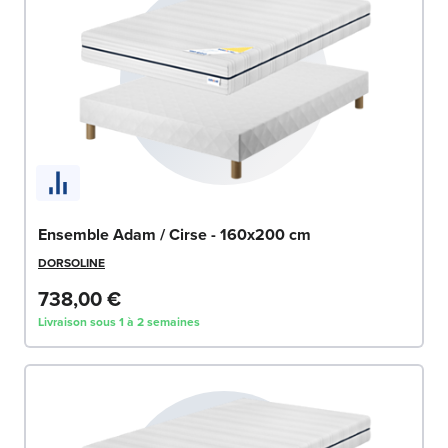
Ensemble Adam / Cirse - 160x200 cm
DORSOLINE
738,00 €
Livraison sous 1 à 2 semaines