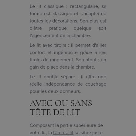
Le lit classique : rectangulaire, sa
forme est classique et s'adaptera à
toutes les décorations. Son plus est
d'être pratique quelque soit
l'agencement de la chambre.
Le lit avec tiroirs : il permet d'allier
confort et ingéniosité grâce à ses
tiroirs de rangement. Son atout : un
gain de place dans la chambre.
Le lit double séparé : il offre une
réelle indépendance de couchage
pour les deux dormeurs.
AVEC OU SANS
TÊTE DE LIT
Composant la partie supérieure de
votre lit, la
tête de lit
se situe juste