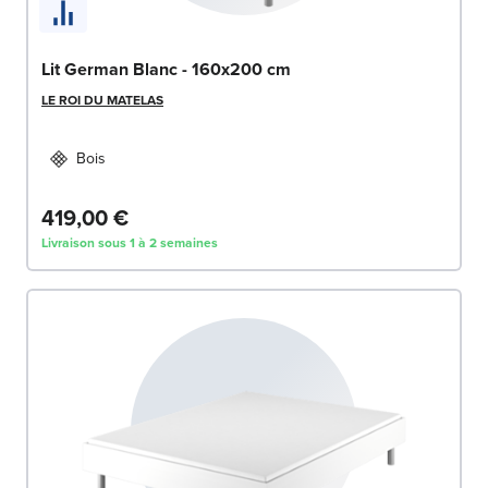
Lit German Blanc - 160x200 cm
LE ROI DU MATELAS
Bois
419,00 €
Livraison sous 1 à 2 semaines