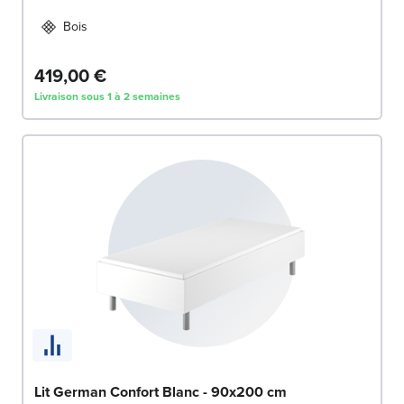
Bois
419,00 €
Livraison sous 1 à 2 semaines
Lit German Confort Blanc - 90x200 cm