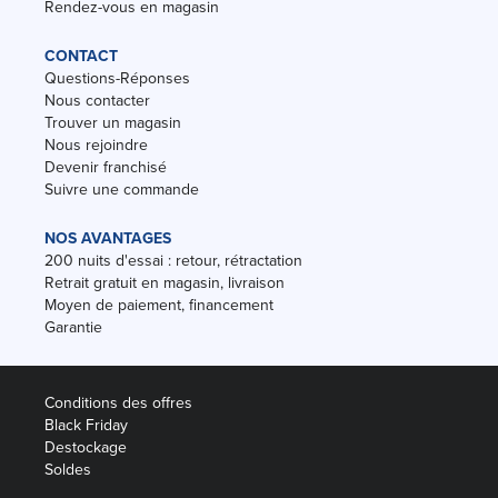
Rendez-vous en magasin
CONTACT
Questions-Réponses
Nous contacter
Trouver un magasin
Nous rejoindre
Devenir franchisé
Suivre une commande
NOS AVANTAGES
200 nuits d'essai : retour, rétractation
Retrait gratuit en magasin, livraison
Moyen de paiement, financement
Garantie
Conditions des offres
Black Friday
Destockage
Soldes