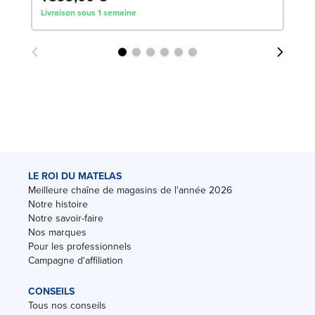
Livraison sous 1 semaine
Liv
LE ROI DU MATELAS
Meilleure chaîne de magasins de l'année 2026
Notre histoire
Notre savoir-faire
Nos marques
Pour les professionnels
Campagne d'affiliation
CONSEILS
Tous nos conseils