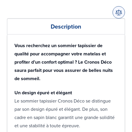
Description
Vous recherchez un sommier tapissier de
qualité pour accompagner votre matelas et
profiter d’un confort optimal ? Le Cronos Déco
saura parfait pour vous assurer de belles nuits
de sommeil.
Un design épuré et élégant
Le sommier tapissier Cronos Déco se distingue
par son design épuré et élégant. De plus, son
cadre en sapin blanc garantit une grande solidité
et une stabilité à toute épreuve.