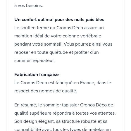
à vos besoins.
Un confort optimal pour des nuits paisibles
Le soutien ferme du Cronos Déco assure un
maintien idéal de votre colonne vertébrale
pendant votre sommeil. Vous pourrez ainsi vous
reposer en toute quiétude et profiter d'un
sommeil réparateur.
Fabrication française
Le Cronos Déco est fabriqué en France, dans le
respect des normes de qualité.
En résumé, le sommier tapissier Cronos Déco de
qualité supérieure répondra à toutes vos attentes.
Son design élégant, sa structure robuste et sa
compatibilité avec tous les types de matelas en