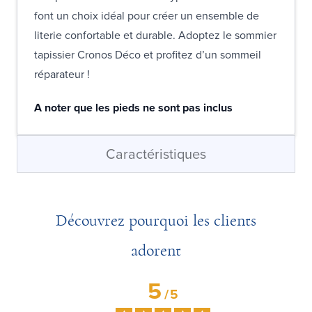
font un choix idéal pour créer un ensemble de
literie confortable et durable. Adoptez le sommier
tapissier Cronos Déco et profitez d’un sommeil
réparateur !
A noter que les pieds ne sont pas inclus
Caractéristiques
Découvrez pourquoi les clients
adorent
5
/
5