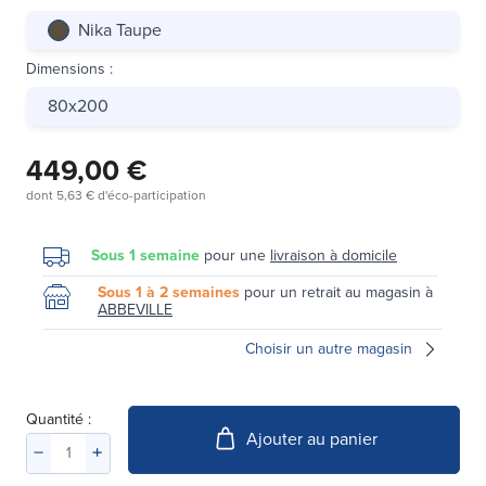
Nika Taupe
Dimensions
:
80x200
449,00 €
dont
5,63 €
d'éco-participation
Sous 1 semaine
pour une
livraison à domicile
Sous 1 à 2 semaines
pour un retrait au magasin à
ABBEVILLE
Choisir un autre magasin
Quantité :
Ajouter au panier