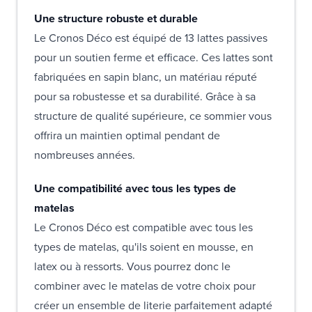
Une structure robuste et durable
Le Cronos Déco est équipé de 13 lattes passives
pour un soutien ferme et efficace. Ces lattes sont
fabriquées en sapin blanc, un matériau réputé
pour sa robustesse et sa durabilité. Grâce à sa
structure de qualité supérieure, ce sommier vous
offrira un maintien optimal pendant de
nombreuses années.
Une compatibilité avec tous les types de
matelas
Le Cronos Déco est compatible avec tous les
types de matelas, qu'ils soient en mousse, en
latex ou à ressorts. Vous pourrez donc le
combiner avec le matelas de votre choix pour
créer un ensemble de literie parfaitement adapté