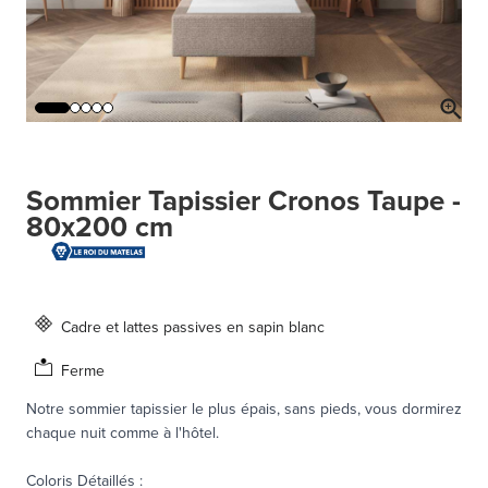
Sommier Tapissier Cronos Taupe -
80x200 cm
Cadre et lattes passives en sapin blanc
Ferme
Notre sommier tapissier le plus épais, sans pieds, vous dormirez
chaque nuit comme à l'hôtel.
Coloris Détaillés
: