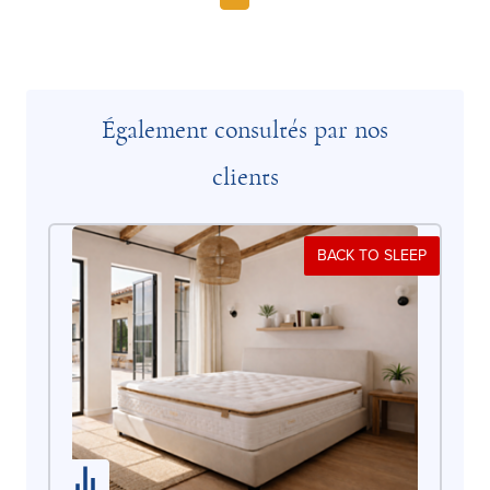
Également consultés par nos
clients
BACK TO SLEEP