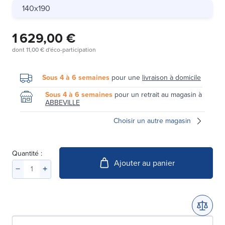
140x190
1 629,00 €
dont
11,00 €
d'éco-participation
Sous 4 à 6 semaines
pour une
livraison à domicile
Sous 4 à 6 semaines
pour un retrait au magasin à
ABBEVILLE
Choisir un autre magasin
Quantité :
Ajouter au panier