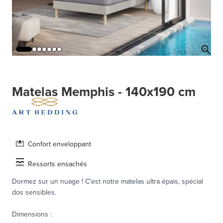
Matelas Memphis - 140x190 cm
Confort enveloppant
Ressorts ensachés
Dormez sur un nuage ! C'est notre matelas ultra épais, spécial
dos sensibles.
Dimensions
: