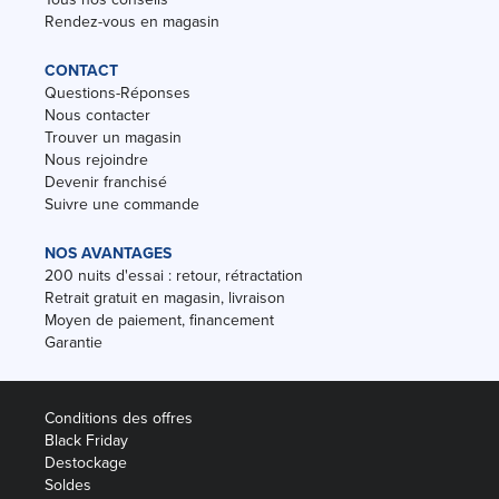
Rendez-vous en magasin
CONTACT
Questions-Réponses
Nous contacter
Trouver un magasin
Nous rejoindre
Devenir franchisé
Suivre une commande
NOS AVANTAGES
200 nuits d'essai : retour, rétractation
Retrait gratuit en magasin, livraison
Moyen de paiement, financement
Garantie
Conditions des offres
Black Friday
Destockage
Soldes