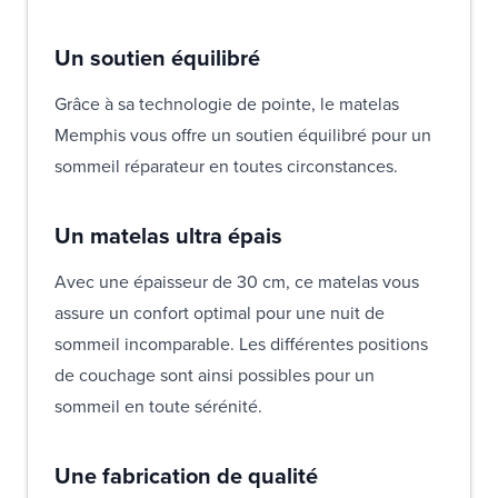
Un soutien équilibré
Grâce à sa technologie de pointe, le matelas
Memphis vous offre un soutien équilibré pour un
sommeil réparateur en toutes circonstances.
Un matelas ultra épais
Avec une épaisseur de 30 cm, ce matelas vous
assure un confort optimal pour une nuit de
sommeil incomparable. Les différentes positions
de couchage sont ainsi possibles pour un
sommeil en toute sérénité.
Une fabrication de qualité