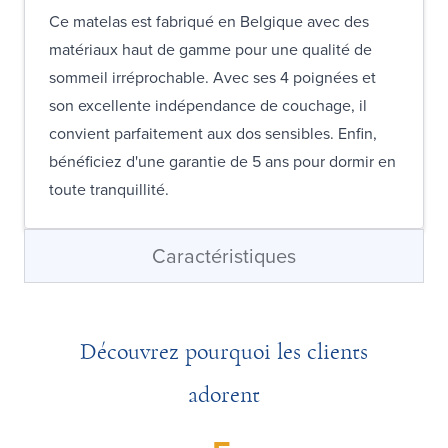
Ce matelas est fabriqué en Belgique avec des
matériaux haut de gamme pour une qualité de
sommeil irréprochable. Avec ses 4 poignées et
son excellente indépendance de couchage, il
convient parfaitement aux dos sensibles. Enfin,
bénéficiez d'une garantie de 5 ans pour dormir en
toute tranquillité.
Caractéristiques
Découvrez pourquoi les clients
adorent