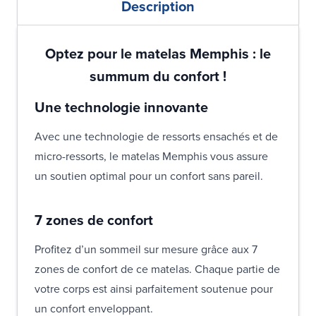
Description
Optez pour le matelas Memphis : le
summum du confort !
Une technologie innovante
Avec une technologie de ressorts ensachés et de
micro-ressorts, le matelas Memphis vous assure
un soutien optimal pour un confort sans pareil.
7 zones de confort
Profitez d’un sommeil sur mesure grâce aux 7
zones de confort de ce matelas. Chaque partie de
votre corps est ainsi parfaitement soutenue pour
un confort enveloppant.