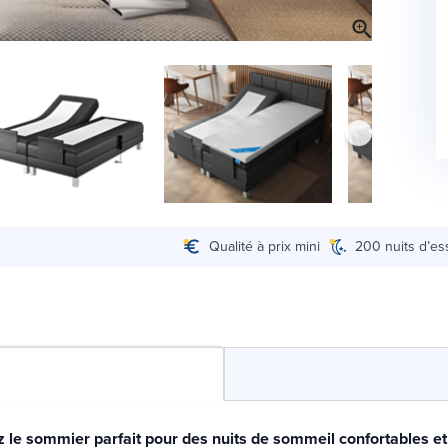
Qualité à prix mini
200 nuits d’es
 le sommier parfait pour des nuits de sommeil confortables et 