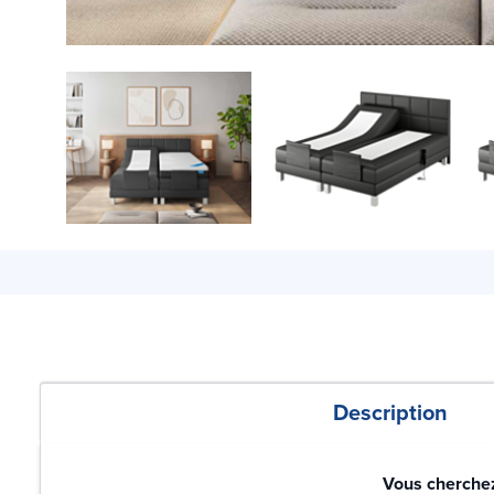
Description
Vous cherchez