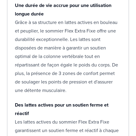
Une durée de vie accrue pour une utilisation
longue durée
Grâce à sa structure en lattes actives en bouleau
et peuplier, le sommier Flex Extra Fixe offre une
durabilité exceptionnelle. Les lattes sont
disposées de manière à garantir un soutien
optimal de la colonne vertébrale tout en
répartissant de façon égale le poids du corps. De
plus, la présence de 3 zones de confort permet
de soulager les points de pression et d'assurer
une détente musculaire.
Des lattes actives pour un soutien ferme et
réactif
Les lattes actives du sommier Flex Extra Fixe
garantissent un soutien ferme et réactif à chaque