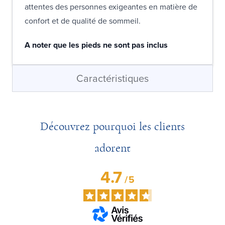
attentes des personnes exigeantes en matière de
confort et de qualité de sommeil.
A noter que les pieds ne sont pas inclus
Caractéristiques
Découvrez pourquoi les clients
adorent
4.7
/
5