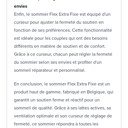
envies
Enfin, le sommier Flex Extra Fixe est équipé d'un
curseur pour ajuster la fermeté du soutien en
fonction de ses préférences. Cette fonctionnalité
est idéale pour les couples qui ont des besoins
différents en matière de soutien et de confort.
Grâce à ce curseur, chacun peut régler la fermeté
du sommier selon ses envies et profiter d'un
sommeil réparateur et personnalisé.
En conclusion, le sommier Flex Extra Fixe est un
produit haut de gamme, fabriqué en Belgique, qui
garantit un soutien ferme et réactif pour un
sommeil de qualité. Grâce à ses lattes actives, sa
ventilation optimale et son curseur de réglage de
fermeté, ce sommier répondra à toutes les