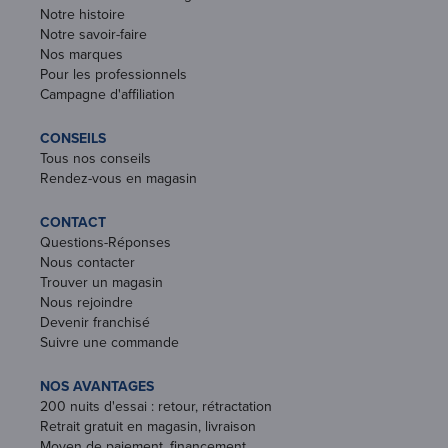
Notre histoire
Notre savoir-faire
Nos marques
Pour les professionnels
Campagne d'affiliation
CONSEILS
Tous nos conseils
Rendez-vous en magasin
CONTACT
Questions-Réponses
Nous contacter
Trouver un magasin
Nous rejoindre
Devenir franchisé
Suivre une commande
NOS AVANTAGES
200 nuits d'essai : retour, rétractation
Retrait gratuit en magasin, livraison
Moyen de paiement, financement