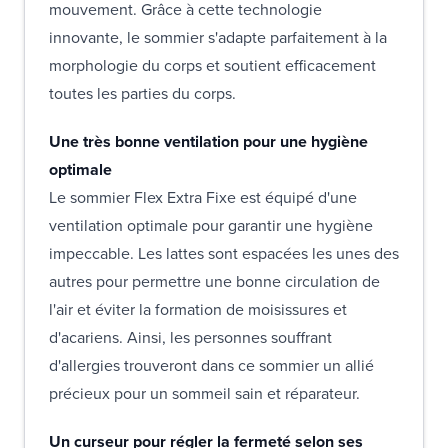
mouvement. Grâce à cette technologie
innovante, le sommier s'adapte parfaitement à la
morphologie du corps et soutient efficacement
toutes les parties du corps.
Une très bonne ventilation pour une hygiène
optimale
Le sommier Flex Extra Fixe est équipé d'une
ventilation optimale pour garantir une hygiène
impeccable. Les lattes sont espacées les unes des
autres pour permettre une bonne circulation de
l'air et éviter la formation de moisissures et
d'acariens. Ainsi, les personnes souffrant
d'allergies trouveront dans ce sommier un allié
précieux pour un sommeil sain et réparateur.
Un curseur pour régler la fermeté selon ses