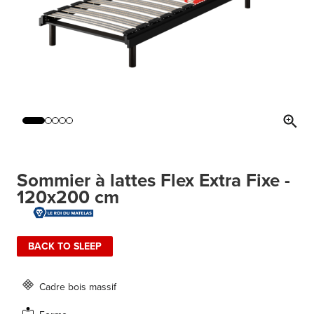
Sommier à lattes Flex Extra Fixe -
120x200 cm
BACK TO SLEEP
Cadre bois massif