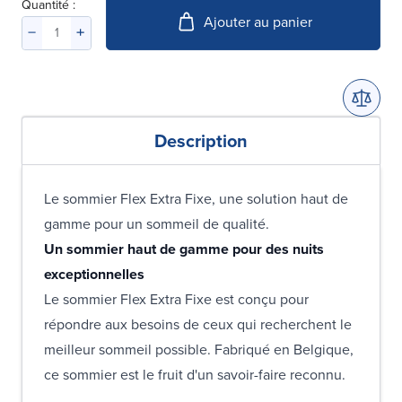
Quantité :
Ajouter au panier
Description
Le sommier Flex Extra Fixe, une solution haut de
gamme pour un sommeil de qualité.
Un sommier haut de gamme pour des nuits
exceptionnelles
Le sommier Flex Extra Fixe est conçu pour
répondre aux besoins de ceux qui recherchent le
meilleur sommeil possible. Fabriqué en Belgique,
ce sommier est le fruit d'un savoir-faire reconnu.