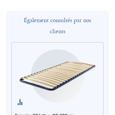
Également consultés par nos
clients