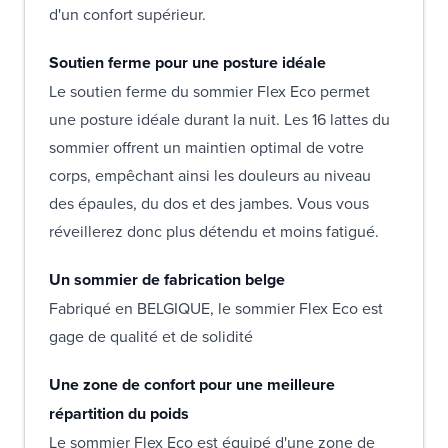
d'un confort supérieur.
Soutien ferme pour une posture idéale
Le soutien ferme du sommier Flex Eco permet
une posture idéale durant la nuit. Les 16 lattes du
sommier offrent un maintien optimal de votre
corps, empêchant ainsi les douleurs au niveau
des épaules, du dos et des jambes. Vous vous
réveillerez donc plus détendu et moins fatigué.
Un sommier de fabrication belge
Fabriqué en BELGIQUE, le sommier Flex Eco est
gage de qualité et de solidité
Une zone de confort pour une meilleure
répartition du poids
Le sommier Flex Eco est équipé d'une zone de