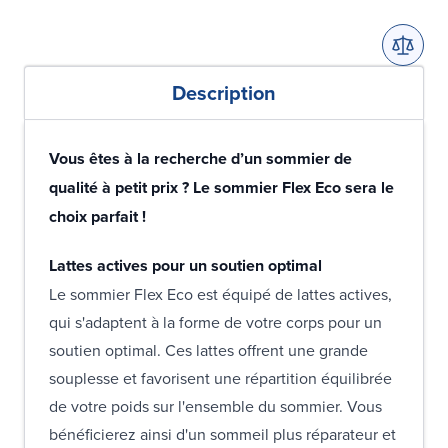
Description
Vous êtes à la recherche d’un sommier de
qualité à petit prix ? Le sommier Flex Eco sera le
choix parfait !
Lattes actives pour un soutien optimal
Le sommier Flex Eco est équipé de lattes actives,
qui s'adaptent à la forme de votre corps pour un
soutien optimal. Ces lattes offrent une grande
souplesse et favorisent une répartition équilibrée
de votre poids sur l'ensemble du sommier. Vous
bénéficierez ainsi d'un sommeil plus réparateur et