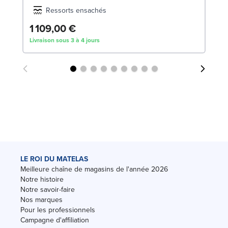
Ressorts ensachés
1 109,00 €
Livraison sous 3 à 4 jours
LE ROI DU MATELAS
Meilleure chaîne de magasins de l'année 2026
Notre histoire
Notre savoir-faire
Nos marques
Pour les professionnels
Campagne d'affiliation