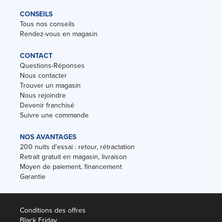
CONSEILS
Tous nos conseils
Rendez-vous en magasin
CONTACT
Questions-Réponses
Nous contacter
Trouver un magasin
Nous rejoindre
Devenir franchisé
Suivre une commande
NOS AVANTAGES
200 nuits d'essai : retour, rétractation
Retrait gratuit en magasin, livraison
Moyen de paiement, financement
Garantie
Conditions des offres
Black Friday