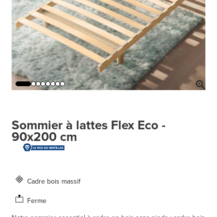
Sommier à lattes Flex Eco -
90x200 cm
Cadre bois massif
Ferme