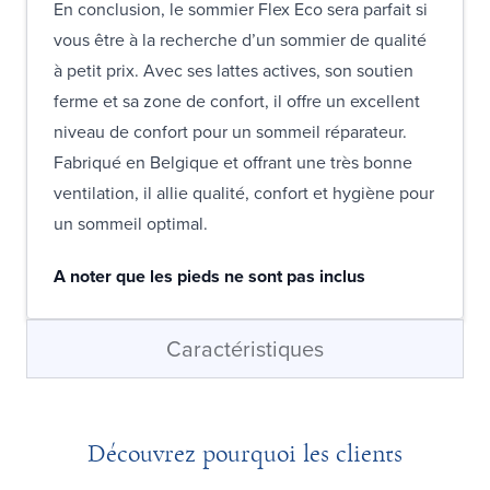
En conclusion, le sommier Flex Eco sera parfait si
vous être à la recherche d’un sommier de qualité
à petit prix. Avec ses lattes actives, son soutien
ferme et sa zone de confort, il offre un excellent
niveau de confort pour un sommeil réparateur.
Fabriqué en Belgique et offrant une très bonne
ventilation, il allie qualité, confort et hygiène pour
un sommeil optimal.
A noter que les pieds ne sont pas inclus
Caractéristiques
Découvrez pourquoi les clients