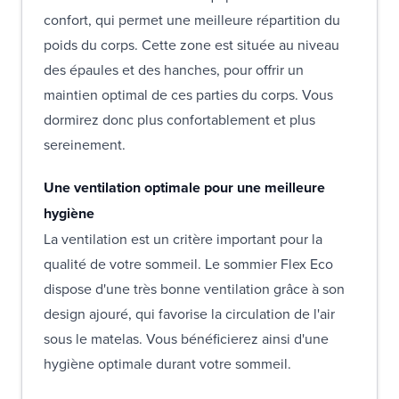
confort, qui permet une meilleure répartition du
poids du corps. Cette zone est située au niveau
des épaules et des hanches, pour offrir un
maintien optimal de ces parties du corps. Vous
dormirez donc plus confortablement et plus
sereinement.
Une ventilation optimale pour une meilleure
hygiène
La ventilation est un critère important pour la
qualité de votre sommeil. Le sommier Flex Eco
dispose d'une très bonne ventilation grâce à son
design ajouré, qui favorise la circulation de l'air
sous le matelas. Vous bénéficierez ainsi d'une
hygiène optimale durant votre sommeil.