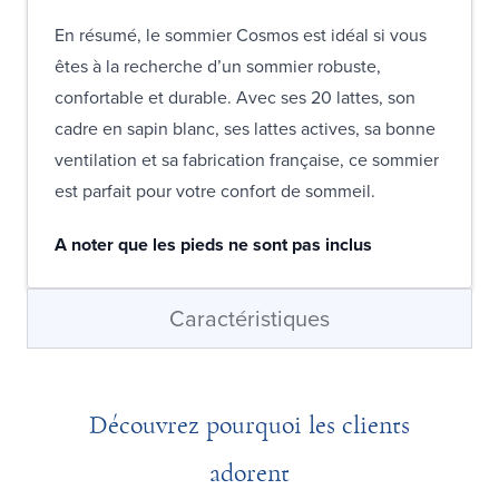
En résumé, le sommier Cosmos est idéal si vous
êtes à la recherche d’un sommier robuste,
confortable et durable. Avec ses 20 lattes, son
cadre en sapin blanc, ses lattes actives, sa bonne
ventilation et sa fabrication française, ce sommier
est parfait pour votre confort de sommeil.
A noter que les pieds ne sont pas inclus
Caractéristiques
Découvrez pourquoi les clients
adorent