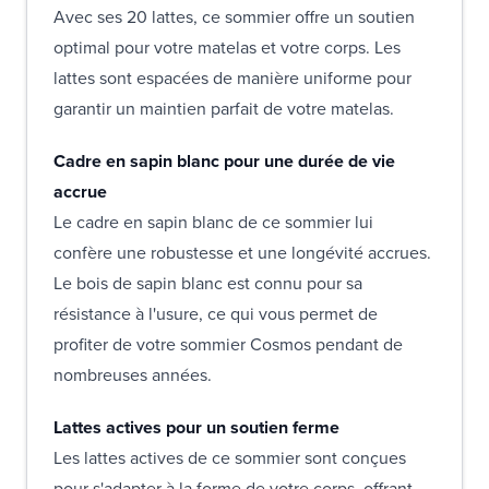
Avec ses 20 lattes, ce sommier offre un soutien
optimal pour votre matelas et votre corps. Les
lattes sont espacées de manière uniforme pour
garantir un maintien parfait de votre matelas.
Cadre en sapin blanc pour une durée de vie
accrue
Le cadre en sapin blanc de ce sommier lui
confère une robustesse et une longévité accrues.
Le bois de sapin blanc est connu pour sa
résistance à l'usure, ce qui vous permet de
profiter de votre sommier Cosmos pendant de
nombreuses années.
Lattes actives pour un soutien ferme
Les lattes actives de ce sommier sont conçues
pour s'adapter à la forme de votre corps, offrant