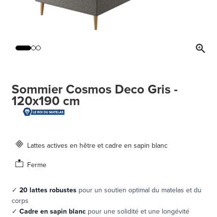
Sommier Cosmos Deco Gris -
120x190 cm
Lattes actives en hêtre et cadre en sapin blanc
Ferme
✓
20 lattes robustes
pour un soutien optimal du matelas et du
corps
✓
Cadre en sapin blanc
pour une solidité et une longévité