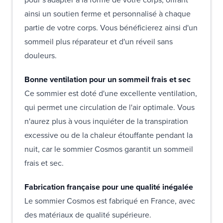
ainsi un soutien ferme et personnalisé à chaque
partie de votre corps. Vous bénéficierez ainsi d'un
sommeil plus réparateur et d'un réveil sans
douleurs.
Bonne ventilation pour un sommeil frais et sec
Ce sommier est doté d'une excellente ventilation,
qui permet une circulation de l'air optimale. Vous
n'aurez plus à vous inquiéter de la transpiration
excessive ou de la chaleur étouffante pendant la
nuit, car le sommier Cosmos garantit un sommeil
frais et sec.
Fabrication française pour une qualité inégalée
Le sommier Cosmos est fabriqué en France, avec
des matériaux de qualité supérieure.