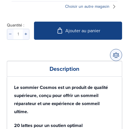
Choisir un autre magasin
Quantité :
Ajouter au panier
Description
Le sommier Cosmos est un produit de qualité
supérieure, conçu pour offrir un sommeil
réparateur et une expérience de sommeil
ultime.
20 lattes pour un soutien optimal