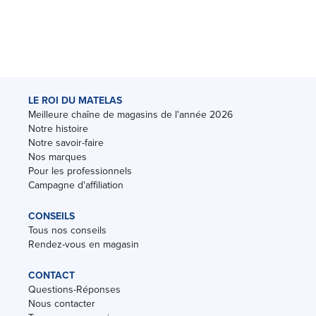
LE ROI DU MATELAS
Meilleure chaîne de magasins de l'année 2026
Notre histoire
Notre savoir-faire
Nos marques
Pour les professionnels
Campagne d'affiliation
CONSEILS
Tous nos conseils
Rendez-vous en magasin
CONTACT
Questions-Réponses
Nous contacter